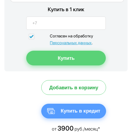
Купить в 1 клик
Согласен на обработку
Персональных данных
.
Добавить в корзину
Купить в кредит
3900
от
руб./месяц*