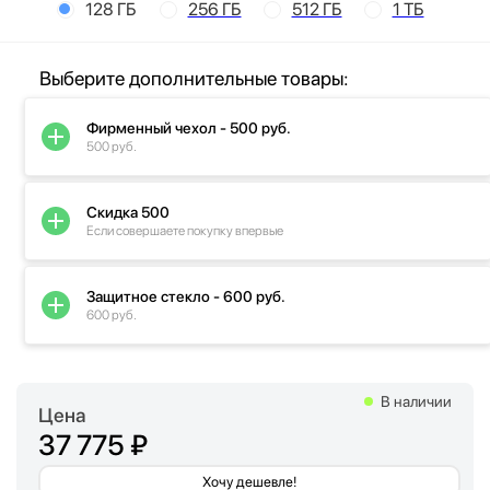
128 ГБ
256 ГБ
512 ГБ
1 ТБ
Выберите дополнительные товары:
Фирменный чехол - 500 руб.
500 руб.
Скидка 500
Если совершаете покупку впервые
Защитное стекло - 600 руб.
600 руб.
В наличии
Цена
37 775 ₽
Хочу дешевле!