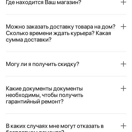
Где находится Ваш магазин?
Можно заказать доставку товара на дом?
Сколько времени ждать курьера? Какая
сумма доставки?
Могу ли я получить скидку?
Какие документы документы
необходимы, чтобы получить
гарантийный ремонт?
В каких случаях мне могут отказать в