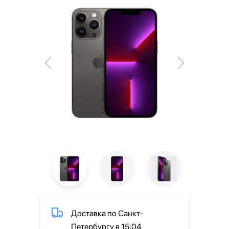
Доставка по Санкт-
Петербургу в 15:04