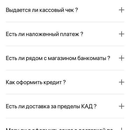
Выдается ли кассовый чек ?
Есть ли наложенный платеж ?
Есть ли рядом с магазином банкоматы ?
Как оформить кредит ?
Есть ли доставка за пределы КАД ?