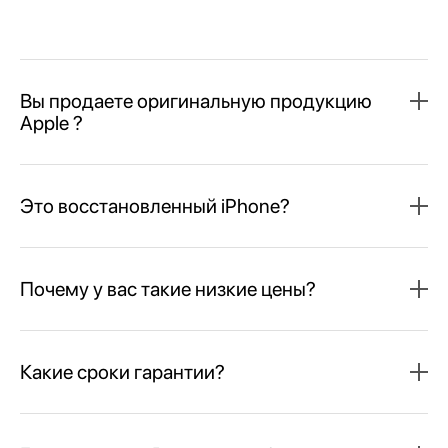
Вы продаете оригинальную продукцию
Apple ?
Это восстановленный iPhone?
Почему у вас такие низкие цены?
Какие сроки гарантии?