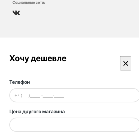
Социальные сети:
Хочу дешевле
×
Телефон
Цена другого магазина