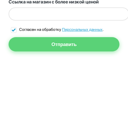
Ссылка на магазин с более низкой ценой
Согласен на обработку
Персональных данных
.
Отправить