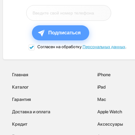
Подписаться
Согласен на обработку
Персональных данных
.
Главная
iPhone
Каталог
iPad
Гарантия
Mac
Доставка и оплата
Apple Watch
Кредит
Аксессуары