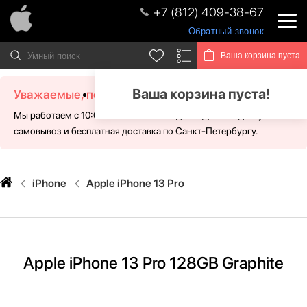
+7 (812) 409-38-67
Обратный звонок
Ваша корзина пуста
Ваша корзина пуста!
Уважаемые, посетители!
Мы работаем с 10:00 - 21:00 без выходных. Для Вас доступен
самовывоз и бесплатная доставка по Санкт-Петербургу.
iPhone
Apple iPhone 13 Pro
Apple iPhone 13 Pro 128GB Graphite