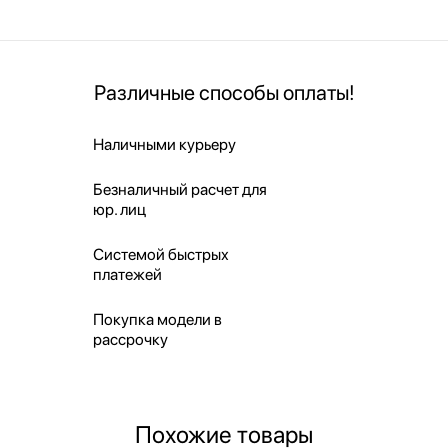
Различные способы оплаты!
Наличными курьеру
Безналичный расчет для
юр. лиц
Системой быстрых
платежей
Покупка модели в
рассрочку
Похожие товары