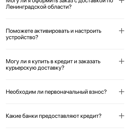
Могу ли я оформить заказ с доставкой по
Ленинградской области?
Поможете активировать и настроить
устройство?
Могу ли я купить в кредит и заказать
курьерскую доставку?
Необходим ли первоначальный взнос?
Какие банки предоставляют кредит?