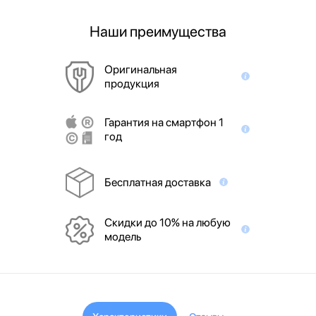
Наши преимущества
Оригинальная
продукция
Гарантия на смартфон 1
год
Бесплатная доставка
Скидки до 10% на любую
модель