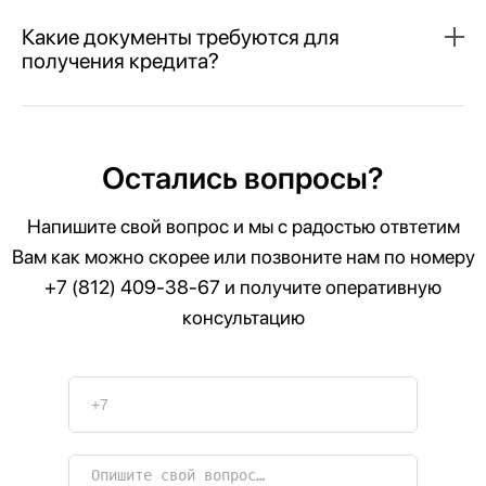
Какие документы требуются для
получения кредита?
Остались вопросы?
Напишите свой вопрос и мы с радостью отвтетим
Вам как можно скорее или позвоните нам по номеру
+7 (812) 409-38-67
и получите оперативную
консультацию