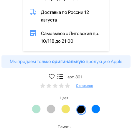
Доставка по России 12
августа
Самовывоз с Лиговский пр.
10/118 до 21:00
Мы продаем только
оригинальную
продукцию Apple
арт. 801
0 отзывов
Цвет:
Память: