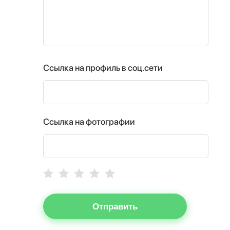
Ссылка на профиль в соц.сети
Ссылка на фотографии
Отправить