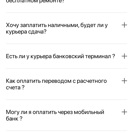
бесплатном ремонте?
Хочу заплатить наличными, будет ли у
курьера сдача?
Есть ли у курьера банковский терминал ?
Как оплатить переводом с расчетного
счета ?
Могу ли я оплатить через мобильный
банк ?