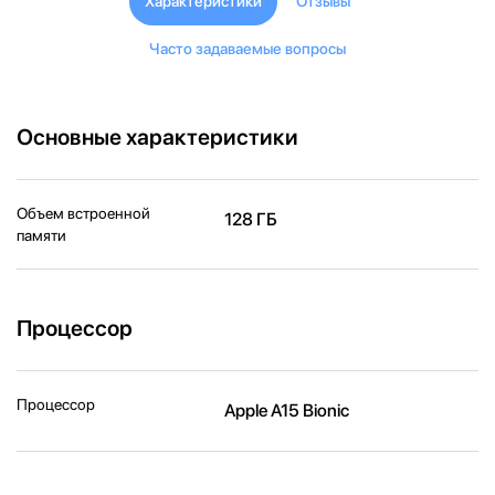
Характеристики
Отзывы
Часто задаваемые вопросы
Основные характеристики
Объем встроенной
128 ГБ
памяти
Процессор
Процессор
Apple A15 Bionic