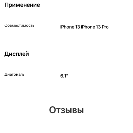
Применение
Совместимость
iPhone 13 iPhone 13 Pro
Дисплей
Диагональ
6,1"
Отзывы