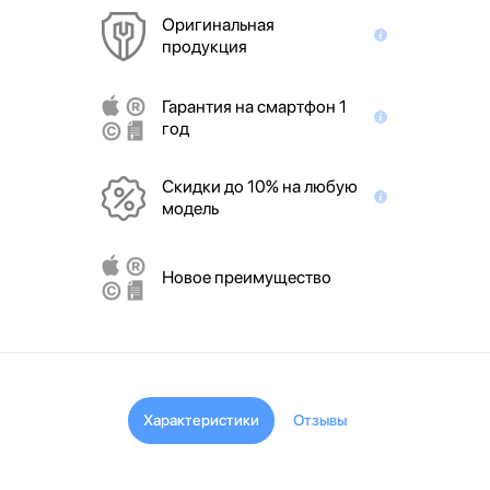
Оригинальная
продукция
Гарантия на смартфон 1
год
Скидки до 10% на любую
модель
Новое преимущество
Характеристики
Отзывы