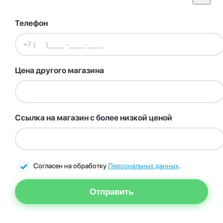
Телефон
Цена другого магазина
Ссылка на магазин с более низкой ценой
Согласен на обработку
Персональных данных
.
Отправить