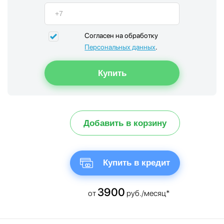
Согласен на обработку
Персональных данных
.
Добавить в корзину
Купить в кредит
3900
от
руб./месяц*