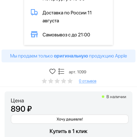
Доставка по России 11
августа
Самовывоз с до 21:00
Мы продаем только
оригинальную
продукцию Apple
арт. 1099
0 отзывов
В наличии
Цена
890 ₽
Хочу дешевле!
Купить в 1 клик