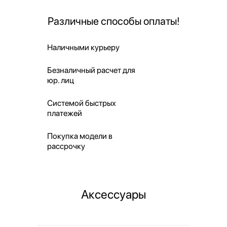
Различные способы оплаты!
Наличными курьеру
Безналичный расчет для
юр. лиц
Системой быстрых
платежей
Покупка модели в
рассрочку
Аксессуары