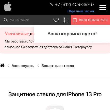
+7 (812) 409-38-67
Обратный звонок
Ваша корзина пуста
Ваша корзина пуста!
Уважаемые, посетители!
Мы работаем с 10:00 - 21:00 без выходных. Для Вас доступен
самовывоз и бесплатная доставка по Санкт-Петербургу.
Аксессуары
Защитные стекла
Защитное стекло для iPhone 13 Pro