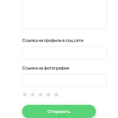
Ссылка на профиль в соц.сети
Ссылка на фотографии
Отправить