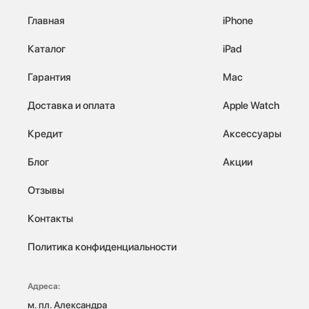
Главная
iPhone
Каталог
iPad
Гарантия
Mac
Доставка и оплата
Apple Watch
Кредит
Аксессуары
Блог
Акции
Отзывы
Контакты
Политика конфиденциальности
Адреса:
м. пл. Александра 