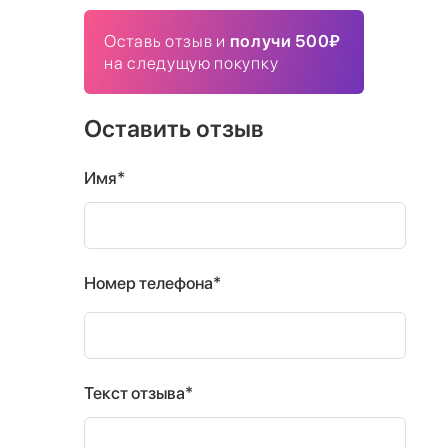
Оставь отзыв и
получи 500₽
на следущую покупку
Оставить отзыв
Имя*
Номер телефона*
Текст отзыва*