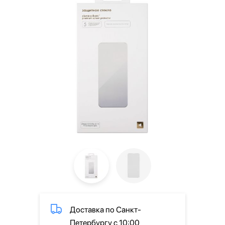
Доставка по Санкт-
Петербургу с 10:00