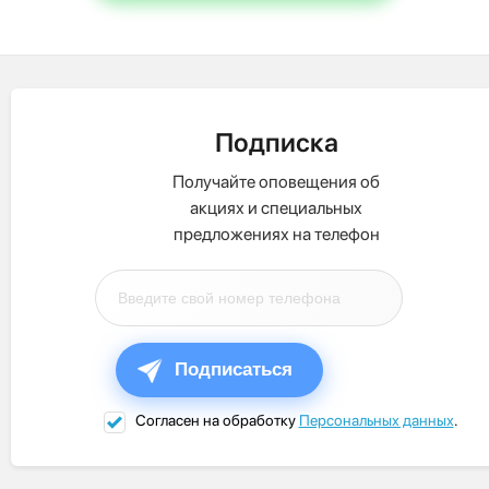
Подписка
Получайте оповещения об
акциях и специальных
предложениях на телефон
Подписаться
Согласен на обработку
Персональных данных
.