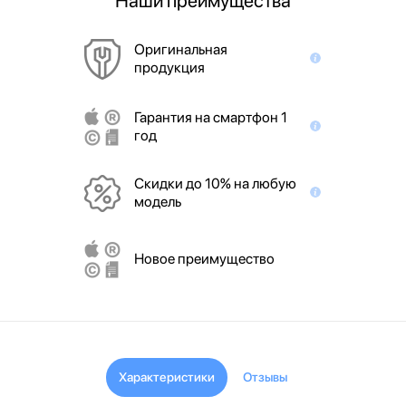
Наши преимущества
Оригинальная
продукция
Гарантия на смартфон 1
год
Скидки до 10% на любую
модель
Новое преимущество
Характеристики
Отзывы