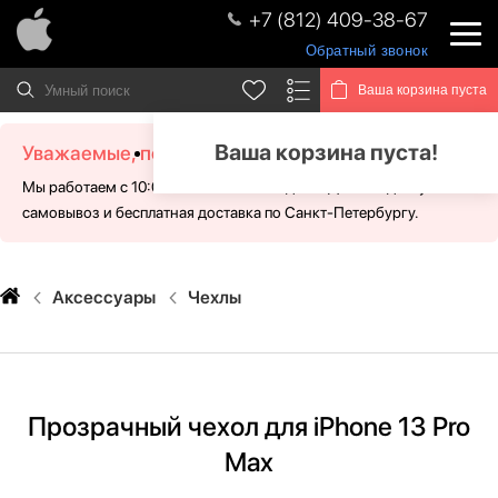
+7 (812) 409-38-67
Обратный звонок
Ваша корзина пуста
Ваша корзина пуста!
Уважаемые, посетители!
Мы работаем с 10:00 - 21:00 без выходных. Для Вас доступен
самовывоз и бесплатная доставка по Санкт-Петербургу.
Аксессуары
Чехлы
Прозрачный чехол для iPhone 13 Pro
Max