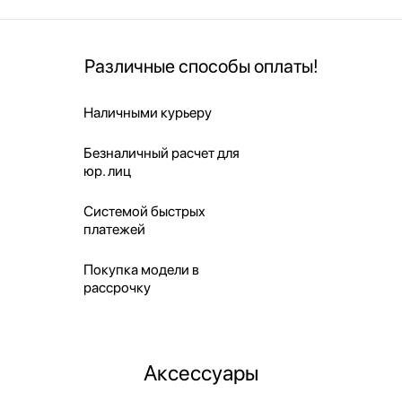
Различные способы оплаты!
Наличными курьеру
Безналичный расчет для
юр. лиц
Системой быстрых
платежей
Покупка модели в
рассрочку
Аксессуары