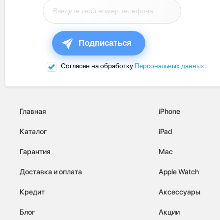
Подписаться
Согласен на обработку
Персональных данных
.
Главная
iPhone
Каталог
iPad
Гарантия
Mac
Доставка и оплата
Apple Watch
Кредит
Аксессуары
Блог
Акции