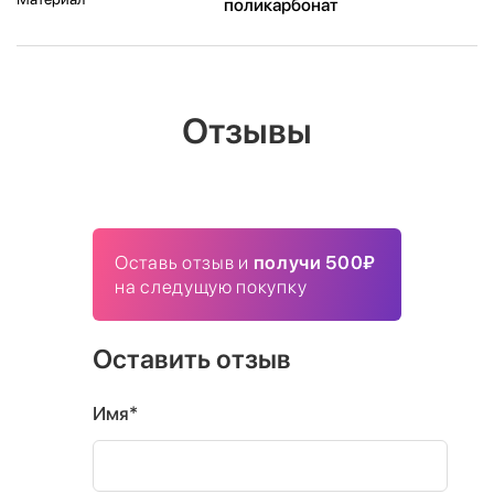
поликарбонат
Отзывы
Оставь отзыв и
получи 500₽
на следущую покупку
Оставить отзыв
Имя*