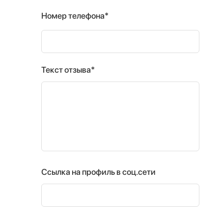
Номер телефона*
Текст отзыва*
Ссылка на профиль в соц.сети