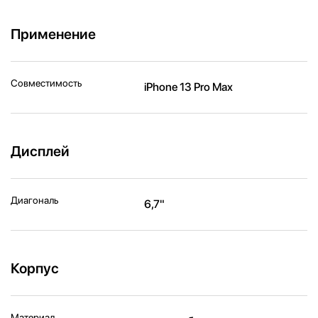
Применение
Совместимость
iPhone 13 Pro Max
Дисплей
Диагональ
6,7"
Корпус
Материал