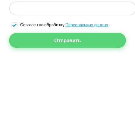
Согласен на обработку
Персональных данных
.
Отправить