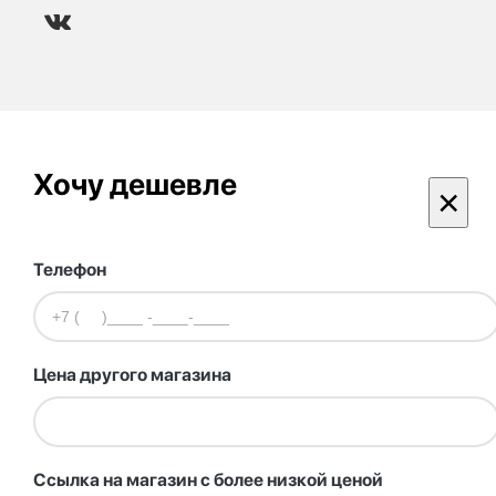
Хочу дешевле
×
Телефон
Цена другого магазина
Ссылка на магазин с более низкой ценой