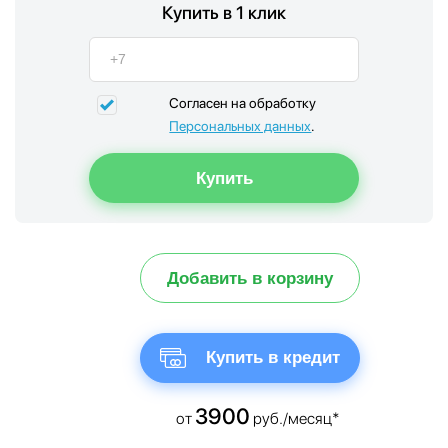
Купить в 1 клик
Согласен на обработку
Персональных данных
.
Добавить в корзину
Купить в кредит
3900
от
руб./месяц*