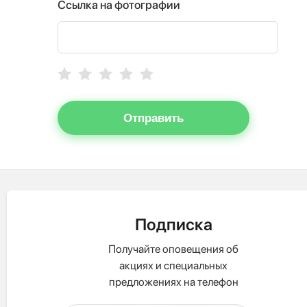
Ссылка на фотографии
Отправить
Подписка
Получайте оповещения об
акциях и специальных
предложениях на телефон