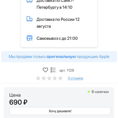
Доставка по Санкт-
Петербургу в 14:10
Доставка по России 12
августа
Самовывоз с до 21:00
Мы продаем только
оригинальную
продукцию Apple
арт. 1126
0 отзывов
В наличии
Цена
690 ₽
Хочу дешевле!