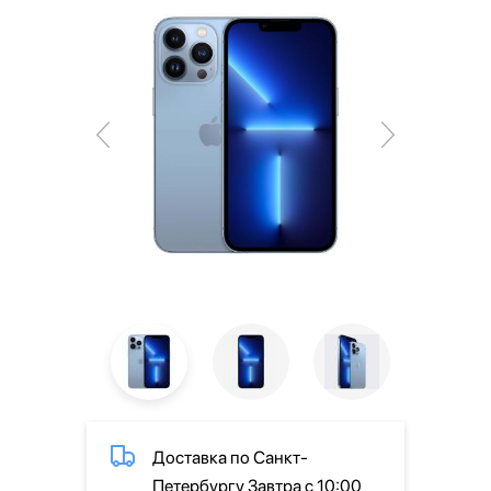
Доставка по Санкт-
Петербургу Завтра с 10:00