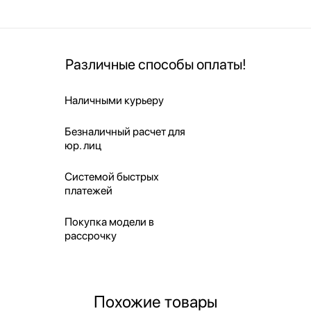
Различные способы оплаты!
Наличными курьеру
Безналичный расчет для
юр. лиц
Системой быстрых
платежей
Покупка модели в
рассрочку
Похожие товары