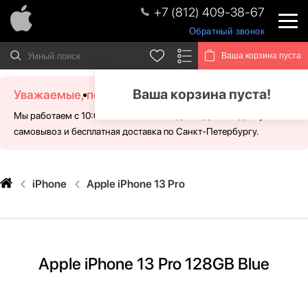
+7 (812) 409-38-67
Обратный звонок
Ваша корзина пуста
Ваша корзина пуста!
Уважаемые, посетители!
Мы работаем с 10:00 - 21:00 без выходных. Для Вас доступен
самовывоз и бесплатная доставка по Санкт-Петербургу.
iPhone
Apple iPhone 13 Pro
Apple iPhone 13 Pro 128GB Blue