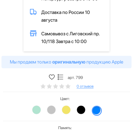
Доставка по России 10
августа
Самовывоз с Лиговский пр.
10/118 Завтра с 10:00
Мы продаем только
оригинальную
продукцию Apple
арт. 799
0 отзывов
Цвет:
Память: