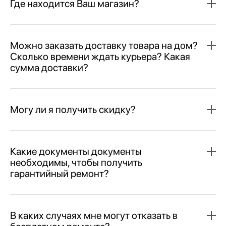
Где находится Ваш магазин?
Можно заказать доставку товара на дом?
Сколько времени ждать курьера? Какая
сумма доставки?
Могу ли я получить скидку?
Какие документы документы
необходимы, чтобы получить
гарантийный ремонт?
В каких случаях мне могут отказать в