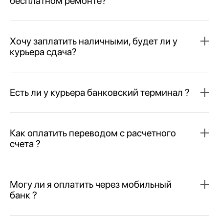
бесплатном ремонте?
Хочу заплатить наличными, будет ли у
курьера сдача?
Есть ли у курьера банковский терминал ?
Как оплатить переводом с расчетного
счета ?
Могу ли я оплатить через мобильный
банк ?