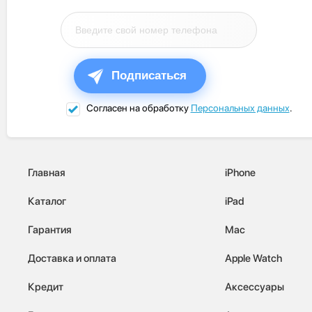
Подписаться
Согласен на обработку
Персональных данных
.
Главная
iPhone
Каталог
iPad
Гарантия
Mac
Доставка и оплата
Apple Watch
Кредит
Аксессуары