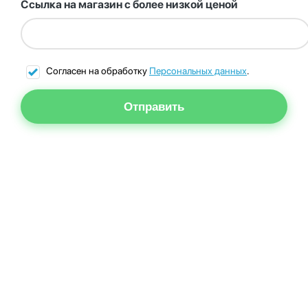
Ссылка на магазин с более низкой ценой
Согласен на обработку
Персональных данных
.
Отправить