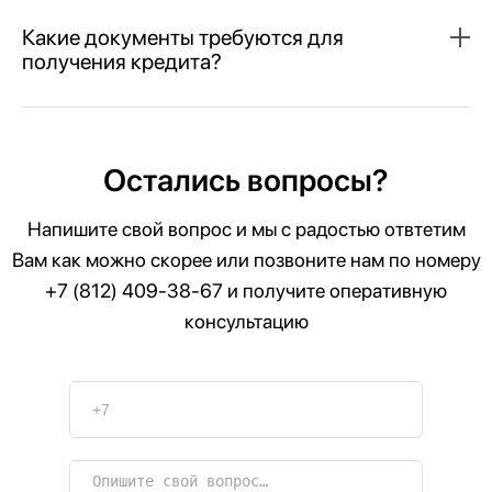
Какие документы требуются для
получения кредита?
Остались вопросы?
Напишите свой вопрос и мы с радостью отвтетим
Вам как можно скорее или позвоните нам по номеру
+7 (812) 409-38-67
и получите оперативную
консультацию