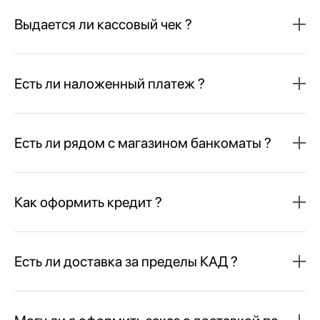
Выдается ли кассовый чек ?
Есть ли наложенный платеж ?
Есть ли рядом с магазином банкоматы ?
Как оформить кредит ?
Есть ли доставка за пределы КАД ?