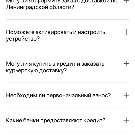
Могу ли я оформить заказ с доставкой по
Ленинградской области?
Поможете активировать и настроить
устройство?
Могу ли я купить в кредит и заказать
курьерскую доставку?
Необходим ли первоначальный взнос?
Какие банки предоставляют кредит?