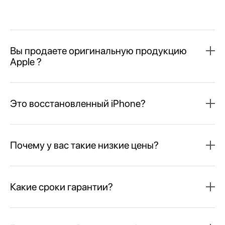
Вы продаете оригинальную продукцию
Apple ?
Это восстановленный iPhone?
Почему у вас такие низкие цены?
Какие сроки гарантии?