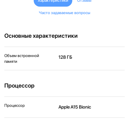
Характеристики
Отзывы
Часто задаваемые вопросы
Основные характеристики
Объем встроенной
128 ГБ
памяти
Процессор
Процессор
Apple A15 Bionic