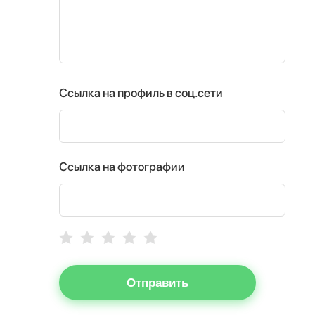
Ссылка на профиль в соц.сети
Ссылка на фотографии
Отправить