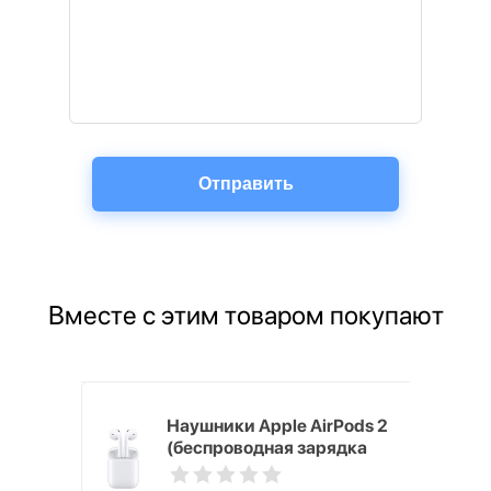
Вместе с этим товаром покупают
ni 128GB
Наушники Apple AirPods 2
(беспроводная зарядка
кейса)