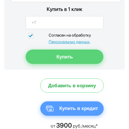
Купить в 1 клик
Согласен на обработку
Персональных данных
.
Добавить в корзину
Купить в кредит
3900
от
руб./месяц*