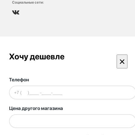
Социальные сети:
Хочу дешевле
×
Телефон
Цена другого магазина