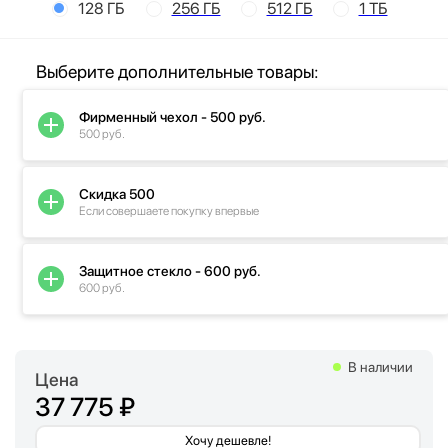
128 ГБ
256 ГБ
512 ГБ
1 ТБ
Выберите дополнительные товары:
Фирменный чехол - 500 руб.
500 руб.
Скидка 500
Если совершаете покупку впервые
Защитное стекло - 600 руб.
600 руб.
В наличии
Цена
37 775 ₽
Хочу дешевле!