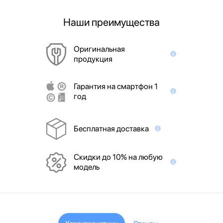
Наши преимущества
Оригинальная
продукция
Гарантия на смартфон 1
год
Бесплатная доставка
Скидки до 10% на любую
модель