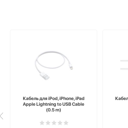
Кабель для iPod, iPhone, iPad
Кабель
Apple Lightning to USB Cable
(0.5 m)