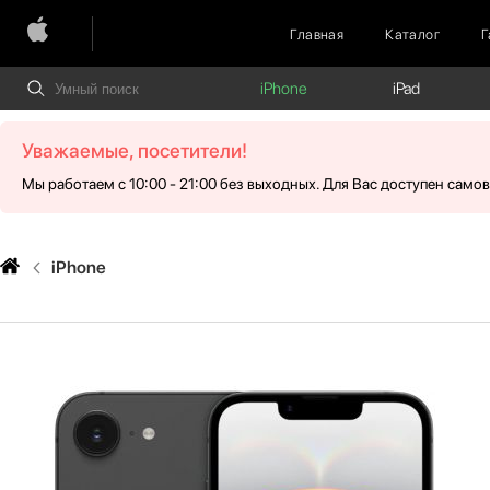
Главная
Каталог
Г
iPhone
iPad
Уважаемые, посетители!
Мы работаем с 10:00 - 21:00 без выходных. Для Вас доступен само
iPhone