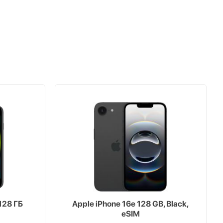
128 ГБ
Apple iPhone 16e 128 GB, Black,
eSIM