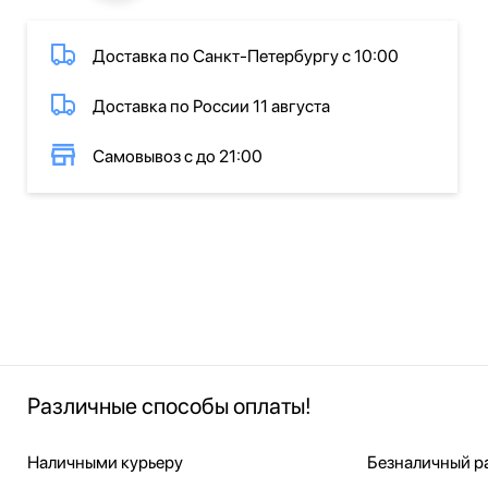
Доставка по Санкт-Петербургу с 10:00
Доставка по России 11 августа
Самовывоз с до 21:00
Различные способы оплаты!
Наличными курьеру
Безналичный ра