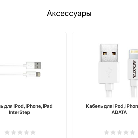
Аксессуары
 для iPod, iPhone, iPad
Кабель для iPod, iPhon
InterStep
ADATA