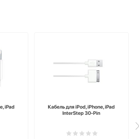
e, iPad
Кабель для iPod, iPhone, iPad
InterStep 30-Pin