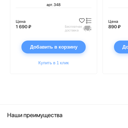
арт. 348
Цена
Цена
1 690 ₽
890 ₽
Бесплатная
доставка
Добавить в корзину
До
Купить в 1 клик
Наши преимущества