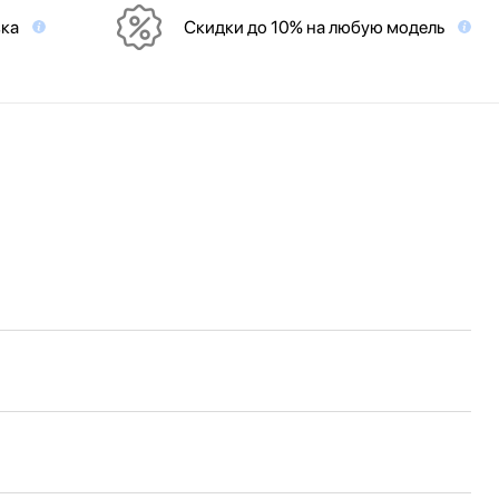
вка
Скидки до 10% на любую модель