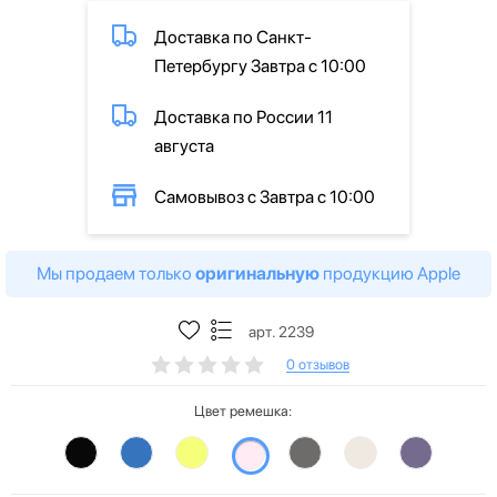
Доставка по Санкт-
Петербургу Завтра с 10:00
Доставка по России 11
августа
Самовывоз с Завтра с 10:00
Мы продаем только
оригинальную
продукцию Apple
арт. 2239
0 отзывов
Цвет ремешка: