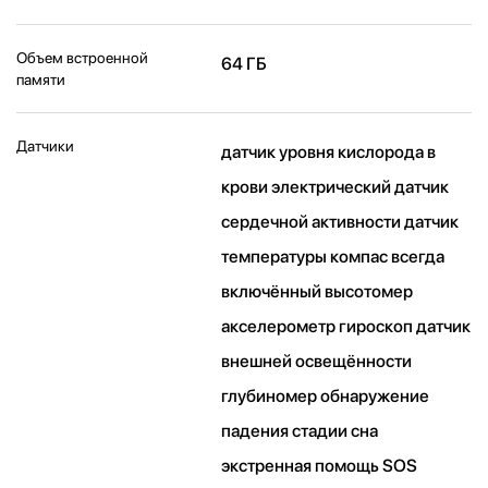
Объем встроенной
64 ГБ
памяти
Датчики
датчик уровня кислорода в
крови электрический датчик
сердечной активности датчик
температуры компас всегда
включённый высотомер
акселерометр гироскоп датчик
внешней освещённости
глубиномер обнаружение
падения стадии сна
экстренная помощь SOS