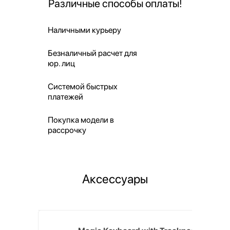
Различные способы оплаты!
Наличными курьеру
Безналичный расчет для
юр. лиц
Системой быстрых
платежей
Покупка модели в
рассрочку
Аксессуары