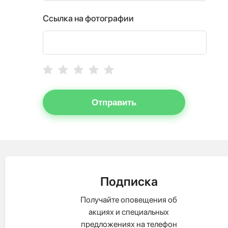
Ссылка на фотографии
Отправить
Подписка
Получайте оповещения об
акциях и специальных
предложениях на телефон