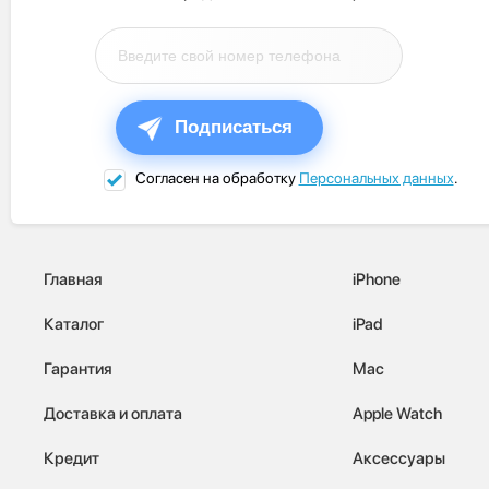
Подписаться
Согласен на обработку
Персональных данных
.
Главная
iPhone
Каталог
iPad
Гарантия
Mac
Доставка и оплата
Apple Watch
Кредит
Аксессуары