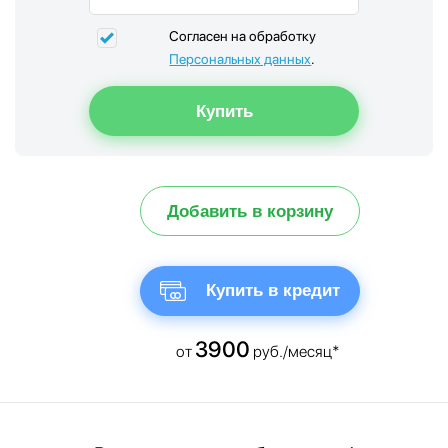
Согласен на обработку
Персональных данных
.
Добавить в корзину
Купить в кредит
3900
от
руб./месяц*