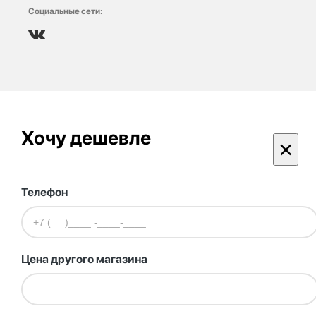
Социальные сети:
Хочу дешевле
×
Телефон
Цена другого магазина