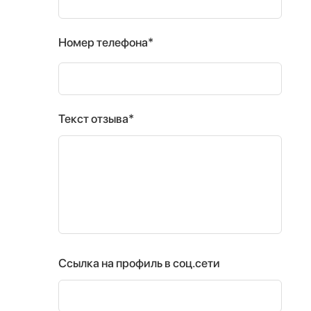
Номер телефона*
Текст отзыва*
Ссылка на профиль в соц.сети