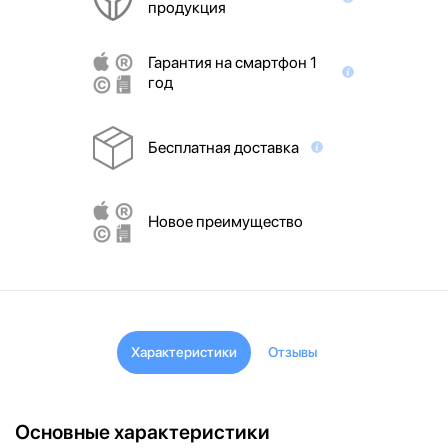
продукция
Гарантия на смартфон 1
год
Бесплатная доставка
Новое преимущество
Характеристики
Отзывы
Основные характеристики