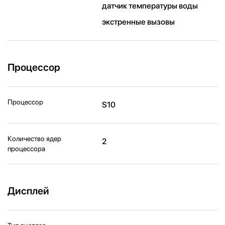
датчик температуры воды
экстренные вызовы
Процессор
Процессор
S10
Количество ядер
2
процессора
Дисплей