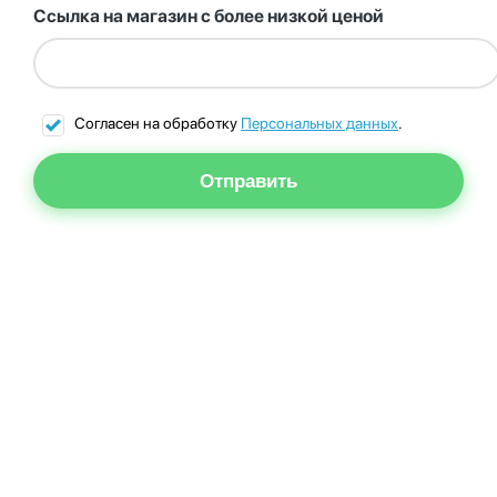
Ссылка на магазин с более низкой ценой
Согласен на обработку
Персональных данных
.
Отправить