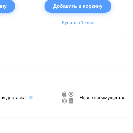
ину
Добавить в корзину
Купить в 1 клик
ая доставка
Новое преимущество