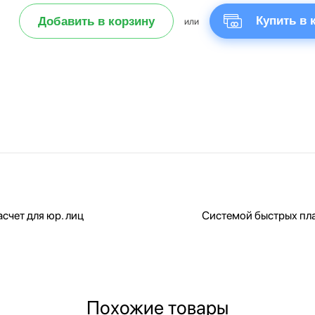
Купить в 
Добавить в корзину
или
счет для юр. лиц
Системой быстрых пл
Похожие товары