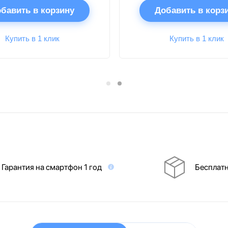
бавить в корзину
Добавить в корз
Купить в 1 клик
Купить в 1 клик
Гарантия на смартфон 1 год
Бесплатн