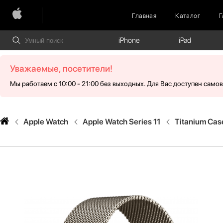
Главная
Каталог
Г
iPhone
iPad
Уважаемые, посетители!
Мы работаем с 10:00 - 21:00 без выходных. Для Вас доступен само
Apple Watch
Apple Watch Series 11
Titanium Cas