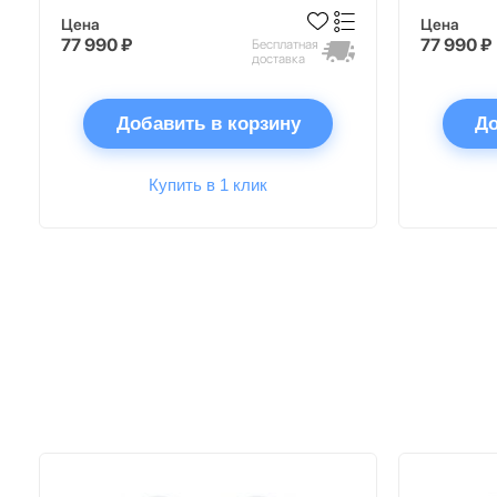
Цена
Цена
77 990 ₽
77 990 ₽
Бесплатная
доставка
Добавить в корзину
До
Купить в 1 клик