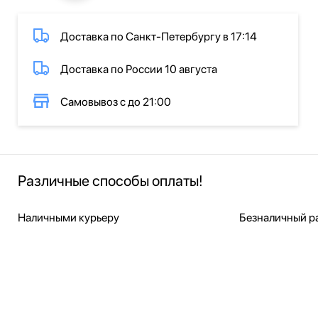
Доставка по Санкт-Петербургу в 17:14
Доставка по России 10 августа
Самовывоз с до 21:00
Различные способы оплаты!
Наличными курьеру
Безналичный ра