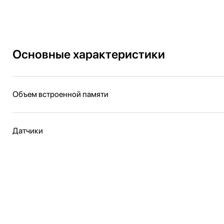
Основные характеристики
Объем встроенной памяти
Датчики