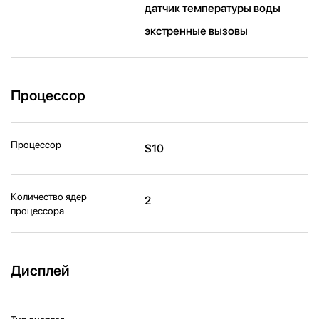
датчик температуры воды
экстренные вызовы
Процессор
Процессор
S10
Количество ядер
2
процессора
Дисплей