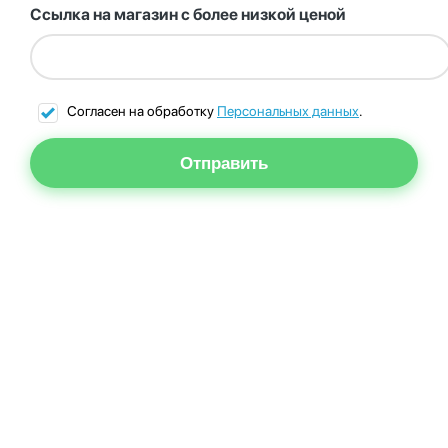
Ссылка на магазин с более низкой ценой
Согласен на обработку
Персональных данных
.
Отправить