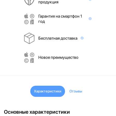
продукция
Гарантия на смартфон 1
год
Бесплатная доставка
Новое преимущество
Характеристики
Отзывы
Основные характеристики