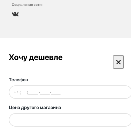
Социальные сети:
Хочу дешевле
×
Телефон
Цена другого магазина