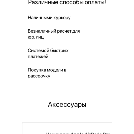
Различные способы оплаты!
Наличными курьеру
Безналичный расчет для
юр. лиц
Системой быстрых
платежей
Покупка модели в
рассрочку
Аксессуары