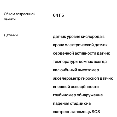
Объем встроенной
64 ГБ
памяти
Датчики
датчик уровня кислорода в
крови электрический датчик
сердечной активности датчик
температуры компас всегда
включённый высотомер
акселерометр гироскоп датчик
внешней освещённости
глубиномер обнаружение
падения стадии сна
экстренная помощь SOS