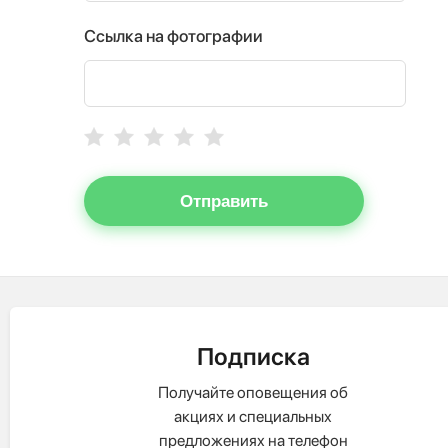
Ссылка на фотографии
Отправить
Подписка
Получайте оповещения об
акциях и специальных
предложениях на телефон