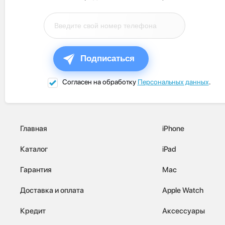
Подписаться
Согласен на обработку
Персональных данных
.
Главная
iPhone
Каталог
iPad
Гарантия
Mac
Доставка и оплата
Apple Watch
Кредит
Аксессуары