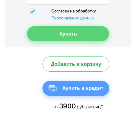
Согласен на обработку
Персональных данных
.
Добавить в корзину
Купить в кредит
3900
от
руб./месяц*