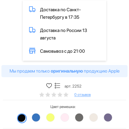
Доставка по Санкт-
Петербургу в 17:35
Доставка по России 13
августа
Самовывоз с до 21:00
Мы продаем только
оригинальную
продукцию Apple
арт. 2252
0 отзывов
Цвет ремешка: