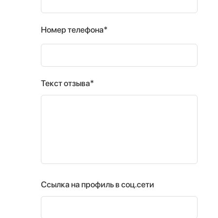
Номер телефона*
Текст отзыва*
Ссылка на профиль в соц.сети