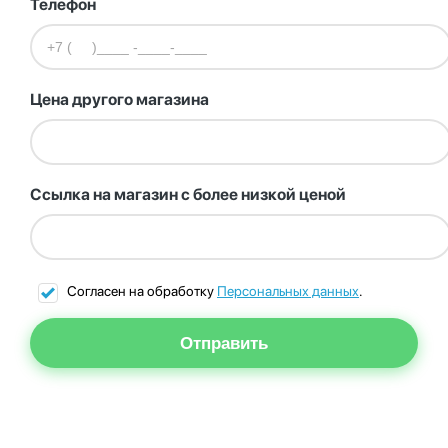
Телефон
Цена другого магазина
Ссылка на магазин с более низкой ценой
Согласен на обработку
Персональных данных
.
Отправить