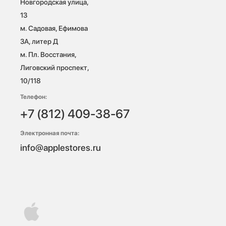
Новгородская улица, 
13

м. Садовая, Ефимова 
3А, литер Д

м. Пл. Восстания, 
Лиговский проспект, 
10/118 
Телефон:
+7 (812) 409-38-67
Электронная почта:
info@applestores.ru