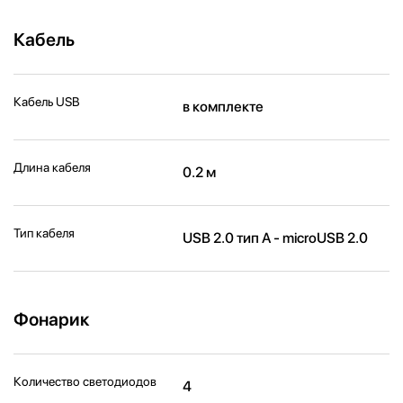
Кабель
Кабель USB
в комплекте
Длина кабеля
0.2 м
Тип кабеля
USB 2.0 тип A - microUSB 2.0
Фонарик
Количество светодиодов
4