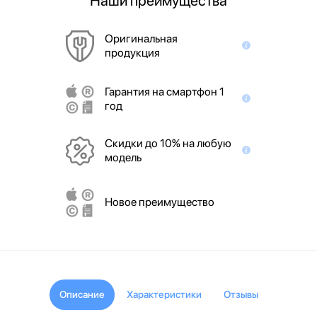
Наши преимущества
Оригинальная
продукция
Гарантия на смартфон 1
год
Скидки до 10% на любую
модель
Новое преимущество
Описание
Характеристики
Отзывы