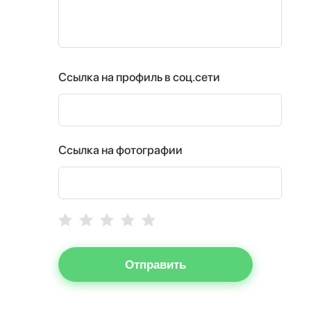
Ссылка на профиль в соц.сети
Ссылка на фотографии
Отправить