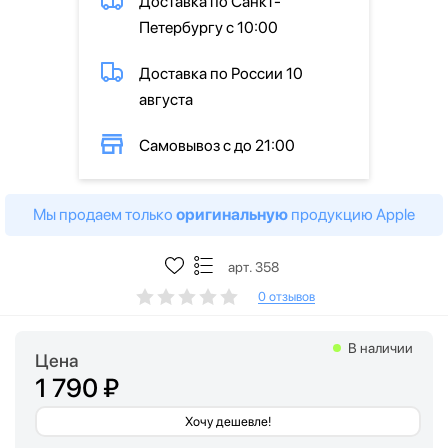
Доставка по Санкт-
Петербургу с 10:00
Доставка по России 10
августа
Самовывоз с до 21:00
Мы продаем только
оригинальную
продукцию Apple
арт. 358
0 отзывов
В наличии
Цена
1 790 ₽
Хочу дешевле!