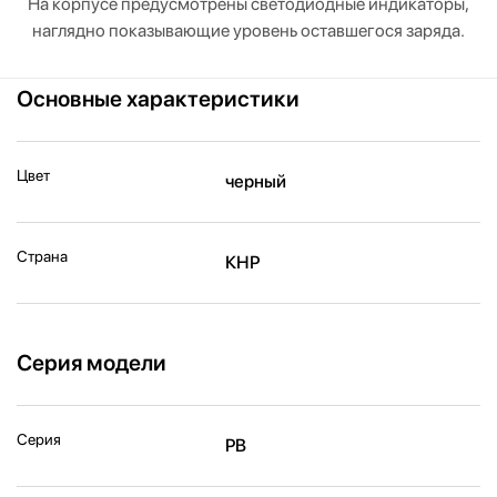
На корпусе предусмотрены светодиодные индикаторы,
наглядно показывающие уровень оставшегося заряда.
Основные характеристики
Цвет
черный
Страна
КНР
Серия модели
Серия
PB