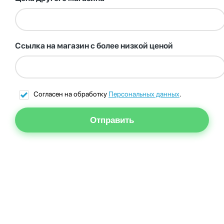
Ссылка на магазин с более низкой ценой
Согласен на обработку
Персональных данных
.
Отправить