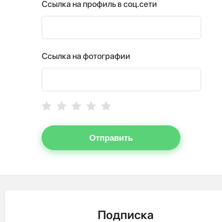
Ссылка на профиль в соц.сети
Ссылка на фотографии
Отправить
Подписка