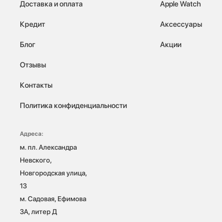
Доставка и оплата
Apple Watch
Кредит
Аксессуары
Блог
Акции
Отзывы
Контакты
Политика конфиденциальности
Адреса:
м. пл. Александра 
Невского, 
Новгородская улица, 
13

м. Садовая, Ефимова 
3А, литер Д
