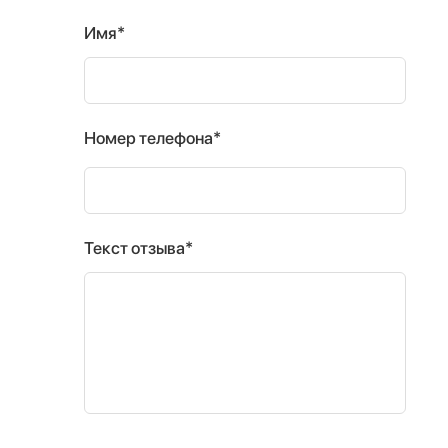
Имя*
Номер телефона*
Текст отзыва*