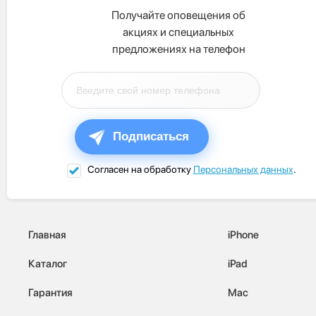
Получайте оповещения об
акциях и специальных
предложениях на телефон
Подписаться
Согласен на обработку
Персональных данных
.
Главная
iPhone
Каталог
iPad
Гарантия
Mac