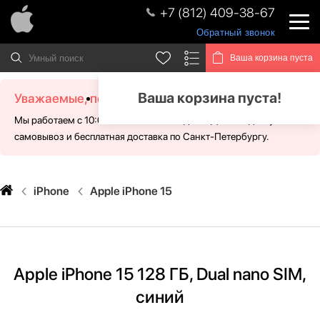
+7 (812) 409-38-67
Обратный звонок
Ваша корзина пуста
Ваша корзина пуста!
Уважаемые, посетители!
Мы работаем с 10:00 - 21:00 без выходных. Для Вас доступен
самовывоз и бесплатная доставка по Санкт-Петербургу.
iPhone
Apple iPhone 15
Apple iPhone 15 128 ГБ, Dual nano SIM,
синий