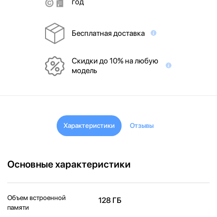
год
Бесплатная доставка
Скидки до 10% на любую
модель
Характеристики
Отзывы
Основные характеристики
Объем встроенной
128 ГБ
памяти