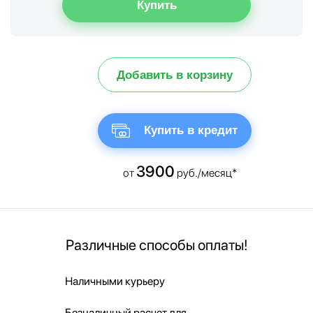
Добавить в корзину
Купить в кредит
3900
от
руб./месяц*
Различные способы оплаты!
Наличными курьеру
Безналичный расчет для