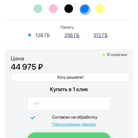
Память:
128 ГБ
256 ГБ
512 ГБ
В наличии
Цена
44 975 ₽
Хочу дешевле!
Купить в 1 клик
Согласен на обработку
Персональных данных
.