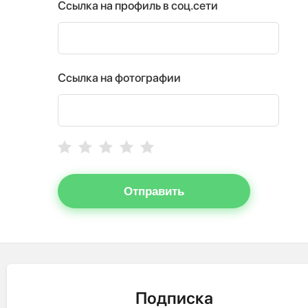
Ссылка на профиль в соц.сети
Ссылка на фотографии
Отправить
Подписка