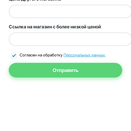
Ссылка на магазин с более низкой ценой
Согласен на обработку
Персональных данных
.
Отправить