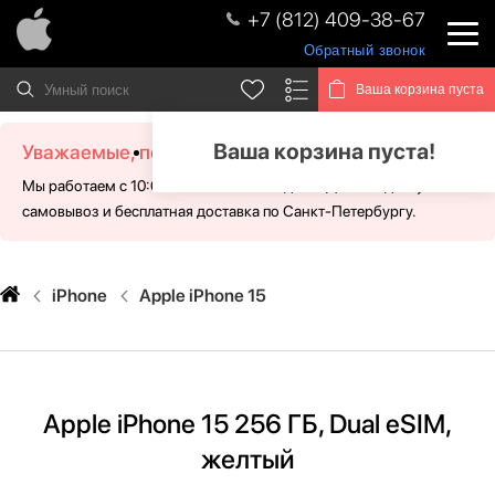
+7 (812) 409-38-67
Обратный звонок
Ваша корзина пуста
Ваша корзина пуста!
Уважаемые, посетители!
Мы работаем с 10:00 - 21:00 без выходных. Для Вас доступен
самовывоз и бесплатная доставка по Санкт-Петербургу.
iPhone
Apple iPhone 15
Apple iPhone 15 256 ГБ, Dual eSIM,
желтый