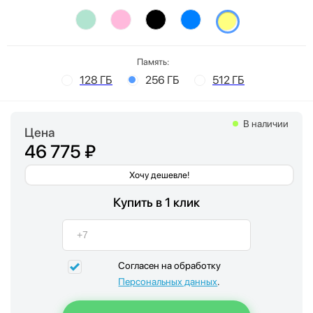
Память:
128 ГБ
256 ГБ
512 ГБ
В наличии
Цена
46 775 ₽
Хочу дешевле!
Купить в 1 клик
Согласен на обработку
Персональных данных
.