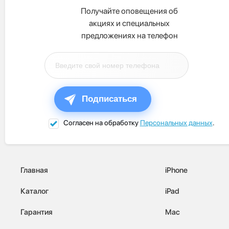
Получайте оповещения об
акциях и специальных
предложениях на телефон
Подписаться
Согласен на обработку
Персональных данных
.
Главная
iPhone
Каталог
iPad
Гарантия
Mac