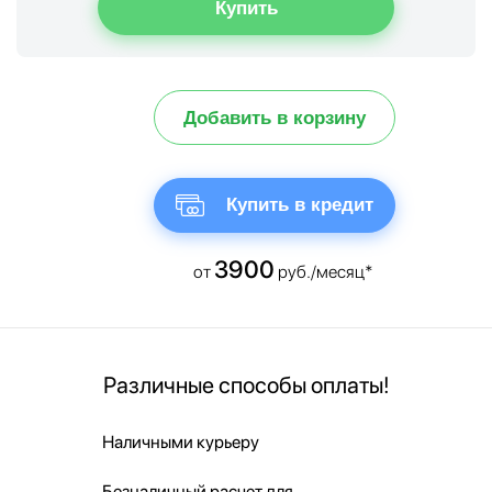
Добавить в корзину
Купить в кредит
3900
от
руб./месяц*
Различные способы оплаты!
Наличными курьеру
Безналичный расчет для