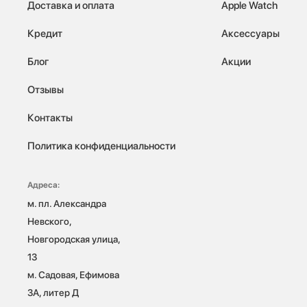
Доставка и оплата
Apple Watch
Кредит
Аксессуары
Блог
Акции
Отзывы
Контакты
Политика конфиденциальности
Адреса:
м. пл. Александра 
Невского, 
Новгородская улица, 
13

м. Садовая, Ефимова 
3А, литер Д
