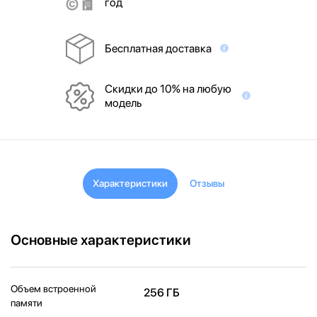
год
Бесплатная доставка
Скидки до 10% на любую
модель
Характеристики
Отзывы
Основные характеристики
Объем встроенной
256 ГБ
памяти