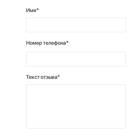
Имя*
Номер телефона*
Текст отзыва*