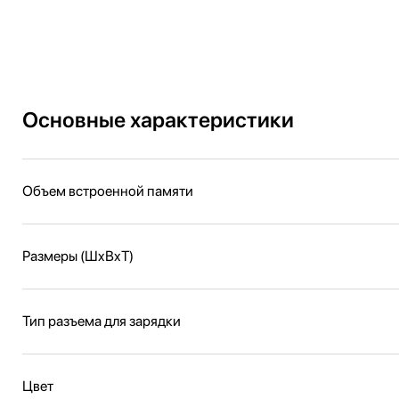
Основные характеристики
Объем встроенной памяти
Размеры (ШxВxТ)
Тип разъема для зарядки
Цвет