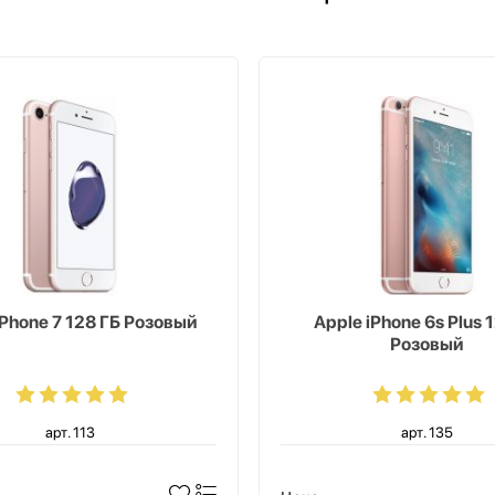
iPhone 7 128 ГБ Розовый
Apple iPhone 6s Plus 
Розовый
арт. 113
арт. 135