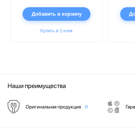
Добавить в корзину
До
Купить в 1 клик
Наши преимущества
Оригинальная продукция
Гара