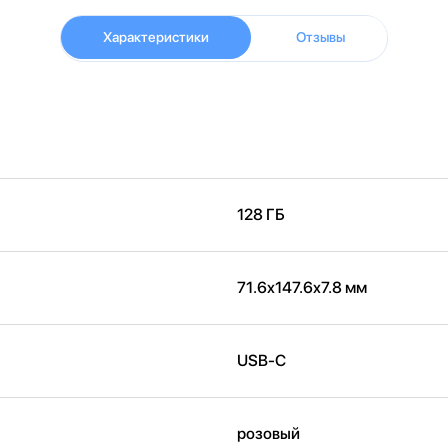
Характеристики
Отзывы
128 ГБ
71.6x147.6x7.8 мм
USB-C
розовый