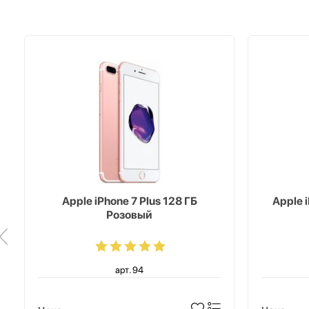
Apple iPhone 7 Plus 128 ГБ
Apple 
Розовый
арт. 94