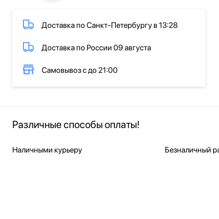
Доставка по Санкт-Петербургу в 13:28
Доставка по России 09 августа
Самовывоз с до 21:00
Различные способы оплаты!
Наличными курьеру
Безналичный ра