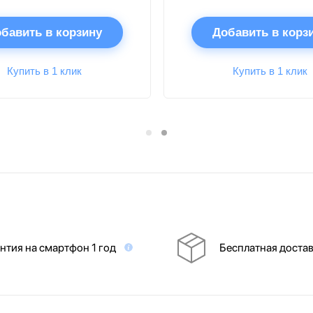
бавить в корзину
Добавить в корз
Купить в 1 клик
Купить в 1 клик
нтия на смартфон 1 год
Бесплатная доста