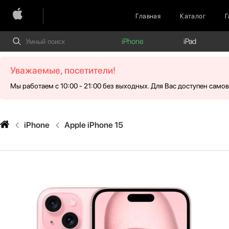
Главная
Каталог
Г
iPhone
iPad
Уважаемые, посетители!
Мы работаем с 10:00 - 21:00 без выходных. Для Вас доступен само
iPhone
Apple iPhone 15