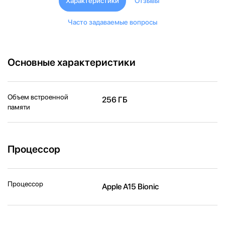
Характеристики
Отзывы
Часто задаваемые вопросы
Основные характеристики
Объем встроенной
256 ГБ
памяти
Процессор
Процессор
Apple A15 Bionic