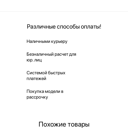
Различные способы оплаты!
Наличными курьеру
Безналичный расчет для
юр. лиц
Системой быстрых
платежей
Покупка модели в
рассрочку
Похожие товары