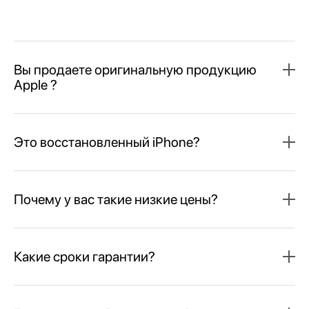
Вы продаете оригинальную продукцию
Apple ?
Это восстановленный iPhone?
Почему у вас такие низкие цены?
Какие сроки гарантии?