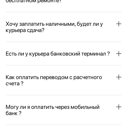
бесплатном ремонте?
Хочу заплатить наличными, будет ли у
курьера сдача?
Есть ли у курьера банковский терминал ?
Как оплатить переводом с расчетного
счета ?
Могу ли я оплатить через мобильный
банк ?