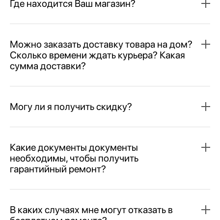
Где находится Ваш магазин?
Можно заказать доставку товара на дом?
Сколько времени ждать курьера? Какая
сумма доставки?
Могу ли я получить скидку?
Какие документы документы
необходимы, чтобы получить
гарантийный ремонт?
В каких случаях мне могут отказать в