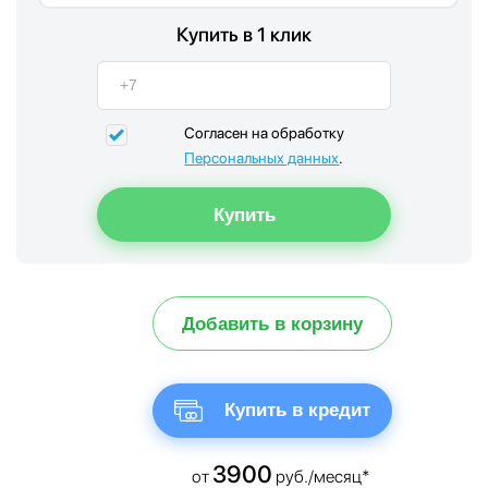
Купить в 1 клик
Согласен на обработку
Персональных данных
.
Добавить в корзину
Купить в кредит
3900
от
руб./месяц*