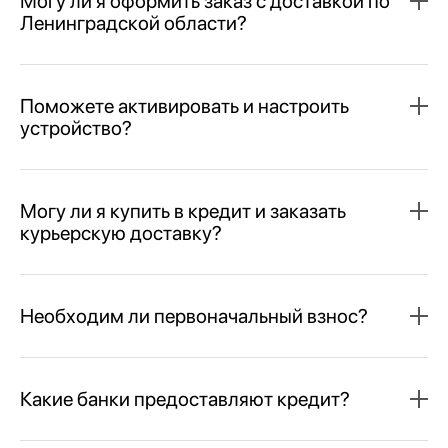
Могу ли я оформить заказ с доставкой по
Ленинградской области?
Поможете активировать и настроить
устройство?
Могу ли я купить в кредит и заказать
курьерскую доставку?
Необходим ли первоначальный взнос?
Какие банки предоставляют кредит?