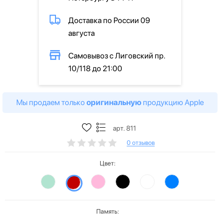
Доставка по России 09
августа
Самовывоз с Лиговский пр.
10/118 до 21:00
Мы продаем только
оригинальную
продукцию Apple
арт. 811
0 отзывов
Цвет:
Память: