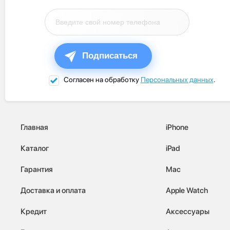
Подписаться
Согласен на обработку
Персональных данных
.
Главная
iPhone
Каталог
iPad
Гарантия
Mac
Доставка и оплата
Apple Watch
Кредит
Аксессуары