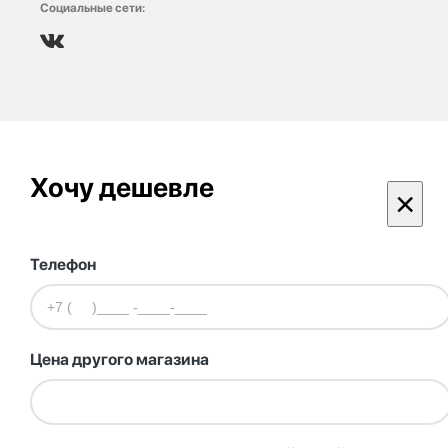
Социальные сети:
Хочу дешевле
×
Телефон
Цена другого магазина