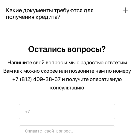
Какие документы требуются для
получения кредита?
Остались вопросы?
Напишите свой вопрос и мы с радостью отвтетим
Вам как можно скорее или позвоните нам по номеру
+7 (812) 409-38-67
и получите оперативную
консультацию