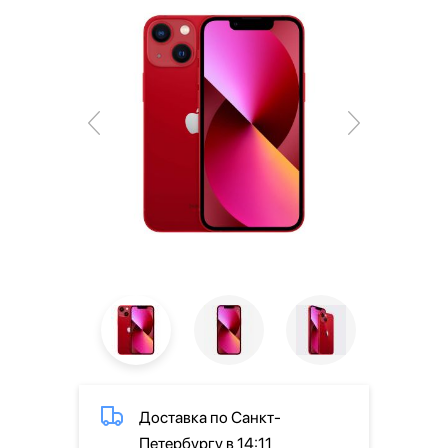
Доставка по Санкт-
Петербургу в 14:11