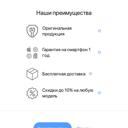
Наши преимущества
Оригинальная
продукция
Гарантия на смартфон 1
год
Бесплатная доставка
Скидки до 10% на любую
модель