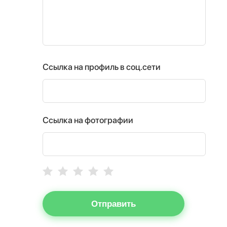
Ссылка на профиль в соц.сети
Ссылка на фотографии
Отправить