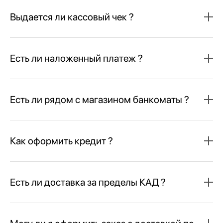
Выдается ли кассовый чек ?
Есть ли наложенный платеж ?
Есть ли рядом с магазином банкоматы ?
Как оформить кредит ?
Есть ли доставка за пределы КАД ?