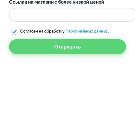
Ссылка на магазин с более низкой ценой
Согласен на обработку
Персональных данных
.
Отправить