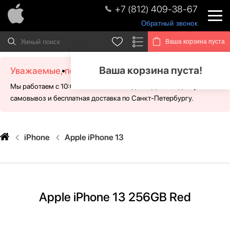
+7 (812) 409-38-67
Обратный звонок
Ваша корзина пуста
Ваша корзина пуста!
Уважаемые, посетители!
Мы работаем с 10:00 - 21:00 без выходных. Для Вас доступен
самовывоз и бесплатная доставка по Санкт-Петербургу.
iPhone
Apple iPhone 13
Apple iPhone 13 256GB Red