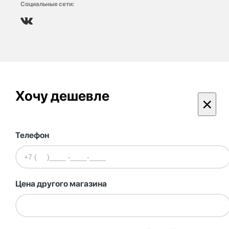
Социальные сети:
Хочу дешевле
×
Телефон
Цена другого магазина