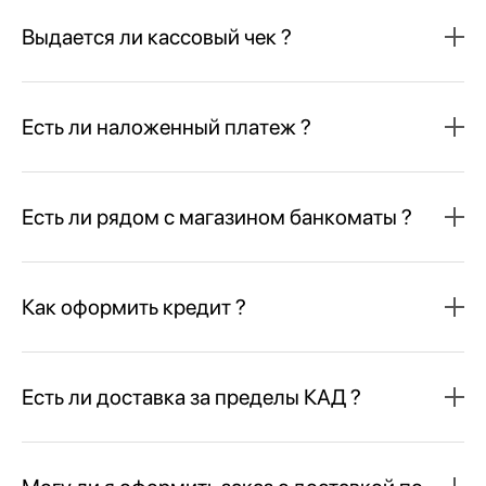
Выдается ли кассовый чек ?
Есть ли наложенный платеж ?
Есть ли рядом с магазином банкоматы ?
Как оформить кредит ?
Есть ли доставка за пределы КАД ?