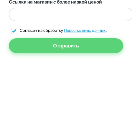
Ссылка на магазин с более низкой ценой
Согласен на обработку
Персональных данных
.
Отправить