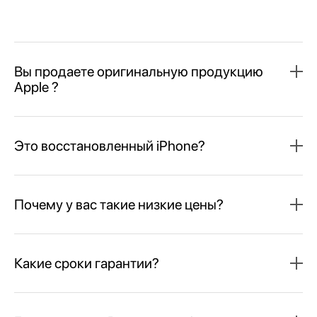
Вы продаете оригинальную продукцию
Apple ?
Это восстановленный iPhone?
Почему у вас такие низкие цены?
Какие сроки гарантии?