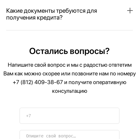
Какие документы требуются для
получения кредита?
Остались вопросы?
Напишите свой вопрос и мы с радостью отвтетим
Вам как можно скорее или позвоните нам по номеру
+7 (812) 409-38-67
и получите оперативную
консультацию