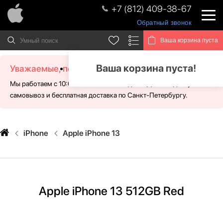
+7 (812) 409-38-67
Обратный звонок
Ваша корзина пуста
Ваша корзина пуста!
Уважаемые, посетители!
Мы работаем с 10:00 - 21:00 без выходных. Для Вас доступен
самовывоз и бесплатная доставка по Санкт-Петербургу.
iPhone
Apple iPhone 13
Apple iPhone 13 512GB Red