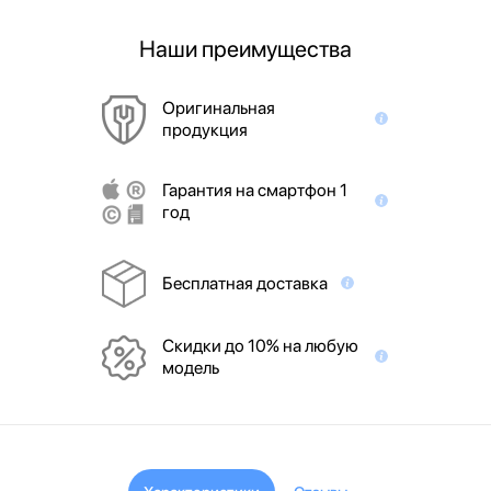
Наши преимущества
Оригинальная
продукция
Гарантия на смартфон 1
год
Бесплатная доставка
Скидки до 10% на любую
модель