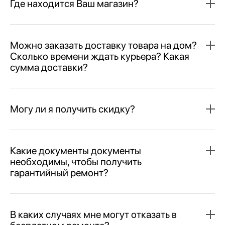
Где находится Ваш магазин?
Можно заказать доставку товара на дом?
Сколько времени ждать курьера? Какая
сумма доставки?
Могу ли я получить скидку?
Какие документы документы
необходимы, чтобы получить
гарантийный ремонт?
В каких случаях мне могут отказать в