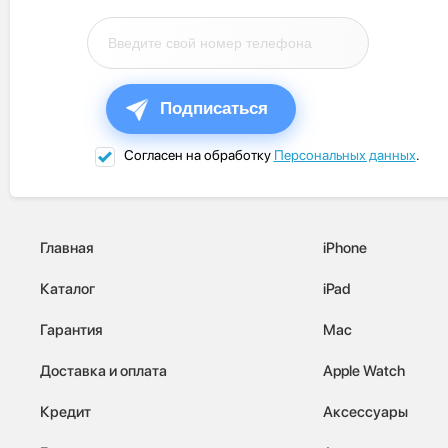
Подписаться
Согласен на обработку
Персональных данных
.
Главная
iPhone
Каталог
iPad
Гарантия
Mac
Доставка и оплата
Apple Watch
Кредит
Аксессуары