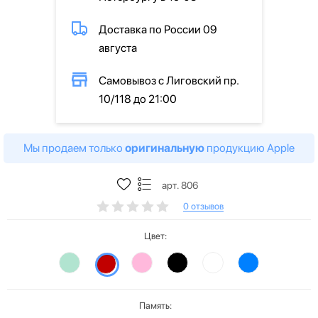
Доставка по России 09
августа
Самовывоз с Лиговский пр.
10/118 до 21:00
Мы продаем только
оригинальную
продукцию Apple
арт. 806
0 отзывов
Цвет:
Память: