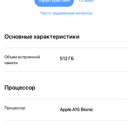
Характеристики
Отзывы
Часто задаваемые вопросы
Основные характеристики
Объем встроенной
512 ГБ
памяти
Процессор
Процессор
Apple A15 Bionic