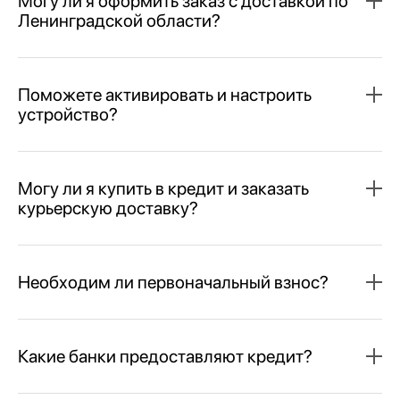
Могу ли я оформить заказ с доставкой по
Ленинградской области?
Поможете активировать и настроить
устройство?
Могу ли я купить в кредит и заказать
курьерскую доставку?
Необходим ли первоначальный взнос?
Какие банки предоставляют кредит?