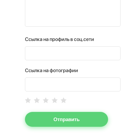
Ссылка на профиль в соц.сети
Ссылка на фотографии
Отправить