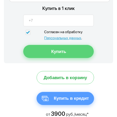
Купить в 1 клик
Согласен на обработку
Персональных данных
.
Добавить в корзину
Купить в кредит
3900
от
руб./месяц*