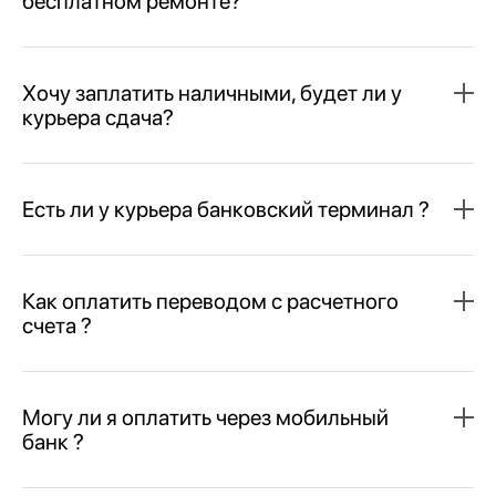
бесплатном ремонте?
Хочу заплатить наличными, будет ли у
курьера сдача?
Есть ли у курьера банковский терминал ?
Как оплатить переводом с расчетного
счета ?
Могу ли я оплатить через мобильный
банк ?