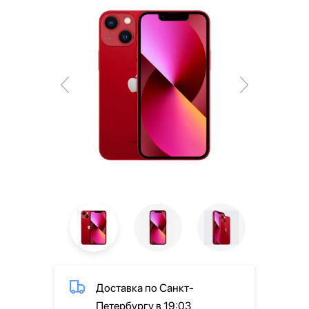
Доставка по Санкт-
Петербургу в 19:03