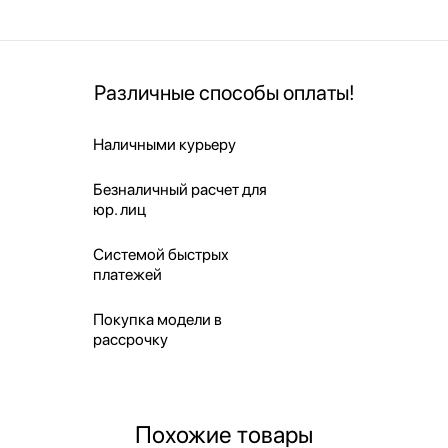
Различные способы оплаты!
Наличными курьеру
Безналичный расчет для
юр. лиц
Системой быстрых
платежей
Покупка модели в
рассрочку
Похожие товары