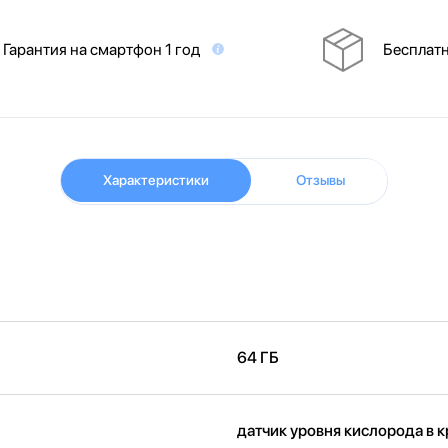
Гарантия на смартфон 1 год
Бесплатн
Характеристики
Отзывы
64 ГБ
датчик уровня кислорода в 