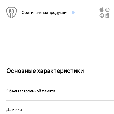
Оригинальная продукция
Основные характеристики
Объем встроенной памяти
Датчики