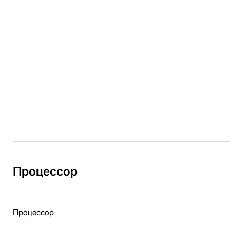
Процессор
Процессор