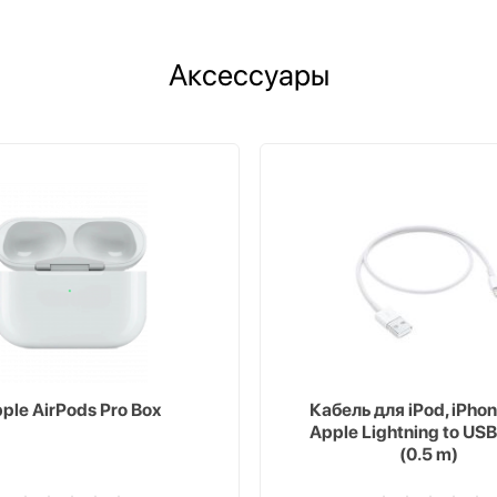
Аксессуары
ple AirPods Pro Box
Кабель для iPod, iPhon
Apple Lightning to USB
(0.5 m)