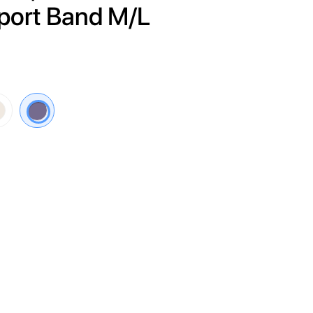
Sport Band M/L