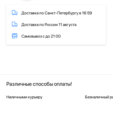
Доставка по Санкт-Петербургу в 16:59
Доставка по России 11 августа
Самовывоз с до 21:00
Различные способы оплаты!
Наличными курьеру
Безналичный ра