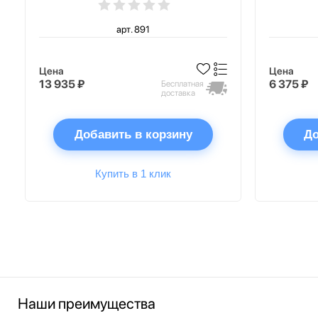
арт. 891
Цена
Цена
13 935 ₽
6 375 ₽
Бесплатная
доставка
Добавить в корзину
До
Купить в 1 клик
Наши преимущества