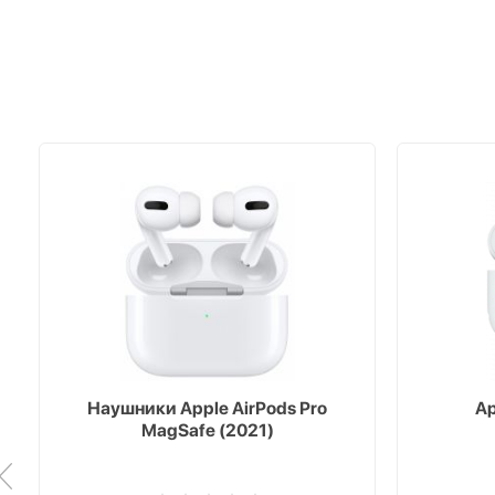
Наушники Apple AirPods Pro
Ap
MagSafe (2021)