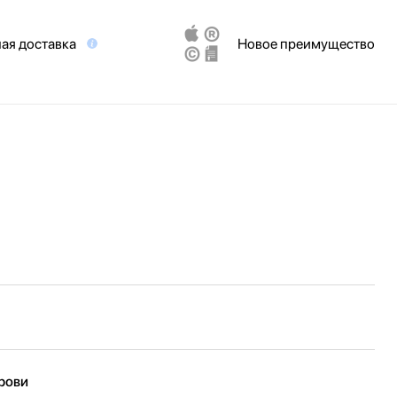
ая доставка
Новое преимущество
крови