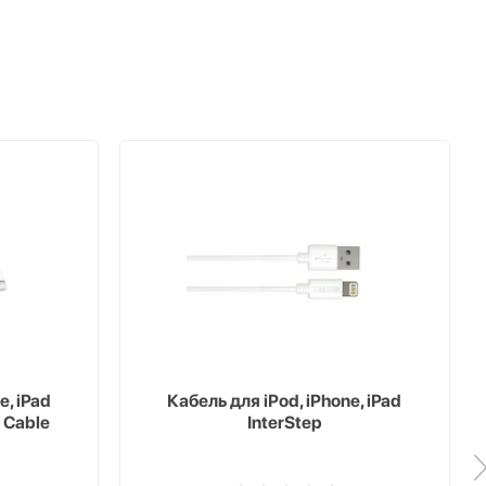
e, iPad
Кабель для iPod, iPhone, iPad
 Cable
InterStep