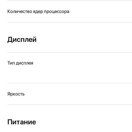
Количество ядер процессора
Дисплей
Тип дисплея
Яркость
Питание