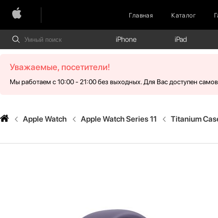
Главная
Каталог
Г
iPhone
iPad
Уважаемые, посетители!
Мы работаем с 10:00 - 21:00 без выходных. Для Вас доступен само
Apple Watch
Apple Watch Series 11
Titanium Cas