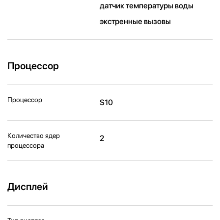
датчик температуры воды
экстренные вызовы
Процессор
Процессор
S10
Количество ядер
2
процессора
Дисплей