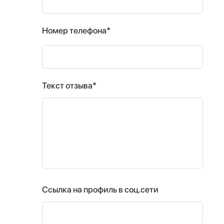
Номер телефона*
Текст отзыва*
Ссылка на профиль в соц.сети