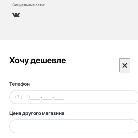
Социальные сети:
Хочу дешевле
×
Телефон
Цена другого магазина