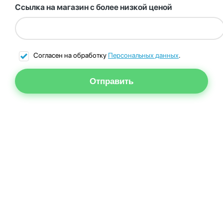
Ссылка на магазин с более низкой ценой
Согласен на обработку
Персональных данных
.
Отправить