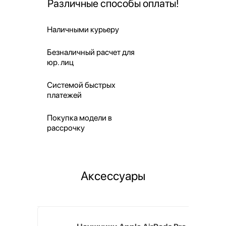
Различные способы оплаты!
Наличными курьеру
Безналичный расчет для
юр. лиц
Системой быстрых
платежей
Покупка модели в
рассрочку
Аксессуары