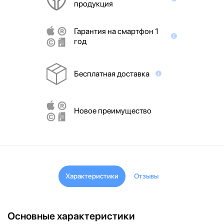
продукция
Гарантия на смартфон 1
год
Бесплатная доставка
Новое преимущество
Характеристики
Отзывы
Основные характеристики