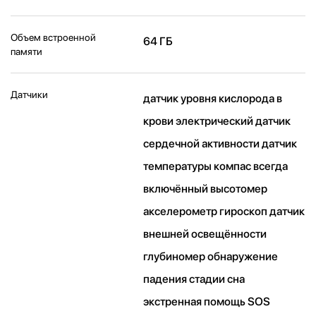
Объем встроенной
64 ГБ
памяти
Датчики
датчик уровня кислорода в
крови электрический датчик
сердечной активности датчик
температуры компас всегда
включённый высотомер
акселерометр гироскоп датчик
внешней освещённости
глубиномер обнаружение
падения стадии сна
экстренная помощь SOS