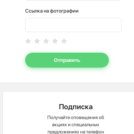
Ссылка на фотографии
Отправить
Подписка
Получайте оповещения об
акциях и специальных
предложениях на телефон