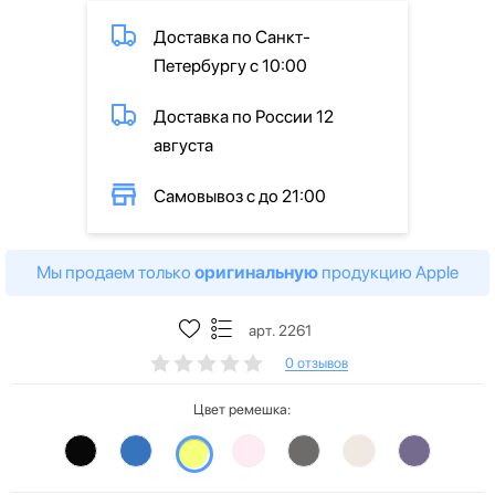
Доставка по Санкт-
Петербургу с 10:00
Доставка по России 12
августа
Самовывоз с до 21:00
Мы продаем только
оригинальную
продукцию Apple
арт. 2261
0 отзывов
Цвет ремешка: