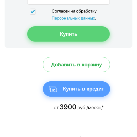
Согласен на обработку
Персональных данных
.
Добавить в корзину
Купить в кредит
3900
от
руб./месяц*