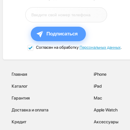
Подписаться
Согласен на обработку
Персональных данных
.
Главная
iPhone
Каталог
iPad
Гарантия
Mac
Доставка и оплата
Apple Watch
Кредит
Аксессуары