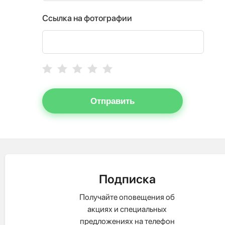
Ссылка на фотографии
Отправить
Подписка
Получайте оповещения об
акциях и специальных
предложениях на телефон