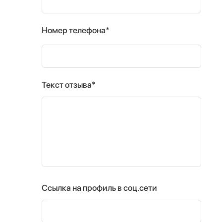
Номер телефона*
Текст отзыва*
Ссылка на профиль в соц.сети