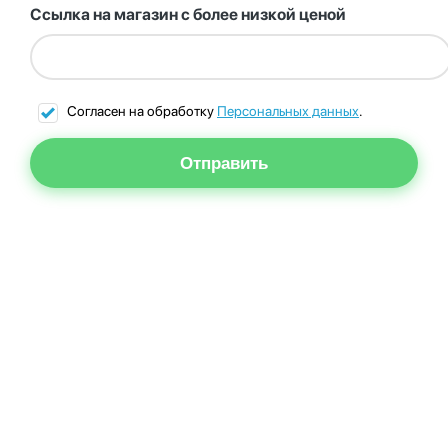
Ссылка на магазин с более низкой ценой
Согласен на обработку
Персональных данных
.
Отправить