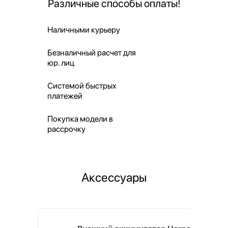
Различные способы оплаты!
Наличными курьеру
Безналичный расчет для
юр. лиц
Системой быстрых
платежей
Покупка модели в
рассрочку
Аксессуары