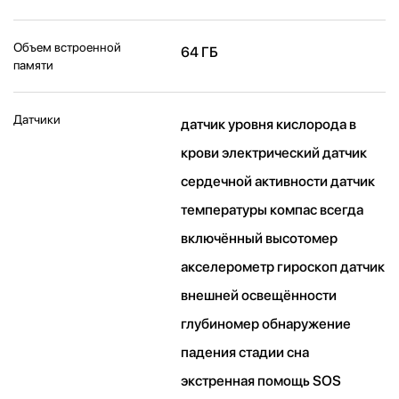
Объем встроенной
64 ГБ
памяти
Датчики
датчик уровня кислорода в
крови электрический датчик
сердечной активности датчик
температуры компас всегда
включённый высотомер
акселерометр гироскоп датчик
внешней освещённости
глубиномер обнаружение
падения стадии сна
экстренная помощь SOS