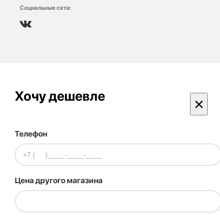
Социальные сети:
Хочу дешевле
×
Телефон
Цена другого магазина