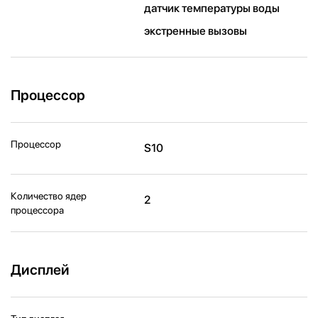
датчик температуры воды
экстренные вызовы
Процессор
Процессор
S10
Количество ядер
2
процессора
Дисплей