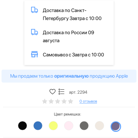
Доставка по Санкт-
Петербургу Завтра с 10:00
Доставка по России 09
августа
Самовывоз с Завтра с 10:00
Мы продаем только
оригинальную
продукцию Apple
арт. 2294
0 отзывов
Цвет ремешка: