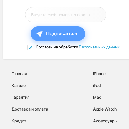
Подписаться
Согласен на обработку
Персональных данных
.
Главная
iPhone
Каталог
iPad
Гарантия
Mac
Доставка и оплата
Apple Watch
Кредит
Аксессуары