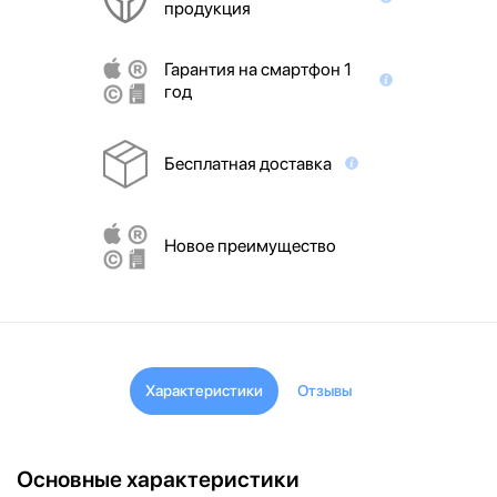
продукция
Гарантия на смартфон 1
год
Бесплатная доставка
Новое преимущество
Характеристики
Отзывы
Основные характеристики