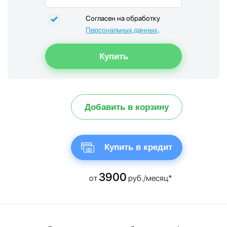
Согласен на обработку
Персональных данных
.
Добавить в корзину
Купить в кредит
3900
от
руб./месяц*