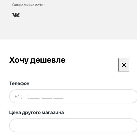
Социальные сети:
Хочу дешевле
×
Телефон
Цена другого магазина