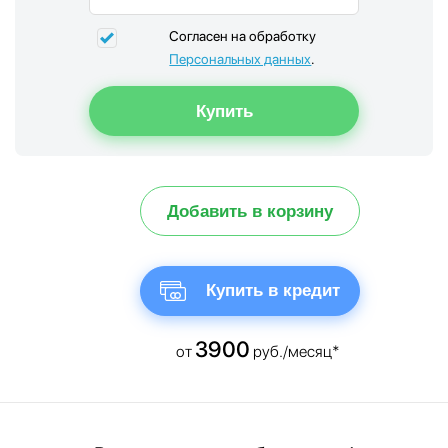
Согласен на обработку
Персональных данных
.
Добавить в корзину
Купить в кредит
3900
от
руб./месяц*