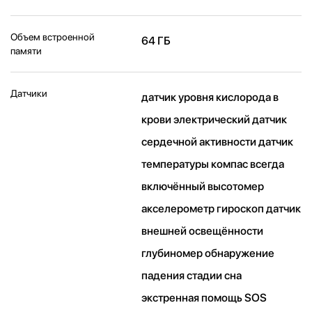
Объем встроенной
64 ГБ
памяти
Датчики
датчик уровня кислорода в
крови электрический датчик
сердечной активности датчик
температуры компас всегда
включённый высотомер
акселерометр гироскоп датчик
внешней освещённости
глубиномер обнаружение
падения стадии сна
экстренная помощь SOS