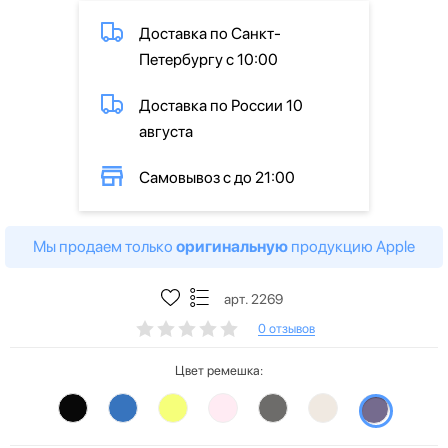
Доставка по Санкт-
Петербургу с 10:00
Доставка по России 10
августа
Самовывоз с до 21:00
Мы продаем только
оригинальную
продукцию Apple
арт. 2269
0 отзывов
Цвет ремешка: