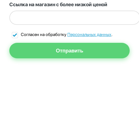
Ссылка на магазин с более низкой ценой
Согласен на обработку
Персональных данных
.
Отправить