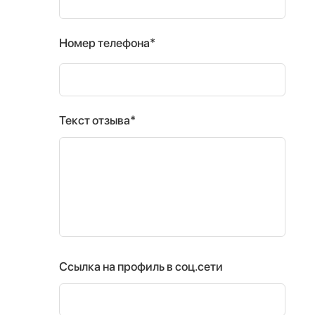
Номер телефона*
Текст отзыва*
Ссылка на профиль в соц.сети