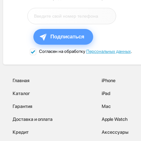
Подписаться
Согласен на обработку
Персональных данных
.
Главная
iPhone
Каталог
iPad
Гарантия
Mac
Доставка и оплата
Apple Watch
Кредит
Аксессуары