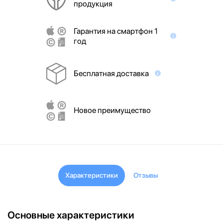
продукция
Гарантия на смартфон 1
год
Бесплатная доставка
Новое преимущество
Характеристики
Отзывы
Основные характеристики