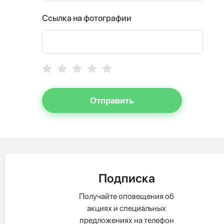
Ссылка на фотографии
Отправить
Подписка
Получайте оповещения об
акциях и специальных
предложениях на телефон