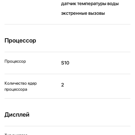
датчик температуры воды
экстренные вызовы
Процессор
Процессор
S10
Количество ядер
2
процессора
Дисплей