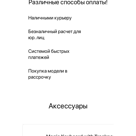
Различные способы оплаты!
Наличными курьеру
Безналичный расчет для
юр. лиц
Системой быстрых
платежей
Покупка модели в
рассрочку
Аксессуары