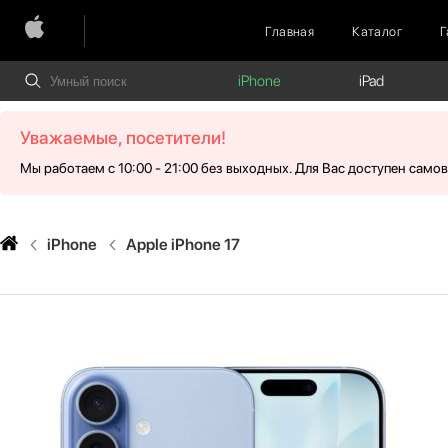
Главная
Каталог
Г
iPhone
iPad
Уважаемые, посетители!
Мы работаем с 10:00 - 21:00 без выходных. Для Вас доступен само
iPhone
Apple iPhone 17