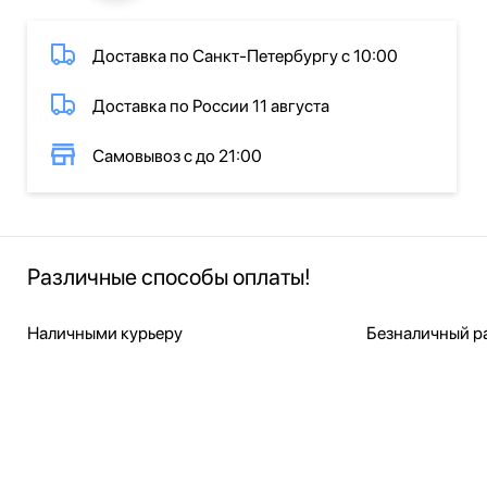
Доставка по Санкт-Петербургу с 10:00
Доставка по России 11 августа
Самовывоз с до 21:00
Различные способы оплаты!
Наличными курьеру
Безналичный ра