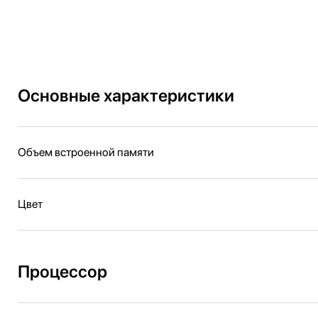
Основные характеристики
Объем встроенной памяти
Цвет
Процессор