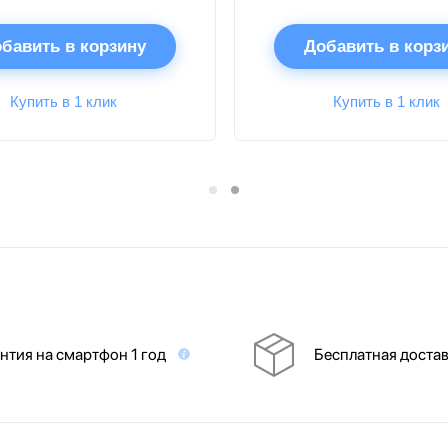
бавить в корзину
Добавить в корз
Купить в 1 клик
Купить в 1 клик
нтия на смартфон 1 год
Бесплатная доста