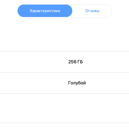
Характеристики
Отзывы
256 ГБ
Голубой