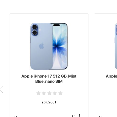
Apple iPhone 17 512 GB, Mist
Apple
Blue, nano SIM
арт. 2031