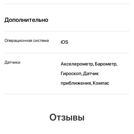
Дополнительно
Операционная система
iOS
Датчики
Акселерометр, Барометр,
Гироскоп, Датчик
приближения, Компас
Отзывы