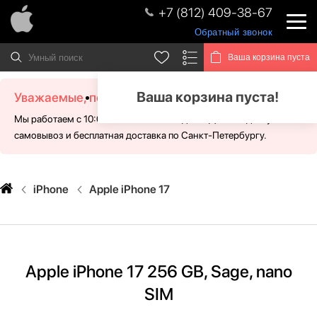
+7 (812) 409-38-67
Обратный звонок
Ваша корзина пуста
Ваша корзина пуста!
Уважаемые, посетители!
Мы работаем с 10:00 - 21:00 без выходных. Для Вас доступен
самовывоз и бесплатная доставка по Санкт-Петербургу.
iPhone
Apple iPhone 17
Apple iPhone 17 256 GB, Sage, nano
SIM