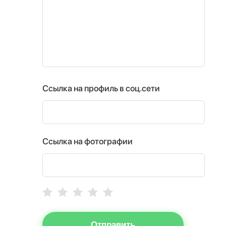
Ссылка на профиль в соц.сети
Ссылка на фотографии
Отправить