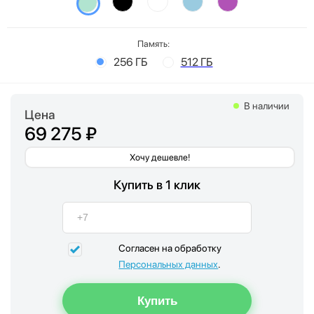
Память:
256 ГБ
512 ГБ
В наличии
Цена
69 275 ₽
Хочу дешевле!
Купить в 1 клик
Согласен на обработку
Персональных данных
.