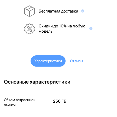
Бесплатная доставка
Скидки до 10% на любую
модель
Характеристики
Отзывы
Основные характеристики
Объем встроенной
256 ГБ
памяти