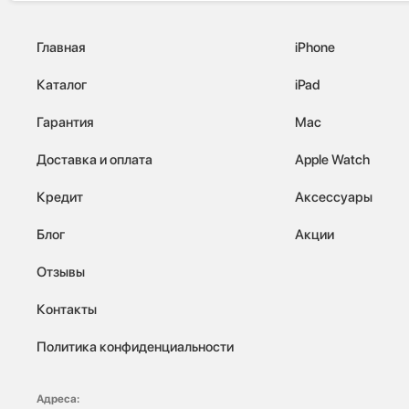
Главная
iPhone
Каталог
iPad
Гарантия
Mac
Доставка и оплата
Apple Watch
Кредит
Аксессуары
Блог
Акции
Отзывы
Контакты
Политика конфиденциальности
Адреса: