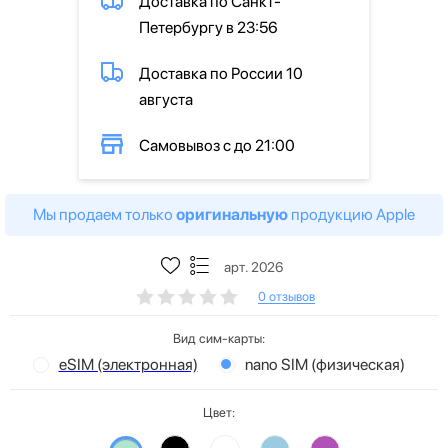
Доставка по Санкт-
Петербургу в 23:56
Доставка по России 10
августа
Самовывоз с до 21:00
Мы продаем только
оригинальную
продукцию Apple
арт. 2026
0 отзывов
Вид сим-карты:
eSIM (электронная)
nano SIM (физическая)
Цвет: