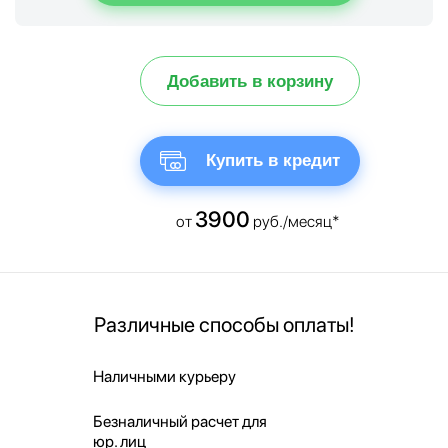
Добавить в корзину
Купить в кредит
3900
от
руб./месяц*
Различные способы оплаты!
Наличными курьеру
Безналичный расчет для
юр. лиц