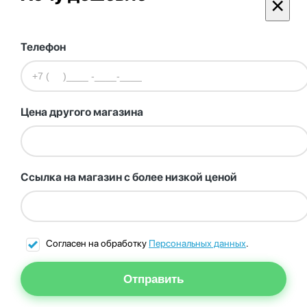
×
Телефон
Цена другого магазина
Ссылка на магазин с более низкой ценой
Согласен на обработку
Персональных данных
.
Отправить