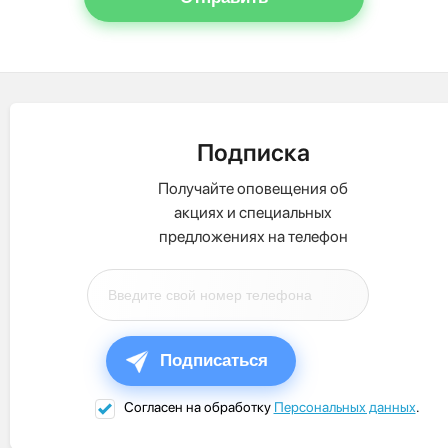
Подписка
Получайте оповещения об
акциях и специальных
предложениях на телефон
Подписаться
Согласен на обработку
Персональных данных
.