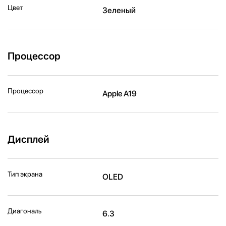
Цвет
Зеленый
Процессор
Процессор
Apple A19
Дисплей
Тип экрана
OLED
Диагональ
6.3