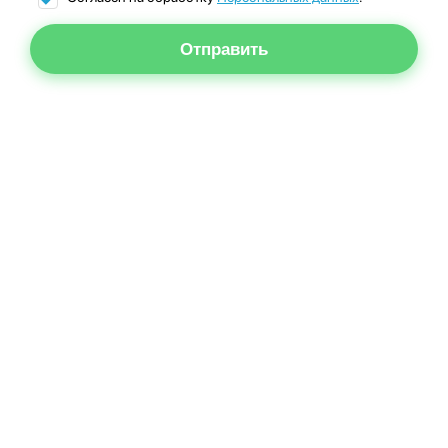
Отправить