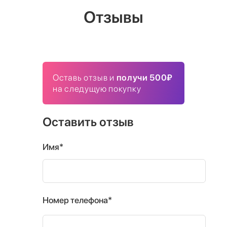
Отзывы
Оставь отзыв и
получи 500₽
на следущую покупку
Оставить отзыв
Имя*
Номер телефона*