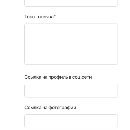
Текст отзыва*
Ссылка на профиль в соц.сети
Ссылка на фотографии