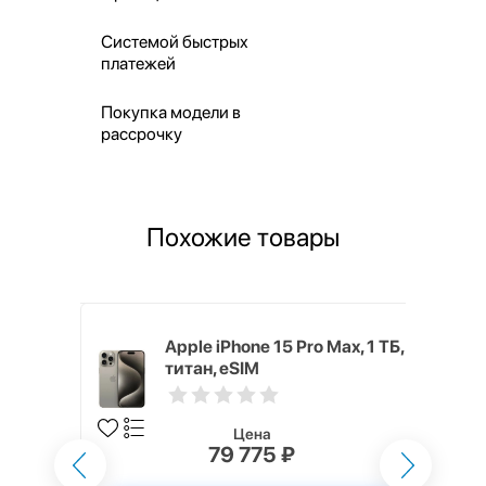
Системой быстрых
платежей
Покупка модели в
рассрочку
Похожие товары
 128 ГБ,
Apple iPhone 15 Pro Max, 1 ТБ,
титан, eSIM
Цена
79 775 ₽