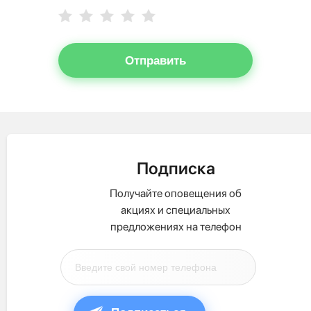
Отправить
Подписка
Получайте оповещения об
акциях и специальных
предложениях на телефон