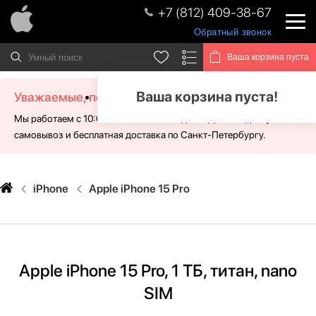
+7 (812) 409-38-67
Обратный звонок
Ваша корзина пуста
Ваша корзина пуста!
Уважаемые, посетители!
Мы работаем с 10:00 - 21:00 без выходных. Для Вас доступен
самовывоз и бесплатная доставка по Санкт-Петербургу.
iPhone
Apple iPhone 15 Pro
Apple iPhone 15 Pro, 1 ТБ, титан, nano
SIM