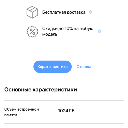
Бесплатная доставка
Скидки до 10% на любую
модель
Характеристики
Отзывы
Основные характеристики
Объем встроенной
1024 ГБ
памяти