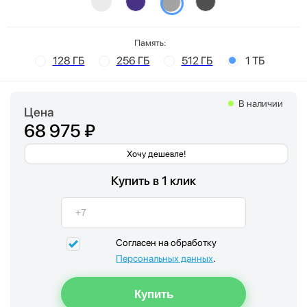
Память:
128 ГБ
256 ГБ
512 ГБ
1 ТБ
В наличии
Цена
68 975 ₽
Хочу дешевле!
Купить в 1 клик
Согласен на обработку
Персональных данных
.