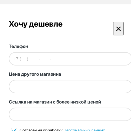
Хочу дешевле
×
Телефон
Цена другого магазина
Ссылка на магазин с более низкой ценой
Согласен на обработку
Персональных данных
.