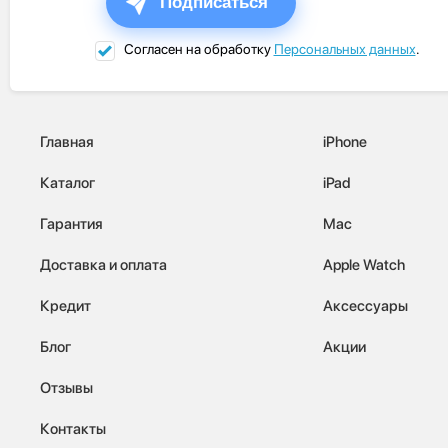
Подписаться
Согласен на обработку
Персональных данных
.
Главная
iPhone
Каталог
iPad
Гарантия
Mac
Доставка и оплата
Apple Watch
Кредит
Аксессуары
Блог
Акции
Отзывы
Контакты