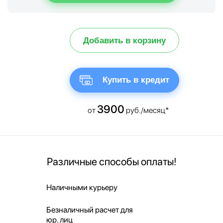
Добавить в корзину
Купить в кредит
3900
от
руб./месяц*
Различные способы оплаты!
Наличными курьеру
Безналичный расчет для
юр. лиц