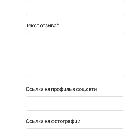
Текст отзыва*
Ссылка на профиль в соц.сети
Ссылка на фотографии