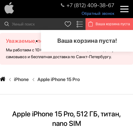
+7 (812) 409-38-67
Обратный звонок
Ваша корзина пуста
Ваша корзина пуста!
Уважаемые, посетители!
Мы работаем с 10:00 - 21:00 без выходных. Для Вас доступен
самовывоз и бесплатная доставка по Санкт-Петербургу.
iPhone
Apple iPhone 15 Pro
Apple iPhone 15 Pro, 512 ГБ, титан,
nano SIM