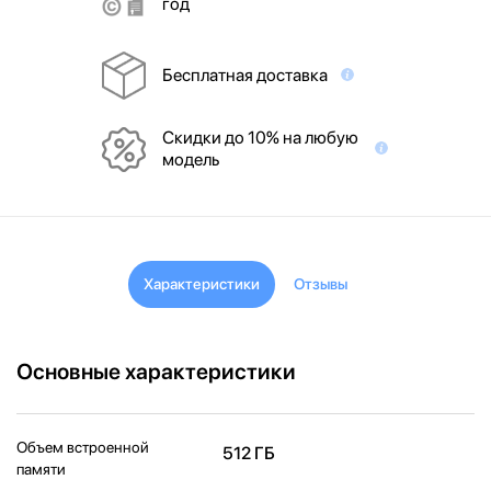
год
Бесплатная доставка
Скидки до 10% на любую
модель
Характеристики
Отзывы
Основные характеристики
Объем встроенной
512 ГБ
памяти