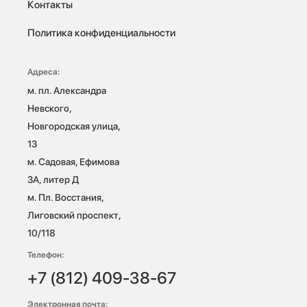
Контакты
Политика конфиденциальности
Адреса:
м. пл. Александра 
Невского, 
Новгородская улица, 
13

м. Садовая, Ефимова 
3А, литер Д

м. Пл. Восстания, 
Лиговский проспект, 
10/118 
Телефон:
+7 (812) 409-38-67
Электронная почта: