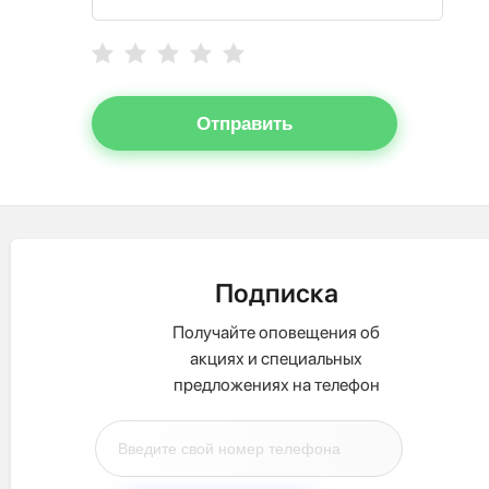
Отправить
Подписка
Получайте оповещения об
акциях и специальных
предложениях на телефон