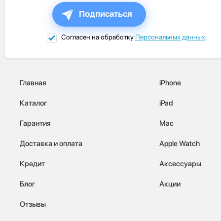
Подписаться
Согласен на обработку
Персональных данных
.
Главная
iPhone
Каталог
iPad
Гарантия
Mac
Доставка и оплата
Apple Watch
Кредит
Аксессуары
Блог
Акции
Отзывы