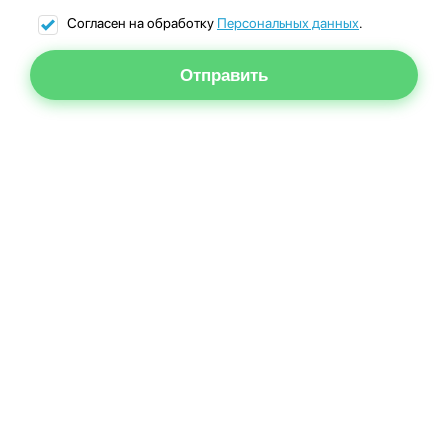
Согласен на обработку
Персональных данных
.
Отправить