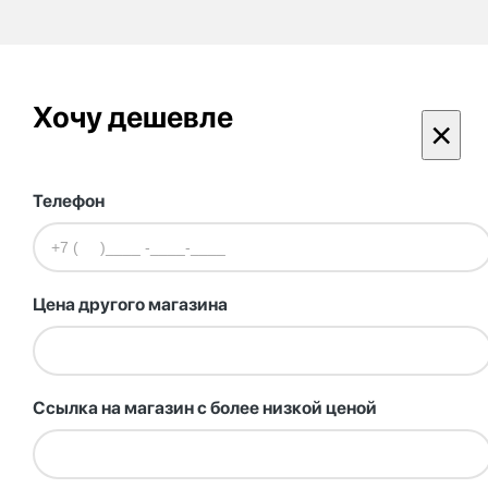
Хочу дешевле
×
Телефон
Цена другого магазина
Ссылка на магазин с более низкой ценой