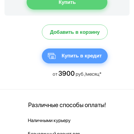
Добавить в корзину
Купить в кредит
3900
от
руб./месяц*
Различные способы оплаты!
Наличными курьеру
Безналичный расчет для