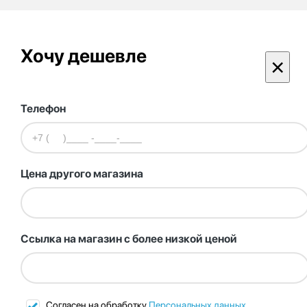
Хочу дешевле
×
Телефон
Цена другого магазина
Ссылка на магазин с более низкой ценой
Согласен на обработку
Персональных данных
.