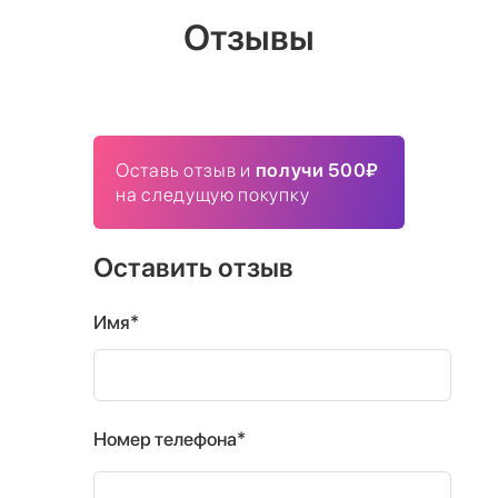
Отзывы
Оставь отзыв и
получи 500₽
на следущую покупку
Оставить отзыв
Имя*
Номер телефона*