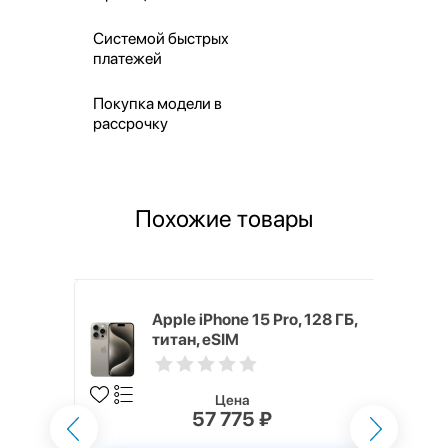
Системой быстрых
платежей
Покупка модели в
рассрочку
Похожие товары
 256 ГБ,
Apple iPhone 15 Pro, 128 ГБ,
титан, eSIM
Цена
57 775 ₽