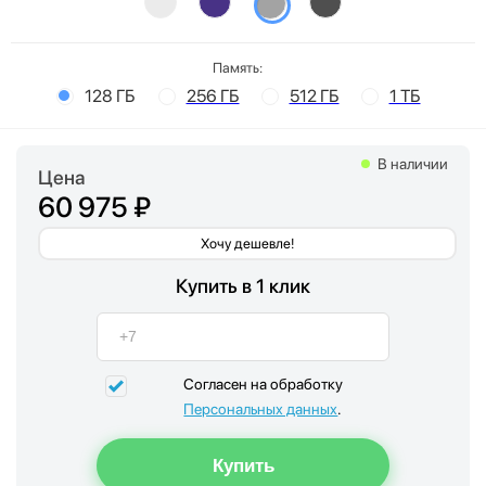
Память:
128 ГБ
256 ГБ
512 ГБ
1 ТБ
В наличии
Цена
60 975 ₽
Хочу дешевле!
Купить в 1 клик
Согласен на обработку
Персональных данных
.