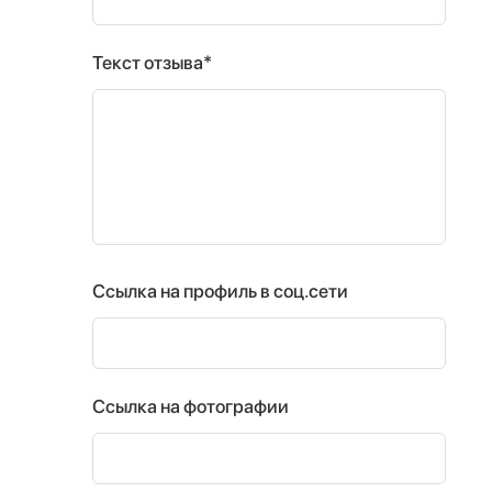
Текст отзыва*
Ссылка на профиль в соц.сети
Ссылка на фотографии