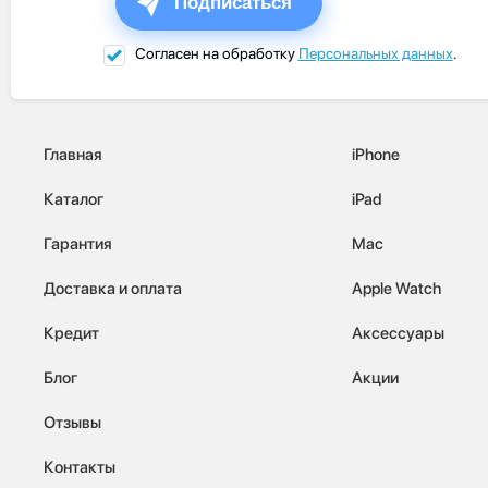
Подписаться
Согласен на обработку
Персональных данных
.
Главная
iPhone
Каталог
iPad
Гарантия
Mac
Доставка и оплата
Apple Watch
Кредит
Аксессуары
Блог
Акции
Отзывы
Контакты