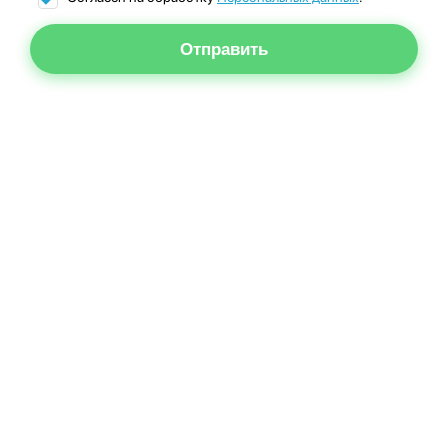
Отправить