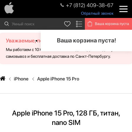
+7 (812) 409-38-67
Обратный звонок
Ваша корзина пуста
Ваша корзина пуста!
Уважаемые, посетители!
Мы работаем с 10:00 - 21:00 без выходных. Для Вас доступен
самовывоз и бесплатная доставка по Санкт-Петербургу.
iPhone
Apple iPhone 15 Pro
Apple iPhone 15 Pro, 128 ГБ, титан,
nano SIM