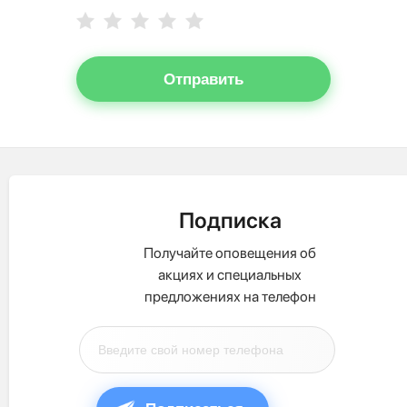
Отправить
Подписка
Получайте оповещения об
акциях и специальных
предложениях на телефон