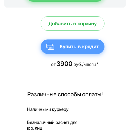
Добавить в корзину
Купить в кредит
3900
от
руб./месяц*
Различные способы оплаты!
Наличными курьеру
Безналичный расчет для
юр. лиц