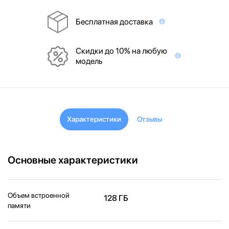
Бесплатная доставка
Скидки до 10% на любую
модель
Характеристики
Отзывы
Основные характеристики
Объем встроенной
128 ГБ
памяти