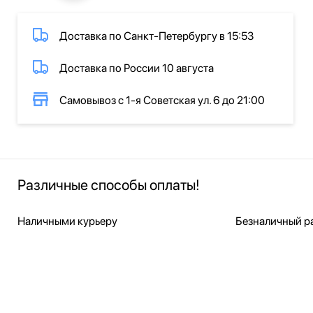
Доставка по Санкт-Петербургу в 15:53
Доставка по России 10 августа
Самовывоз с 1-я Советская ул. 6 до 21:00
Различные способы оплаты!
Наличными курьеру
Безналичный ра