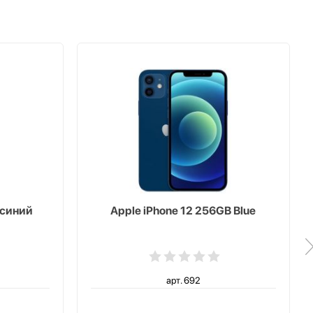
 синий
Apple iPhone 12 256GB Blue
арт. 692