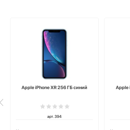
Apple iPhone XR 256 ГБ синий
Apple 
арт. 394