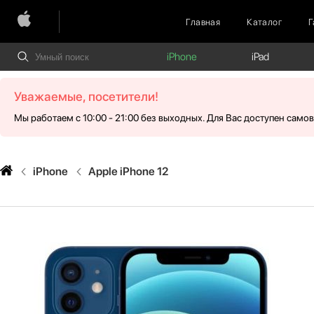
Главная
Каталог
Г
iPhone
iPad
Уважаемые, посетители!
Мы работаем с 10:00 - 21:00 без выходных. Для Вас доступен само
iPhone
Apple iPhone 12