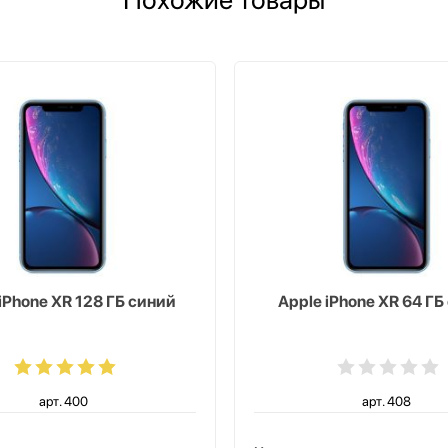
iPhone XR 128 ГБ синий
Apple iPhone XR 64 ГБ
арт. 400
арт. 408