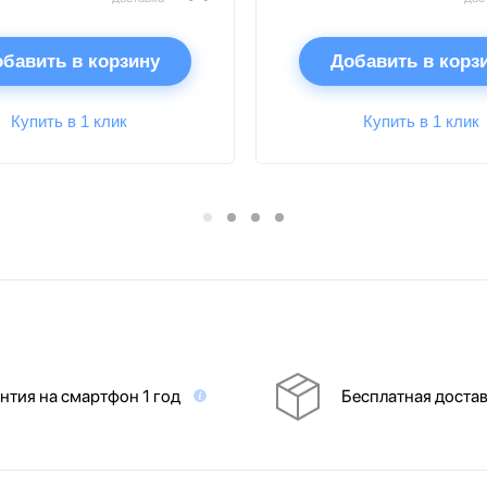
бавить в корзину
Добавить в корз
Купить в 1 клик
Купить в 1 клик
нтия на смартфон 1 год
Бесплатная доста