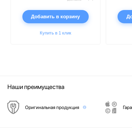
Добавить в корзину
До
Купить в 1 клик
Наши преимущества
Оригинальная продукция
Гара