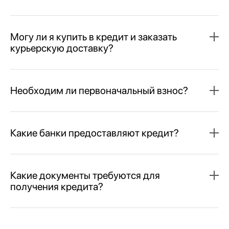
Могу ли я купить в кредит и заказать
курьерскую доставку?
Необходим ли первоначальный взнос?
Какие банки предоставляют кредит?
Какие документы требуются для
получения кредита?