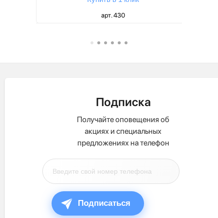
арт. 430
Подписка
Получайте оповещения об
акциях и специальных
предложениях на телефон
Подписаться