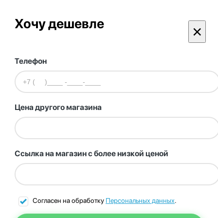
Хочу дешевле
×
Телефон
Цена другого магазина
Ссылка на магазин с более низкой ценой
Согласен на обработку
Персональных данных
.