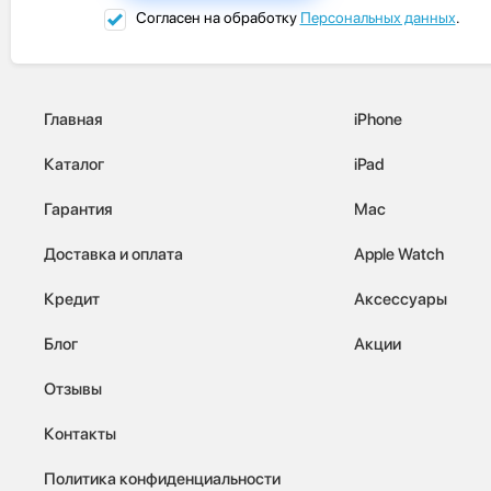
Согласен на обработку
Персональных данных
.
Главная
iPhone
Каталог
iPad
Гарантия
Mac
Доставка и оплата
Apple Watch
Кредит
Аксессуары
Блог
Акции
Отзывы
Контакты
Политика конфиденциальности