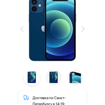
Доставка по Санкт-
Петербургу в 14:19