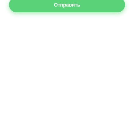
Отправить