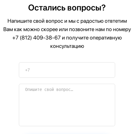
Остались вопросы?
Напишите свой вопрос и мы с радостью отвтетим
Вам как можно скорее или позвоните нам по номеру
+7 (812) 409-38-67
и получите оперативную
консультацию