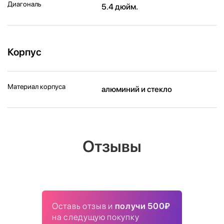
Диагональ
5.4 дюйм.
Корпус
Материал корпуса
алюминий и стекло
Отзывы
Оставь отзыв и
получи 500₽
на следущую покупку