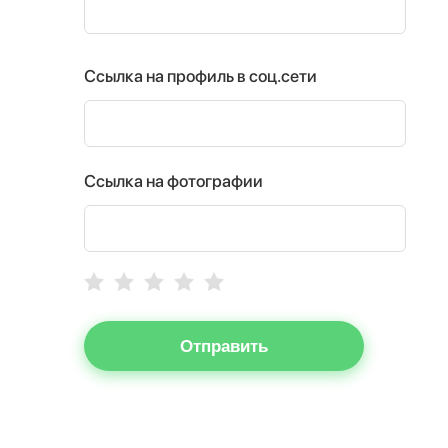
Ссылка на профиль в соц.сети
Ссылка на фотографии
Отправить