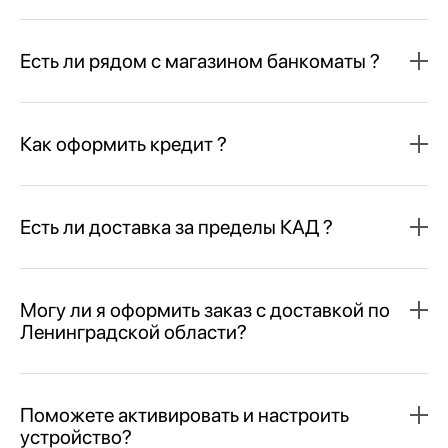
Есть ли рядом с магазином банкоматы ?
Как оформить кредит ?
Есть ли доставка за пределы КАД ?
Могу ли я оформить заказ с доставкой по
Ленинградской области?
Поможете активировать и настроить
устройство?