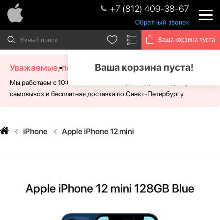
+7 (812) 409-38-67
Обратный звонок
Ваша корзина пуста
Ваша корзина пуста!
Уважаемые, посетители!
Мы работаем с 10:00 - 21:00 без выходных. Для Вас доступен
самовывоз и бесплатная доставка по Санкт-Петербургу.
iPhone
Apple iPhone 12 mini
Apple iPhone 12 mini 128GB Blue