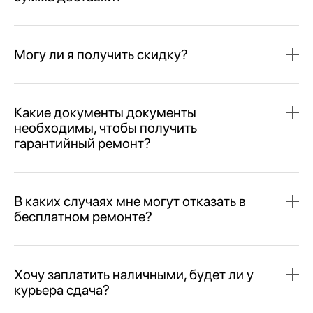
Могу ли я получить скидку?
Какие документы документы
необходимы, чтобы получить
гарантийный ремонт?
В каких случаях мне могут отказать в
бесплатном ремонте?
Хочу заплатить наличными, будет ли у
курьера сдача?