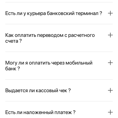
Есть ли у курьера банковский терминал ?
Как оплатить переводом с расчетного
счета ?
Могу ли я оплатить через мобильный
банк ?
Выдается ли кассовый чек ?
Есть ли наложенный платеж ?