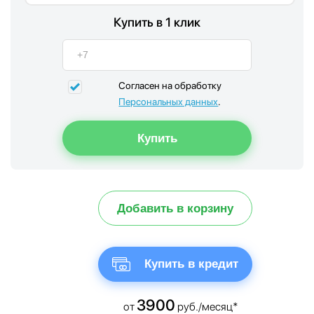
Купить в 1 клик
Согласен на обработку
Персональных данных
.
Добавить в корзину
Купить в кредит
3900
от
руб./месяц*