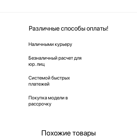
Различные способы оплаты!
Наличными курьеру
Безналичный расчет для
юр. лиц
Системой быстрых
платежей
Покупка модели в
рассрочку
Похожие товары