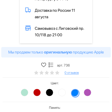
Доставка по России 11
августа
Самовывоз с Лиговский пр.
10/118 до 21:00
Мы продаем только
оригинальную
продукцию Apple
арт. 736
0 отзывов
Цвет:
Память: