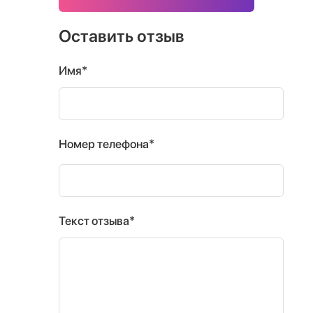
Оставить отзыв
Имя*
Номер телефона*
Текст отзыва*