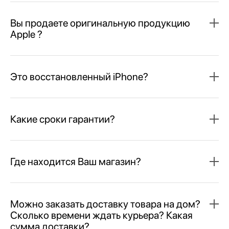
Вы продаете оригинальную продукцию
Apple ?
Это восстановленный iPhone?
Какие сроки гарантии?
Где находится Ваш магазин?
Можно заказать доставку товара на дом?
Сколько времени ждать курьера? Какая
сумма доставки?