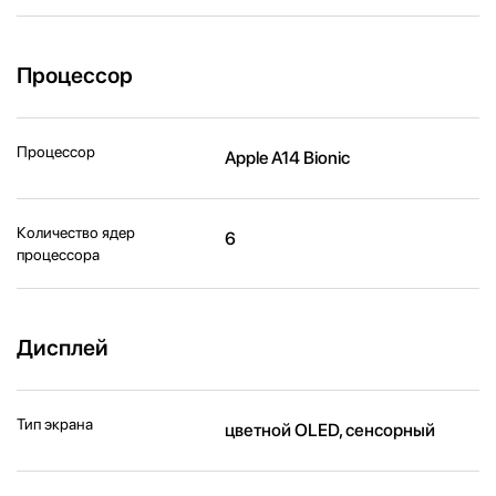
Процессор
Процессор
Apple A14 Bionic
Количество ядер
6
процессора
Дисплей
Тип экрана
цветной OLED, сенсорный