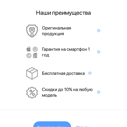
Наши преимущества
Оригинальная
продукция
Гарантия на смартфон 1
год
Бесплатная доставка
Скидки до 10% на любую
модель