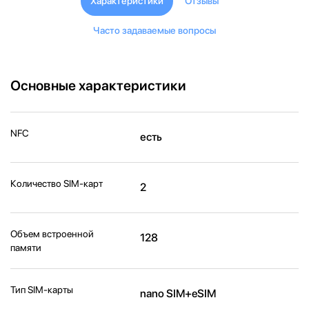
Характеристики
Отзывы
Часто задаваемые вопросы
Основные характеристики
NFC
есть
Количество SIM-карт
2
Объем встроенной
128
памяти
Тип SIM-карты
nano SIM+eSIM