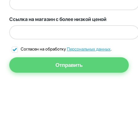
Ссылка на магазин с более низкой ценой
Согласен на обработку
Персональных данных
.
Отправить