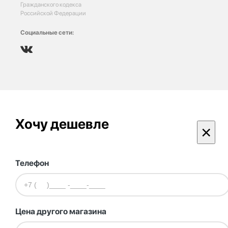
Гражданского кодекса
Российской Федерации
Социальные сети:
Хочу дешевле
×
Телефон
Цена другого магазина