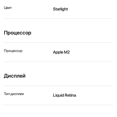
Цвет
Starlight
Процессор
Процессор
Apple M2
Дисплей
Тип дисплея
Liquid Retina