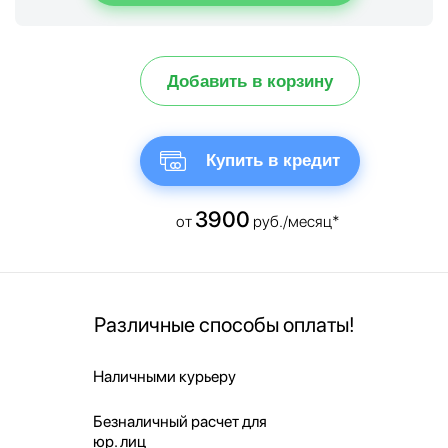
Добавить в корзину
Купить в кредит
3900
от
руб./месяц*
Различные способы оплаты!
Наличными курьеру
Безналичный расчет для
юр. лиц