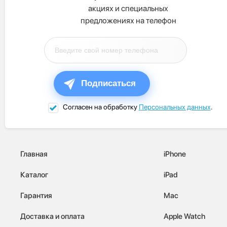
акциях и специальных
предложениях на телефон
Подписаться
Согласен на обработку
Персональных данных
.
Главная
iPhone
Каталог
iPad
Гарантия
Mac
Доставка и оплата
Apple Watch