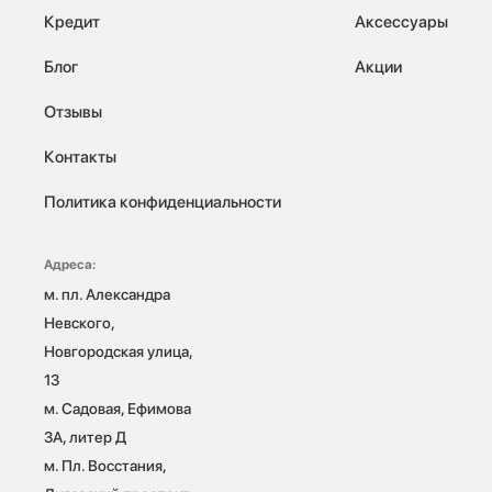
Кредит
Аксессуары
Блог
Акции
Отзывы
Контакты
Политика конфиденциальности
Адреса:
м. пл. Александра 
Невского, 
Новгородская улица, 
13

м. Садовая, Ефимова 
3А, литер Д

м. Пл. Восстания, 