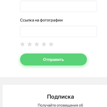
Ссылка на фотографии
Отправить
Подписка
Получайте оповещения об