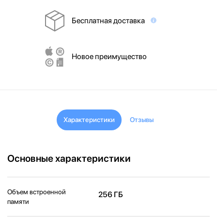
Бесплатная доставка
Новое преимущество
Характеристики
Отзывы
Основные характеристики
Объем встроенной
256 ГБ
памяти