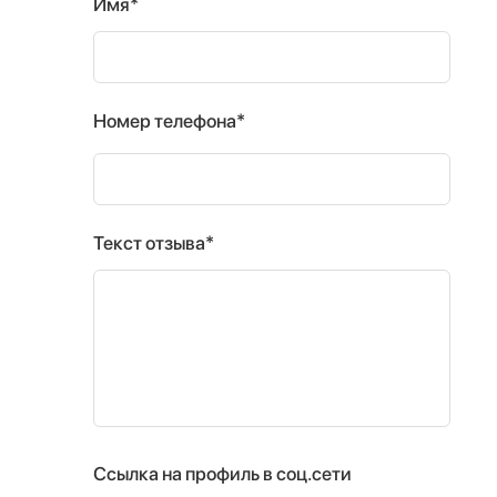
Имя*
Номер телефона*
Текст отзыва*
Ссылка на профиль в соц.сети