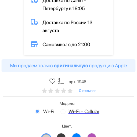
Доставка по Санкт-
Петербургу в 18:05
Доставка по России 13
августа
Самовывоз с до 21:00
Мы продаем только
оригинальную
продукцию Apple
арт. 1946
0 отзывов
Модель:
Wi-Fi
Wi-Fi + Cellular
Цвет: