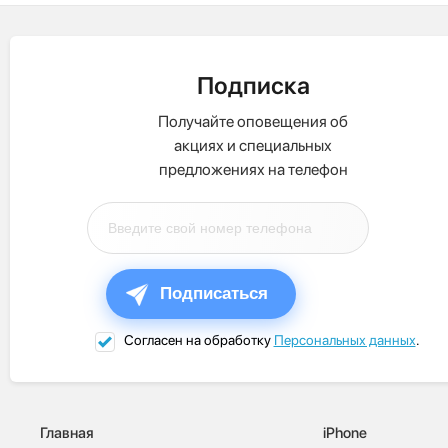
Подписка
Получайте оповещения об
акциях и специальных
предложениях на телефон
Подписаться
Согласен на обработку
Персональных данных
.
Главная
iPhone