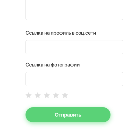
Ссылка на профиль в соц.сети
Ссылка на фотографии
Отправить