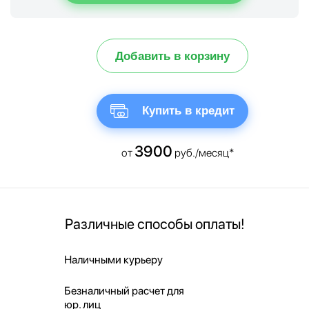
Добавить в корзину
Купить в кредит
3900
от
руб./месяц*
Различные способы оплаты!
Наличными курьеру
Безналичный расчет для
юр. лиц