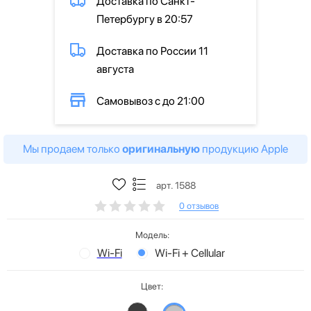
Доставка по Санкт-
Петербургу в 20:57
Доставка по России 11
августа
Самовывоз с до 21:00
Мы продаем только
оригинальную
продукцию Apple
арт. 1588
0 отзывов
Модель:
Wi-Fi
Wi-Fi + Cellular
Цвет: