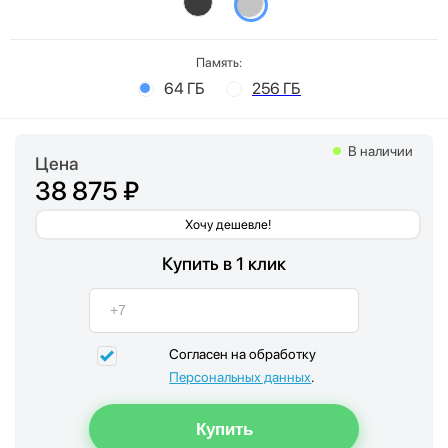
Память:
64 ГБ
256 ГБ
В наличии
Цена
38 875 ₽
Хочу дешевле!
Купить в 1 клик
Согласен на обработку
Персональных данных
.