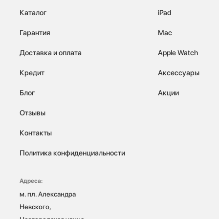
Каталог
iPad
Гарантия
Mac
Доставка и оплата
Apple Watch
Кредит
Аксессуары
Блог
Акции
Отзывы
Контакты
Политика конфиденциальности
Адреса:
м. пл. Александра 
Невского, 