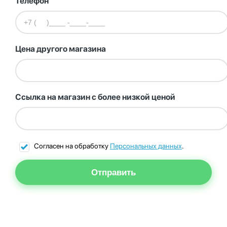
Телефон
Цена другого магазина
Ссылка на магазин с более низкой ценой
Согласен на обработку
Персональных данных
.
Отправить