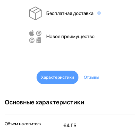
Бесплатная доставка
Новое преимущество
Характеристики
Отзывы
Основные характеристики
Объем накопителя
64 ГБ