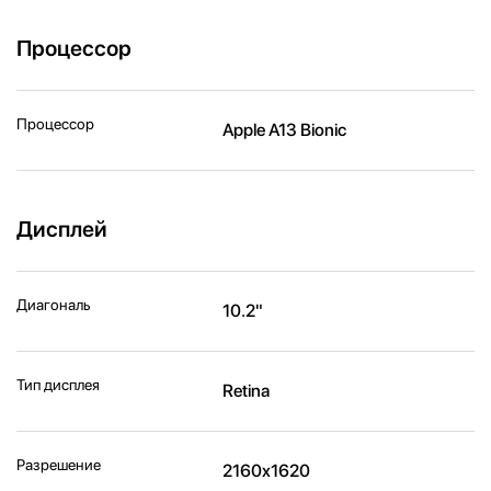
Процессор
Процессор
Apple A13 Bionic
Дисплей
Диагональ
10.2"
Тип дисплея
Retina
Разрешение
2160x1620