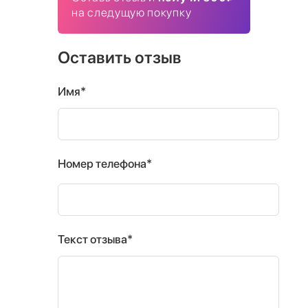
на следущую покупку
Оставить отзыв
Имя*
Номер телефона*
Текст отзыва*