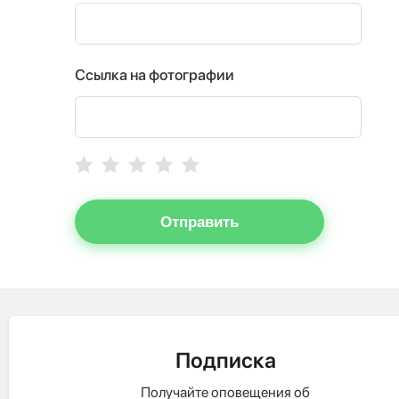
Ссылка на фотографии
Отправить
Подписка
Получайте оповещения об