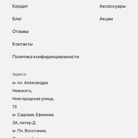
Кредит
Аксессуары
Блог
Акции
Отзывы
Контакты
Политика конфиденциальности
Адреса:
м. пл. Александра 
Невского, 
Новгородская улица, 
13

м. Садовая, Ефимова 
3А, литер Д

м. Пл. Восстания, 