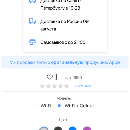
Доставка по Санкт-
Петербургу в 19:23
Доставка по России 09
августа
Самовывоз с до 21:00
Мы продаем только
оригинальную
продукцию Apple
арт. 1950
0 отзывов
Модель:
Wi-Fi
Wi-Fi + Cellular
Цвет: