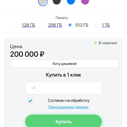
Память:
128 ГБ
256 ГБ
512 ГБ
1 ТБ
В наличии
Цена
200 000 ₽
Хочу дешевле!
Купить в 1 клик
Согласен на обработку
Персональных данных
.