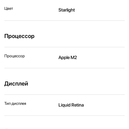
Цвет
Starlight
Процессор
Процессор
Apple M2
Дисплей
Тип дисплея
Liquid Retina