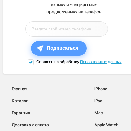
акциях и специальных
предложениях на телефон
Подписаться
Согласен на обработку
Персональных данных
.
Главная
iPhone
Каталог
iPad
Гарантия
Mac
Доставка и оплата
Apple Watch