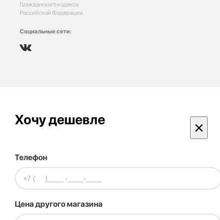
Гражданского кодекса
Российской Федерации
Социальные сети:
Хочу дешевле
×
Телефон
Цена другого магазина