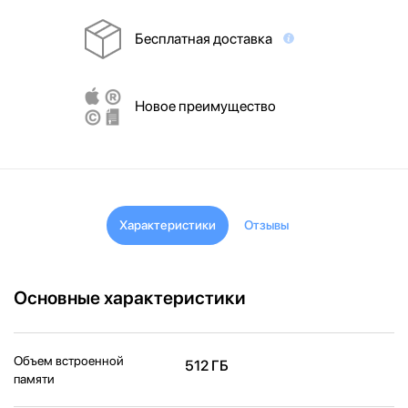
Бесплатная доставка
Новое преимущество
Характеристики
Отзывы
Основные характеристики
Объем встроенной
512 ГБ
памяти