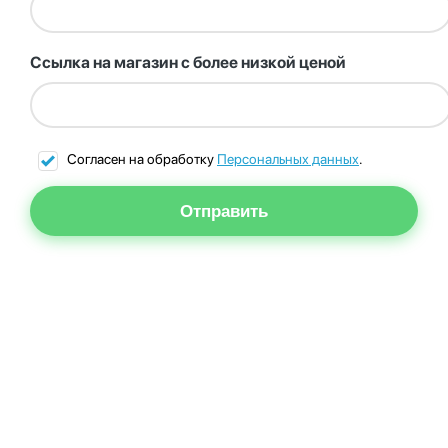
Ссылка на магазин с более низкой ценой
Согласен на обработку
Персональных данных
.
Отправить