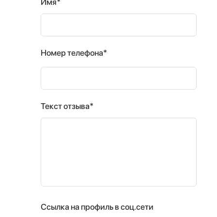
Имя*
Номер телефона*
Текст отзыва*
Ссылка на профиль в соц.сети