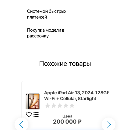
Системой быстрых
платежей
Покупка модели в
рассрочку
Похожие товары
024, 512GB,
Apple iPad Air 13, 2024, 128GB,
Wi-Fi + Cellular, Starlight
Цена
200 000 ₽