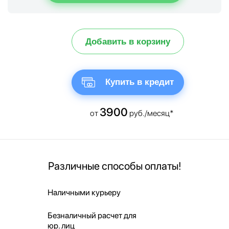
Добавить в корзину
Купить в кредит
3900
от
руб./месяц*
Различные способы оплаты!
Наличными курьеру
Безналичный расчет для
юр. лиц