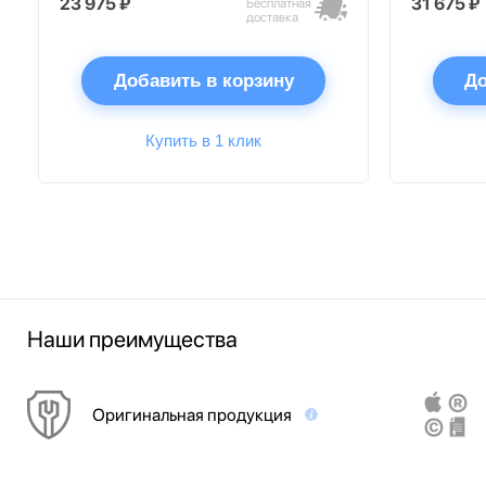
23 975 ₽
31 675 ₽
Бесплатная
доставка
Добавить в корзину
До
Купить в 1 клик
Наши преимущества
Оригинальная продукция