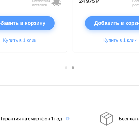
24 975 ₽
Бесплатная
Бес
доставка
дос
бавить в корзину
Добавить в корз
Купить в 1 клик
Купить в 1 клик
Гарантия на смартфон 1 год
Бесплатн