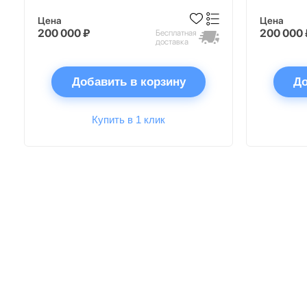
Цена
Цена
200 000 ₽
200 000 
Бесплатная
доставка
Добавить в корзину
До
Купить в 1 клик