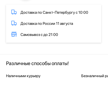
Доставка по Санкт-Петербургу с 10:00
Доставка по России 11 августа
Самовывоз с до 21:00
Различные способы оплаты!
Наличными курьеру
Безналичный ра