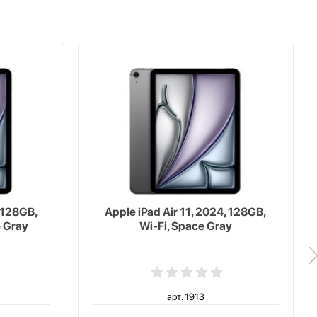
, 128GB,
Apple iPad Air 11, 2024, 128GB,
e Gray
Wi-Fi, Space Gray
арт. 1913