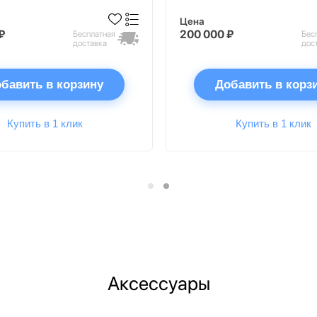
Цена
₽
200 000 ₽
Бесплатная
Бес
доставка
дос
бавить в корзину
Добавить в корз
Купить в 1 клик
Купить в 1 клик
Аксессуары