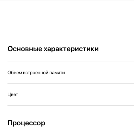
Основные характеристики
Объем встроенной памяти
Цвет
Процессор