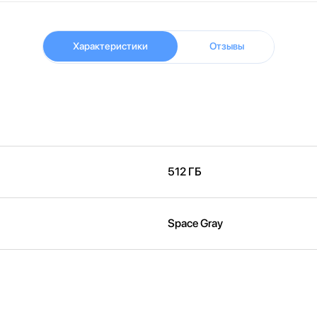
Характеристики
Отзывы
512 ГБ
Space Gray