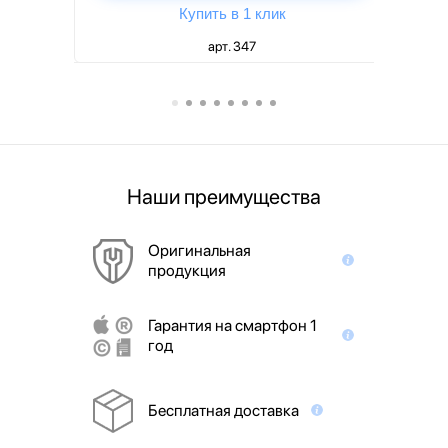
Купить в 1 клик
арт. 347
Наши преимущества
Оригинальная
продукция
Гарантия на смартфон 1
год
Бесплатная доставка