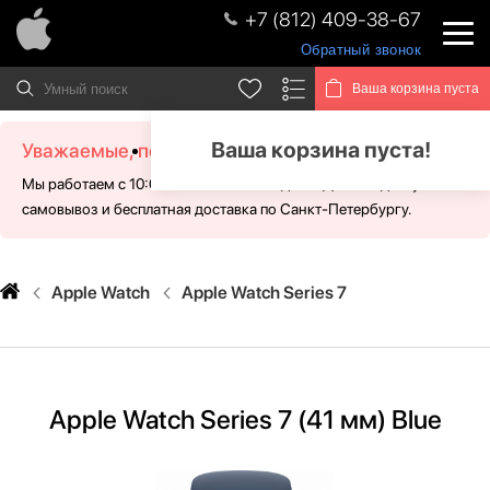
+7 (812) 409-38-67
Обратный звонок
Ваша корзина пуста
Ваша корзина пуста!
Уважаемые, посетители!
Мы работаем с 10:00 - 21:00 без выходных. Для Вас доступен
самовывоз и бесплатная доставка по Санкт-Петербургу.
Apple Watch
Apple Watch Series 7
Apple Watch Series 7 (41 мм) Blue