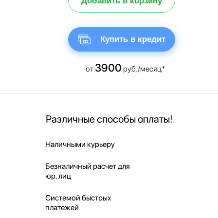
Добавить в корзину
Купить в кредит
3900
от
руб./месяц*
Различные способы оплаты!
Наличными курьеру
Безналичный расчет для
юр. лиц
Системой быстрых
платежей