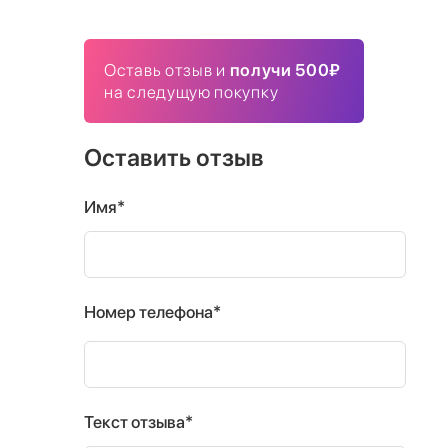
Оставь отзыв и
получи 500₽
на следущую покупку
Оставить отзыв
Имя*
Номер телефона*
Текст отзыва*