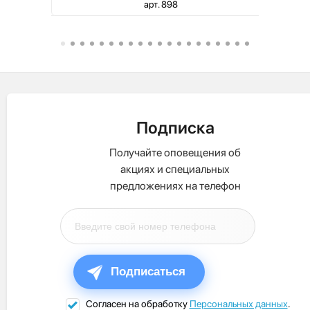
арт. 898
Подписка
Получайте оповещения об
акциях и специальных
предложениях на телефон
Подписаться
Согласен на обработку
Персональных данных
.