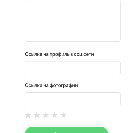
Ссылка на профиль в соц.сети
Ссылка на фотографии