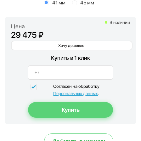
41 мм
45 мм
В наличии
Цена
29 475 ₽
Хочу дешевле!
Купить в 1 клик
Согласен на обработку
Персональных данных
.