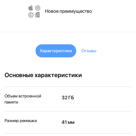
Новое преимущество
Характеристики
Отзывы
Основные характеристики
Объем встроенной
32 ГБ
памяти
Размер ремешка
41 мм