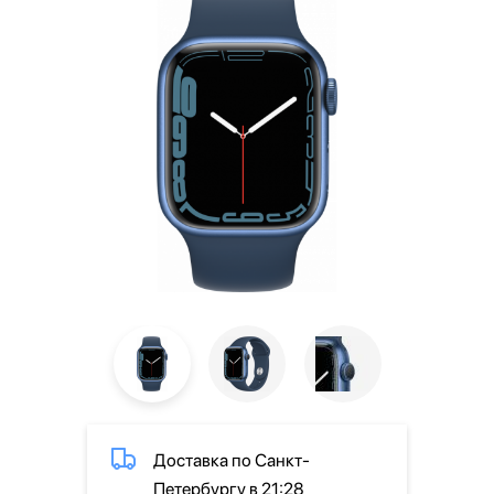
Доставка по Санкт-
Петербургу в 21:28