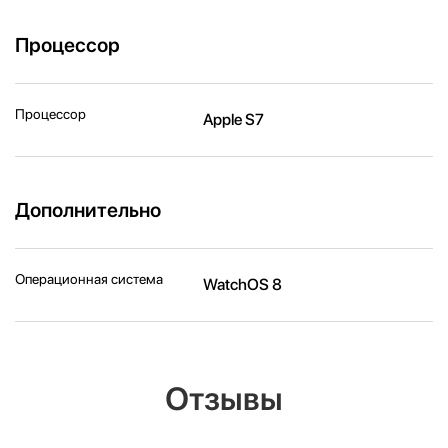
Процессор
Процессор
Apple S7
Дополнительно
Операционная система
WatchOS 8
Отзывы