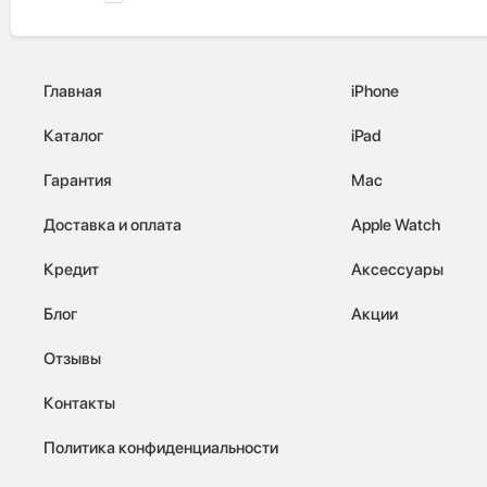
Главная
iPhone
Каталог
iPad
Гарантия
Mac
Доставка и оплата
Apple Watch
Кредит
Аксессуары
Блог
Акции
Отзывы
Контакты
Политика конфиденциальности