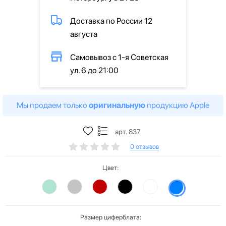
Доставка по России 12
августа
Самовывоз с 1-я Советская
ул. 6 до 21:00
Мы продаем только
оригинальную
продукцию Apple
арт. 837
0 отзывов
Цвет:
Размер циферблата: