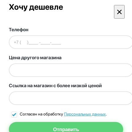
Хочу дешевле
×
Телефон
Цена другого магазина
Ссылка на магазин с более низкой ценой
Согласен на обработку
Персональных данных
.
Отправить