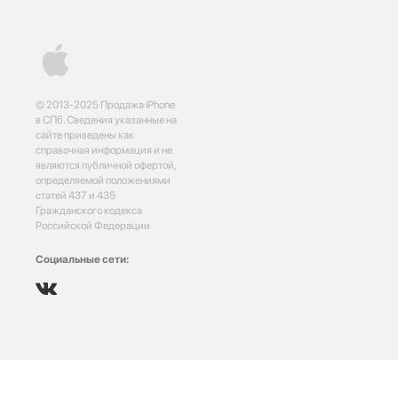
© 2013-2025 Продажа iPhone
в СПб. Сведения указанные на
сайте приведены как
справочная информация и не
являются публичной офертой,
определяемой положениями
статей 437 и 435
Гражданского кодекса
Российской Федерации
Социальные сети: