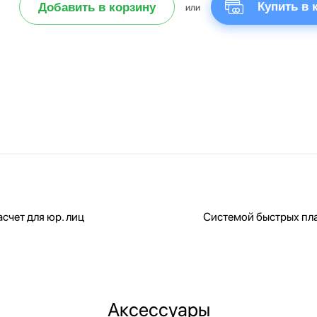
Купить в 
Добавить в корзину
или
счет для юр. лиц
Системой быстрых пл
Аксессуары