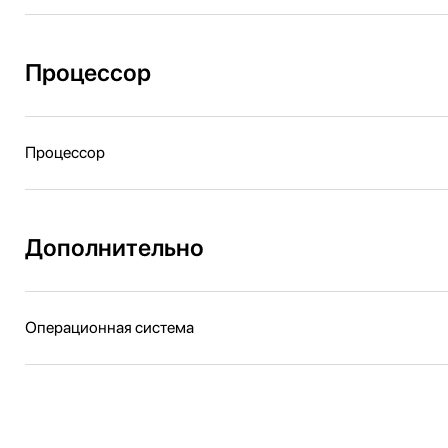
Процессор
Процессор
Дополнительно
Операционная система