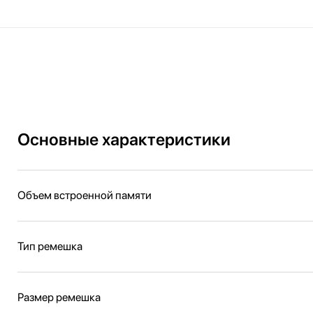
Основные характеристики
Объем встроенной памяти
Тип ремешка
Размер ремешка