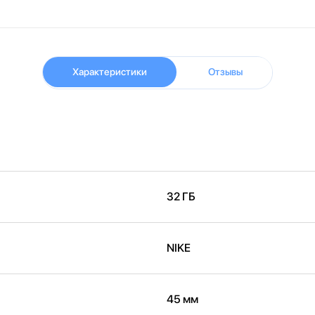
Характеристики
Отзывы
32 ГБ
NIKE
45 мм