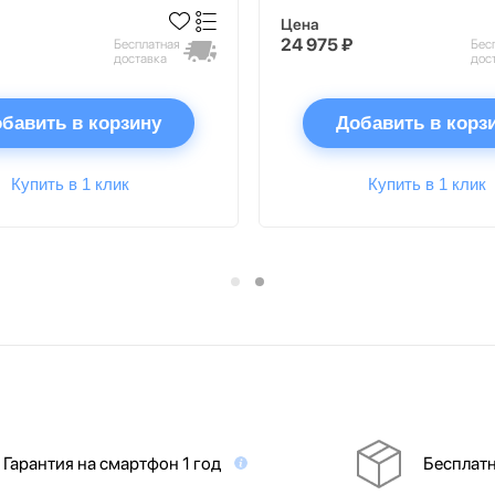
Цена
24 975 ₽
Бесплатная
Бес
доставка
дос
бавить в корзину
Добавить в корз
Купить в 1 клик
Купить в 1 клик
Гарантия на смартфон 1 год
Бесплатн