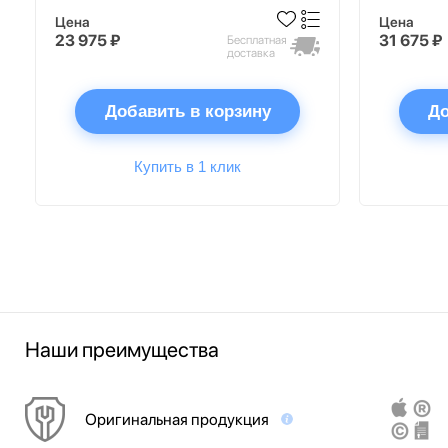
Цена
Цена
23 975 ₽
31 675 ₽
Бесплатная
доставка
Добавить в корзину
До
Купить в 1 клик
Наши преимущества
Оригинальная продукция