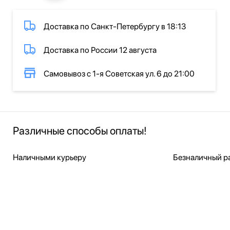
Доставка по Санкт-Петербургу в 18:13
Доставка по России 12 августа
Самовывоз с 1-я Советская ул. 6 до 21:00
Различные способы оплаты!
Наличными курьеру
Безналичный ра