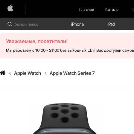
Главная
Каталог
Г
iPhone
iPad
Уважаемые, посетители!
Мы работаем с 10:00 - 21:00 без выходных. Для Вас доступен само
Apple Watch
Apple Watch Series 7