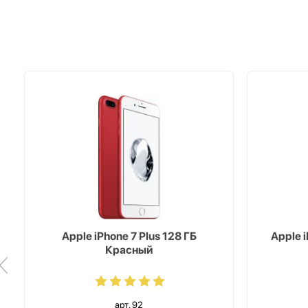
Apple iPhone 7 Plus 128 ГБ
Apple 
Красный
арт. 92