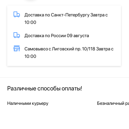
Доставка по Санкт-Петербургу Завтра с
10:00
Доставка по России 09 августа
Самовывоз с Лиговский пр. 10/118 Завтра с
10:00
Различные способы оплаты!
Наличными курьеру
Безналичный ра