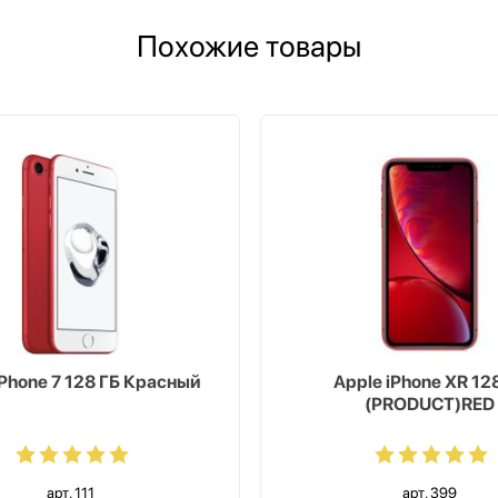
Похожие товары
iPhone 7 128 ГБ Красный
Apple iPhone XR 12
(PRODUCT)RED
арт. 111
арт. 399