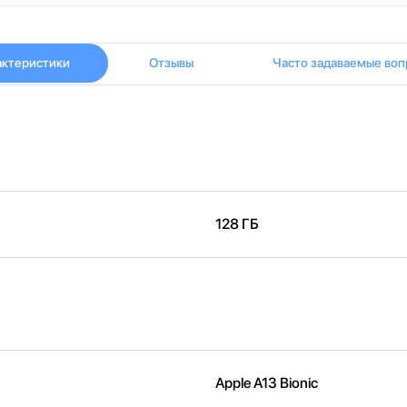
актеристики
Отзывы
Часто задаваемые воп
128 ГБ
Apple A13 Bionic