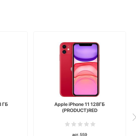
8 ГБ
Apple iPhone 11 128ГБ
(PRODUCT)RED
арт. 559