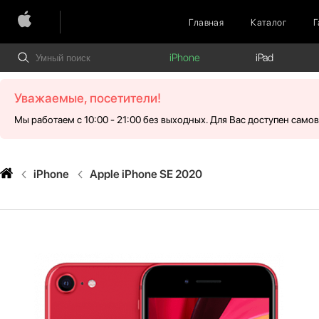
Главная
Каталог
Г
iPhone
iPad
Уважаемые, посетители!
Мы работаем с 10:00 - 21:00 без выходных. Для Вас доступен само
iPhone
Apple iPhone SE 2020