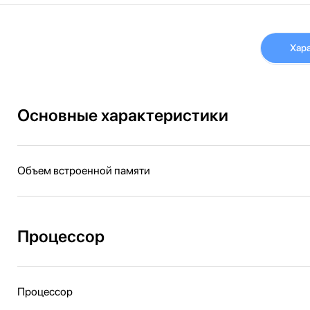
Хар
Основные характеристики
Объем встроенной памяти
Процессор
Процессор