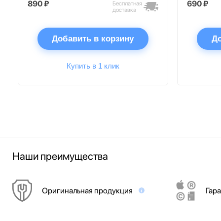
890 ₽
690 ₽
Бесплатная
доставка
Добавить в корзину
До
Купить в 1 клик
Наши преимущества
Оригинальная продукция
Гара