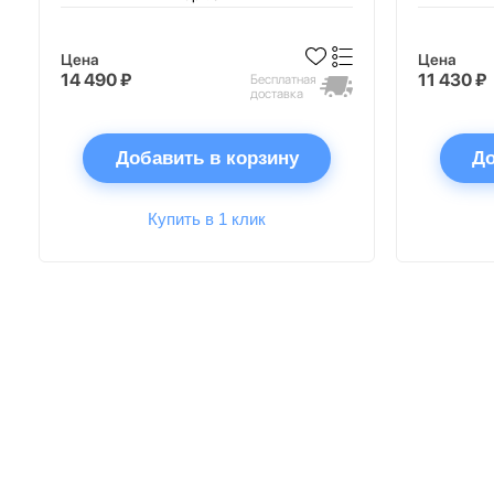
Цена
Цена
14 490 ₽
11 430 ₽
Бесплатная
доставка
Добавить в корзину
До
Купить в 1 клик