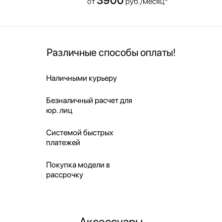
от
руб./месяц*
Различные способы оплаты!
Наличными курьеру
Безналичный расчет для
юр. лиц
Системой быстрых
платежей
Покупка модели в
рассрочку
Аксессуары