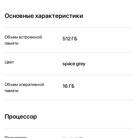
Основные характеристики
Объем встроенной
512 ГБ
памяти
Цвет
space grey
Объем оперативной
16 ГБ
памяти
Процессор
Процессор