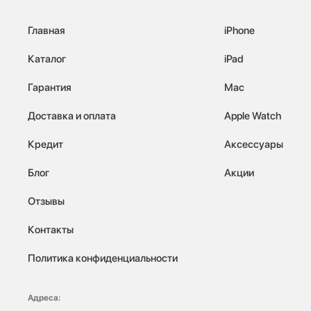
Главная
iPhone
Каталог
iPad
Гарантия
Mac
Доставка и оплата
Apple Watch
Кредит
Аксессуары
Блог
Акции
Отзывы
Контакты
Политика конфиденциальности
Адреса: