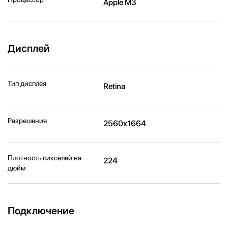
Apple M3
Дисплей
Тип дисплея
Retina
Разрешение
2560x1664
Плотность пикселей на
224
дюйм
Подключение