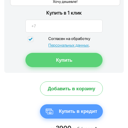
Хочу дешевле!
Купить в 1 клик
Согласен на обработку
Персональных данных
.
Добавить в корзину
Купить в кредит
3900