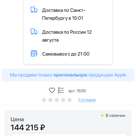
Доставка по Санкт-
Петербургу в 15:01
Доставка по России 12
августа
Самовывоз с до 21:00
Мы продаем только
оригинальную
продукцию Apple
арт. 1639
0 отзывов
В наличии
Цена
144 215 ₽