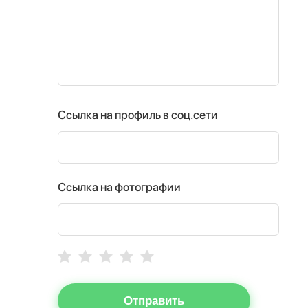
Ссылка на профиль в соц.сети
Ссылка на фотографии
Отправить