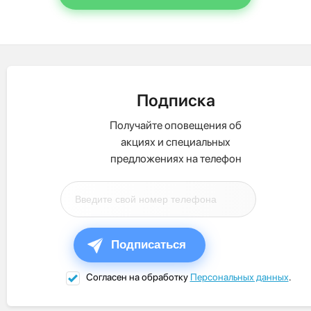
Подписка
Получайте оповещения об
акциях и специальных
предложениях на телефон
Подписаться
Согласен на обработку
Персональных данных
.