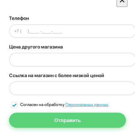
Телефон
Цена другого магазина
Ссылка на магазин с более низкой ценой
Согласен на обработку
Персональных данных
.
Отправить