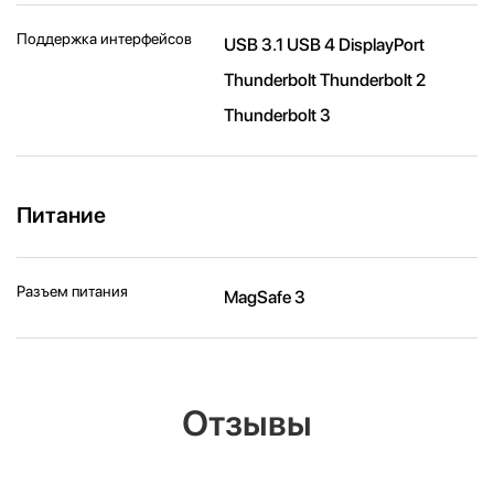
Поддержка интерфейсов
USB 3.1 USB 4 DisplayPort
Thunderbolt Thunderbolt 2
Thunderbolt 3
Питание
Разъем питания
MagSafe 3
Отзывы