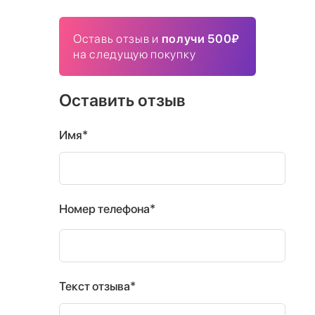
Оставь отзыв и
получи 500₽
на следущую покупку
Оставить отзыв
Имя*
Номер телефона*
Текст отзыва*