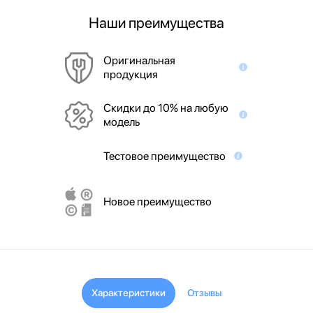
Наши преимущества
Оригинальная
продукция
Скидки до 10% на любую
модель
Тестовое преимущество
Новое преимущество
Характеристики
Отзывы