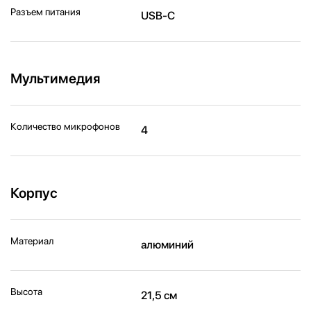
Разъем питания
USB-C
Мультимедия
Количество микрофонов
4
Корпус
Материал
алюминий
Высота
21,5 см