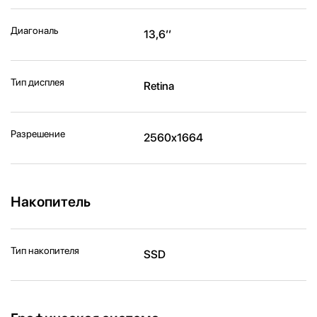
Диагональ
13,6’’
Тип дисплея
Retina
Разрешение
2560x1664
Накопитель
Тип накопителя
SSD