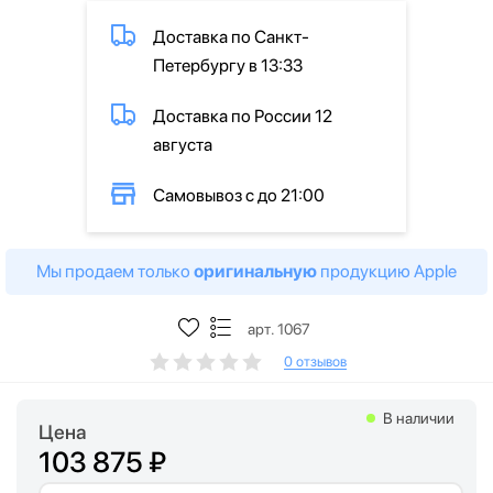
Доставка по Санкт-
Петербургу в 13:33
Доставка по России 12
августа
Самовывоз с до 21:00
Мы продаем только
оригинальную
продукцию Apple
арт. 1067
0 отзывов
В наличии
Цена
103 875 ₽