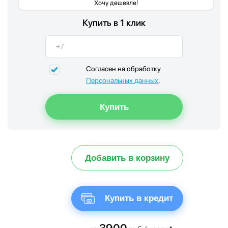
Хочу дешевле!
Купить в 1 клик
Согласен на обработку
Персональных данных
.
Добавить в корзину
Купить в кредит
3900