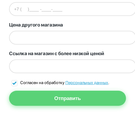
Цена другого магазина
Ссылка на магазин с более низкой ценой
Согласен на обработку
Персональных данных
.
Отправить