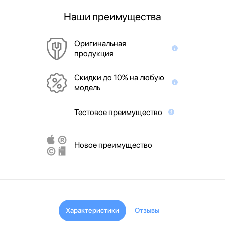
Наши преимущества
Оригинальная
продукция
Скидки до 10% на любую
модель
Тестовое преимущество
Новое преимущество
Характеристики
Отзывы