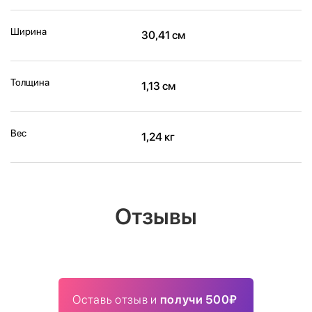
Ширина
30,41 см
Толщина
1,13 см
Вес
1,24 кг
Отзывы
Оставь отзыв и
получи 500₽