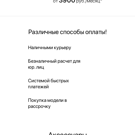
от
руб./месяц*
Различные способы оплаты!
Наличными курьеру
Безналичный расчет для
юр. лиц
Системой быстрых
платежей
Покупка модели в
рассрочку
Аксессуары