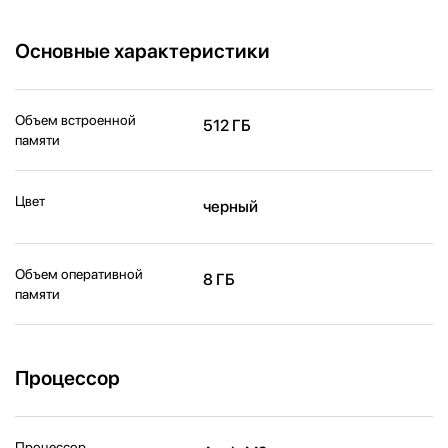
Основные характеристики
Объем встроенной
512 ГБ
памяти
Цвет
черный
Объем оперативной
8 ГБ
памяти
Процессор
Процессор