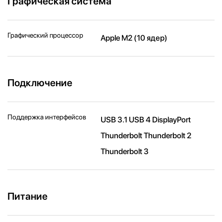
Графическая система
Графический процессор
Apple M2 (10 ядер)
Подключение
Поддержка интерфейсов
USB 3.1 USB 4 DisplayPort
Thunderbolt Thunderbolt 2
Thunderbolt 3
Питание