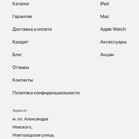
Каталог
iPad
Гарантия
Mac
Доставка и оплата
Apple Watch
Кредит
Аксессуары
Блог
Акции
Отзывы
Контакты
Политика конфиденциальности
Адреса:
м. пл. Александра 
Невского, 
Новгородская улица, 