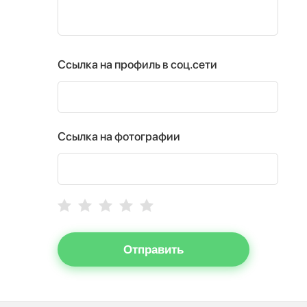
Ссылка на профиль в соц.сети
Ссылка на фотографии
Отправить