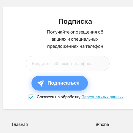
Подписка
Получайте оповещения об
акциях и специальных
предложениях на телефон
Подписаться
Согласен на обработку
Персональных данных
.
Главная
iPhone