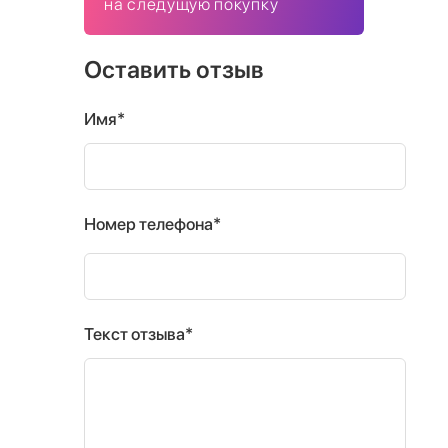
на следущую покупку
Оставить отзыв
Имя*
Номер телефона*
Текст отзыва*