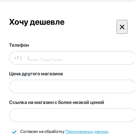
Хочу дешевле
×
Телефон
Цена другого магазина
Ссылка на магазин с более низкой ценой
Согласен на обработку
Персональных данных
.