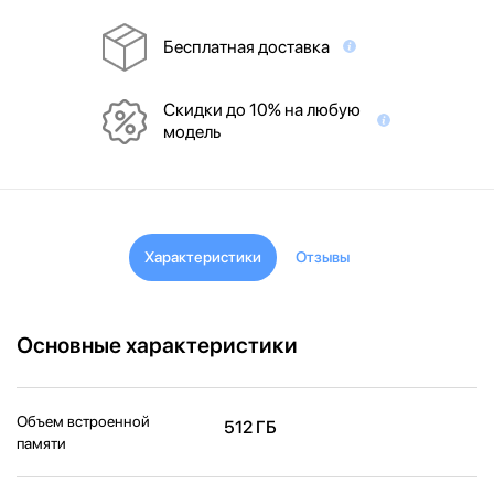
Бесплатная доставка
Скидки до 10% на любую
модель
Характеристики
Отзывы
Основные характеристики
Объем встроенной
512 ГБ
памяти