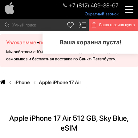
+7 (812) 409-38-67
Обратный звонок
Ваша корзина пуста
Ваша корзина пуста!
Уважаемые, посетители!
Мы работаем с 10:00 - 21:00 без выходных. Для Вас доступен
самовывоз и бесплатная доставка по Санкт-Петербургу.
iPhone
Apple iPhone 17 Air
Apple iPhone 17 Air 512 GB, Sky Blue,
eSIM