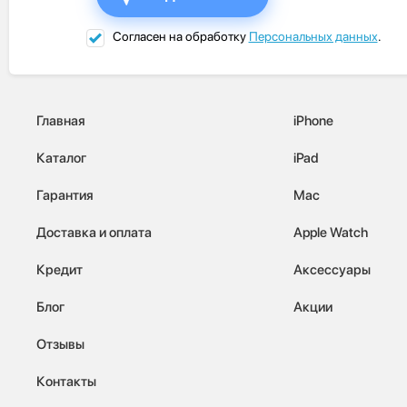
Согласен на обработку
Персональных данных
.
Главная
iPhone
Каталог
iPad
Гарантия
Mac
Доставка и оплата
Apple Watch
Кредит
Аксессуары
Блог
Акции
Отзывы
Контакты