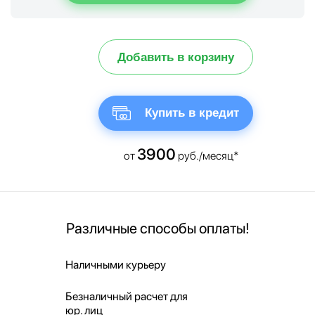
Добавить в корзину
Купить в кредит
3900
от
руб./месяц*
Различные способы оплаты!
Наличными курьеру
Безналичный расчет для
юр. лиц