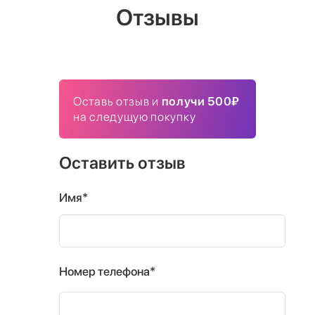
Отзывы
Оставь отзыв и
получи 500₽
на следущую покупку
Оставить отзыв
Имя*
Номер телефона*