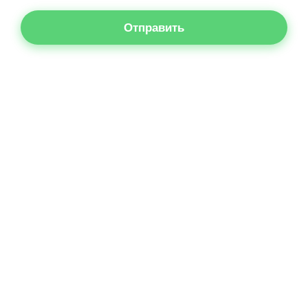
Отправить