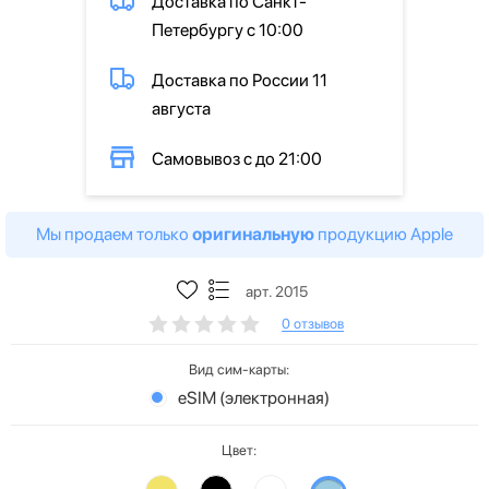
Доставка по Санкт-
Петербургу с 10:00
Доставка по России 11
августа
Самовывоз с до 21:00
Мы продаем только
оригинальную
продукцию Apple
арт. 2015
0 отзывов
Вид сим-карты:
eSIM (электронная)
Цвет: