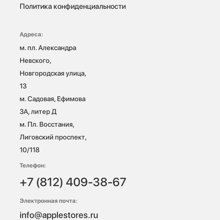
Политика конфиденциальности
Адреса:
м. пл. Александра 
Невского, 
Новгородская улица, 
13

м. Садовая, Ефимова 
3А, литер Д

м. Пл. Восстания, 
Лиговский проспект, 
10/118 
Телефон:
+7 (812) 409-38-67
Электронная почта:
info@applestores.ru