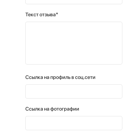
Текст отзыва*
Ссылка на профиль в соц.сети
Ссылка на фотографии