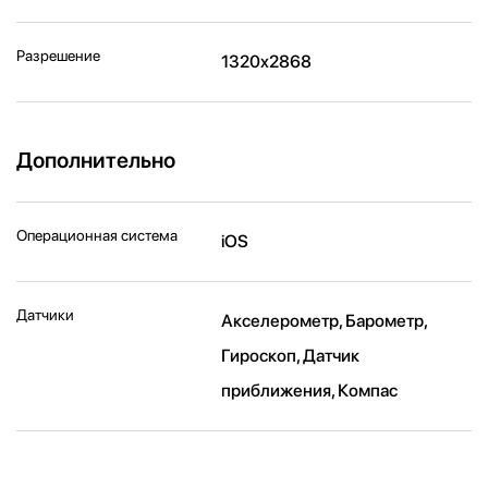
Разрешение
1320x2868
Дополнительно
Операционная система
iOS
Датчики
Акселерометр, Барометр,
Гироскоп, Датчик
приближения, Компас