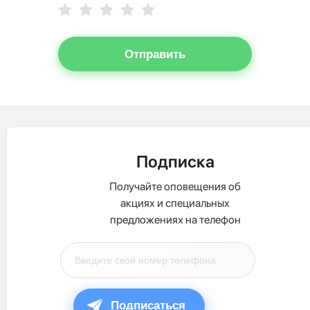
Отправить
Подписка
Получайте оповещения об
акциях и специальных
предложениях на телефон
Подписаться