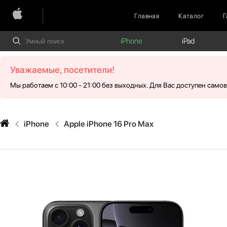
Главная
Каталог
Г
iPhone
iPad
Уважаемые, посетители!
Мы работаем с 10:00 - 21:00 без выходных. Для Вас доступен само
iPhone
Apple iPhone 16 Pro Max