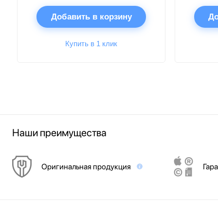
Добавить в корзину
До
Купить в 1 клик
Наши преимущества
Оригинальная продукция
Гара