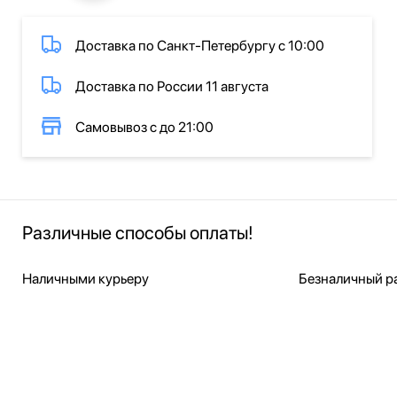
Доставка по Санкт-Петербургу с 10:00
Доставка по России 11 августа
Самовывоз с до 21:00
Различные способы оплаты!
Наличными курьеру
Безналичный ра