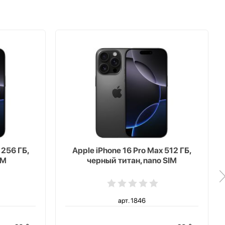
 256 ГБ,
Apple iPhone 16 Pro Max 512 ГБ,
IM
черный титан, nano SIM
арт. 1846