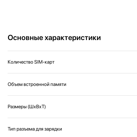
Основные характеристики
Количество SIM-карт
Объем встроенной памяти
Размеры (ШxВxТ)
Тип разъема для зарядки