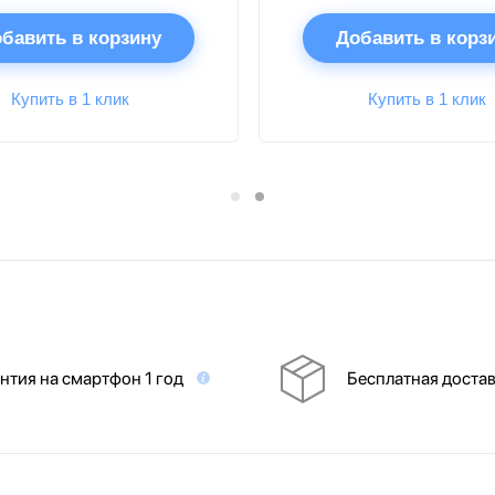
бавить в корзину
Добавить в корз
Купить в 1 клик
Купить в 1 клик
нтия на смартфон 1 год
Бесплатная доста