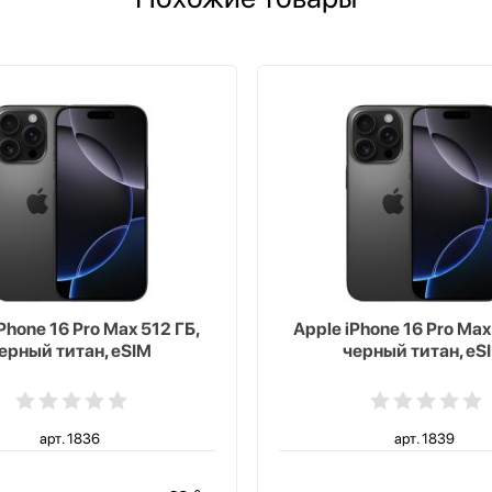
Phone 16 Pro Max 512 ГБ,
Apple iPhone 16 Pro Max
ерный титан, eSIM
черный титан, eS
арт. 1836
арт. 1839