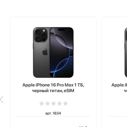
Apple iPhone 16 Pro Max 1 ТБ,
Apple i
черный титан, eSIM
ч
арт. 1834