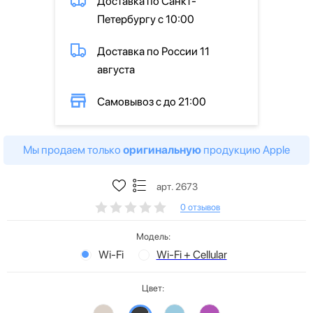
Доставка по Санкт-
Петербургу с 10:00
Доставка по России 11
августа
Самовывоз с до 21:00
Мы продаем только
оригинальную
продукцию Apple
арт. 2673
0 отзывов
Модель:
Wi-Fi
Wi-Fi + Cellular
Цвет: