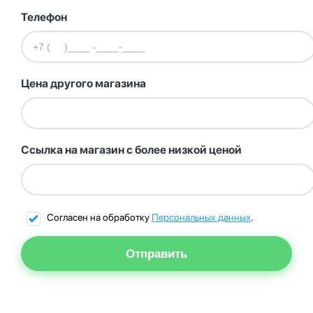
Телефон
Цена другого магазина
Ссылка на магазин с более низкой ценой
Согласен на обработку
Персональных данных
.
Отправить