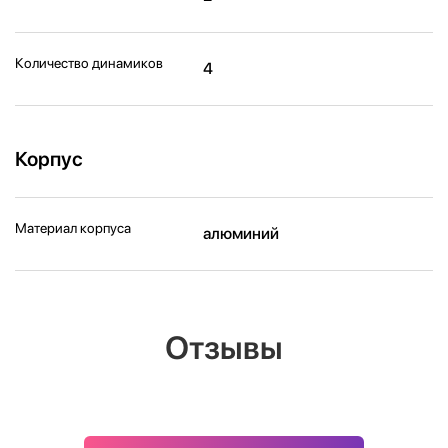
Количество динамиков
4
Корпус
Материал корпуса
алюминий
Отзывы