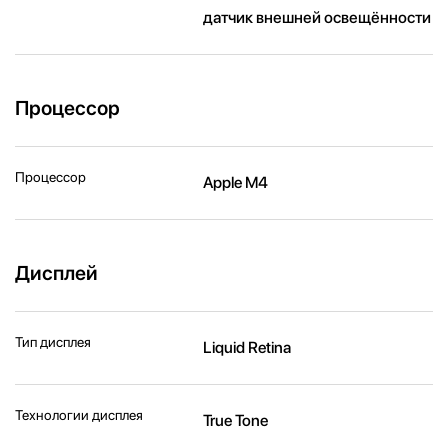
датчик внешней освещённости
Процессор
Процессор
Apple M4
Дисплей
Тип дисплея
Liquid Retina
Технологии дисплея
True Tone