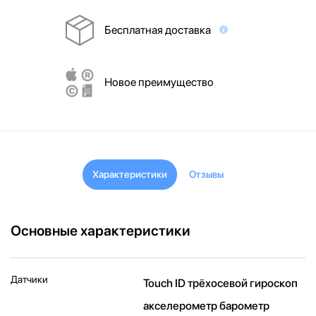
Бесплатная доставка
Новое преимущество
Характеристики
Отзывы
Основные характеристики
Датчики
Touch ID трёхосевой гироскоп
акселерометр барометр