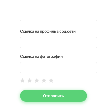
Ссылка на профиль в соц.сети
Ссылка на фотографии
Отправить