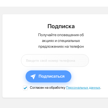
Подписка
Получайте оповещения об
акциях и специальных
предложениях на телефон
Подписаться
Согласен на обработку
Персональных данных
.