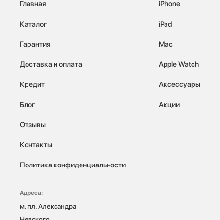
Главная
iPhone
Каталог
iPad
Гарантия
Mac
Доставка и оплата
Apple Watch
Кредит
Аксессуары
Блог
Акции
Отзывы
Контакты
Политика конфиденциальности
Адреса:
м. пл. Александра 
Невского, 