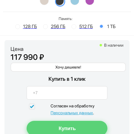
Память:
128 ГБ
256 ГБ
512 ГБ
1 ТБ
В наличии
Цена
117 990 ₽
Хочу дешевле!
Купить в 1 клик
Согласен на обработку
Персональных данных
.