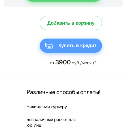
Добавить в корзину
Купить в кредит
3900
от
руб./месяц*
Различные способы оплаты!
Наличными курьеру
Безналичный расчет для
юр. лиц