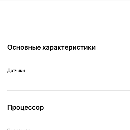
Основные характеристики
Датчики
Процессор