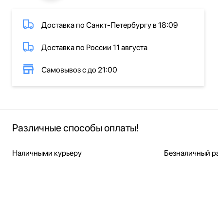
Доставка по Санкт-Петербургу в 18:09
Доставка по России 11 августа
Самовывоз с до 21:00
Различные способы оплаты!
Наличными курьеру
Безналичный ра