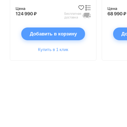
Цена
Цена
124 990 ₽
68 990 ₽
Бесплатная
доставка
Добавить в корзину
До
Купить в 1 клик