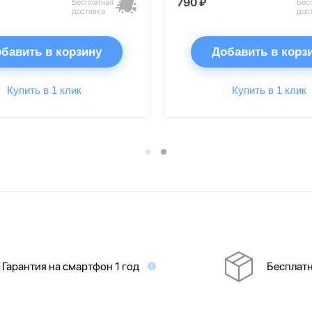
790 ₽
Бесплатная
Бес
доставка
дос
бавить в корзину
Добавить в корз
Купить в 1 клик
Купить в 1 клик
Гарантия на смартфон 1 год
Бесплатн