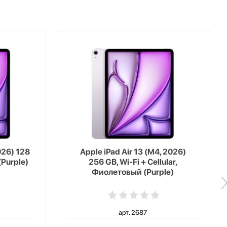
026) 128
Apple iPad Air 13 (M4, 2026)
(Purple)
256 GB, Wi-Fi + Cellular,
Фиолетовый (Purple)
арт. 2687