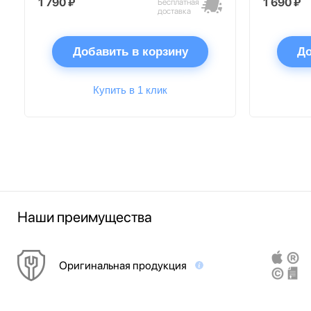
1 790 ₽
1 690 ₽
Бесплатная
доставка
Добавить в корзину
До
Купить в 1 клик
Наши преимущества
Оригинальная продукция