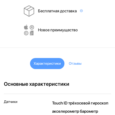
Бесплатная доставка
Новое преимущество
Характеристики
Отзывы
Основные характеристики
Датчики
Touch ID трёхосевой гироскоп
акселерометр барометр