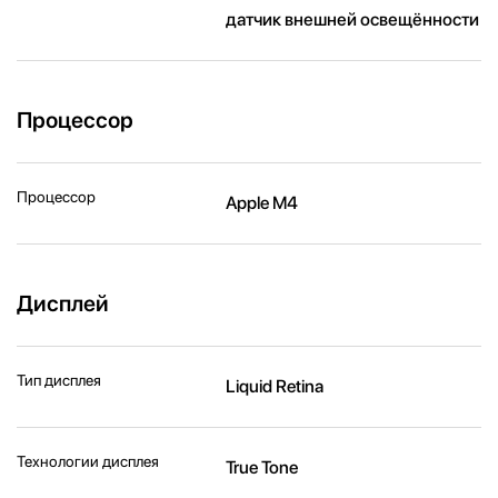
датчик внешней освещённости
Процессор
Процессор
Apple M4
Дисплей
Тип дисплея
Liquid Retina
Технологии дисплея
True Tone