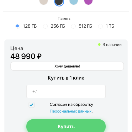
Память:
128 ГБ
256 ГБ
512 ГБ
1 ТБ
В наличии
Цена
48 990 ₽
Хочу дешевле!
Купить в 1 клик
Согласен на обработку
Персональных данных
.