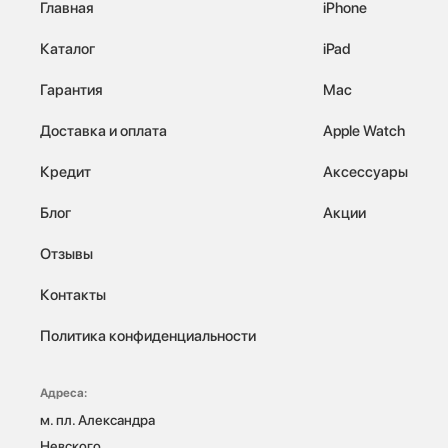
Главная
iPhone
Каталог
iPad
Гарантия
Mac
Доставка и оплата
Apple Watch
Кредит
Аксессуары
Блог
Акции
Отзывы
Контакты
Политика конфиденциальности
Адреса:
м. пл. Александра 
Невского, 