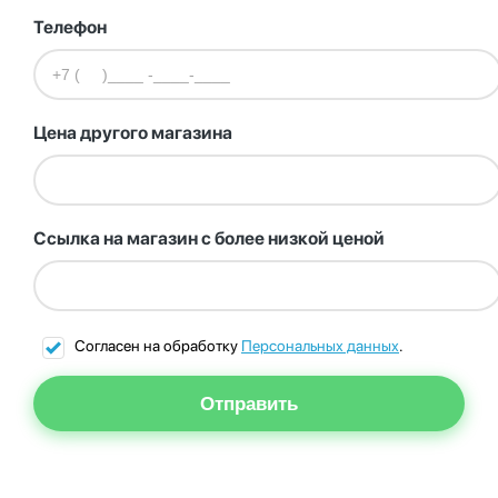
Телефон
Цена другого магазина
Ссылка на магазин с более низкой ценой
Согласен на обработку
Персональных данных
.
Отправить