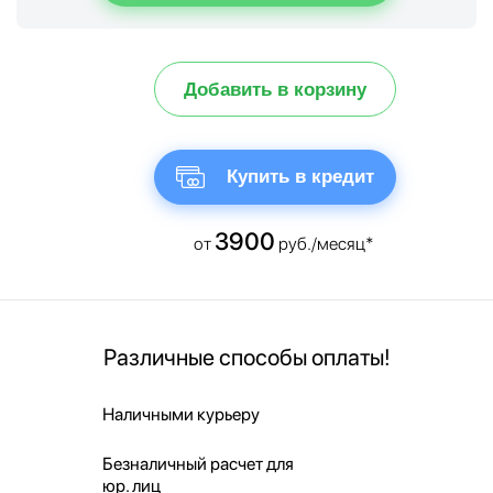
Добавить в корзину
Купить в кредит
3900
от
руб./месяц*
Различные способы оплаты!
Наличными курьеру
Безналичный расчет для
юр. лиц