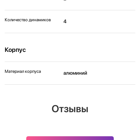
Количество динамиков
4
Корпус
Материал корпуса
алюминий
Отзывы