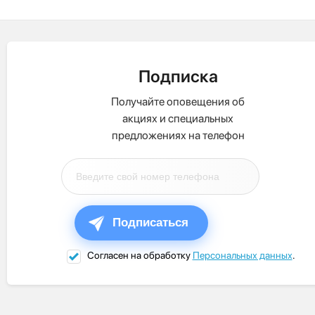
Подписка
Получайте оповещения об
акциях и специальных
предложениях на телефон
Подписаться
Согласен на обработку
Персональных данных
.