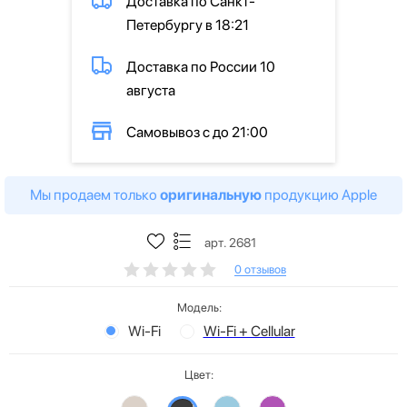
Доставка по Санкт-
Петербургу в 18:21
Доставка по России 10
августа
Самовывоз с до 21:00
Мы продаем только
оригинальную
продукцию Apple
арт. 2681
0 отзывов
Модель:
Wi-Fi
Wi-Fi + Cellular
Цвет: