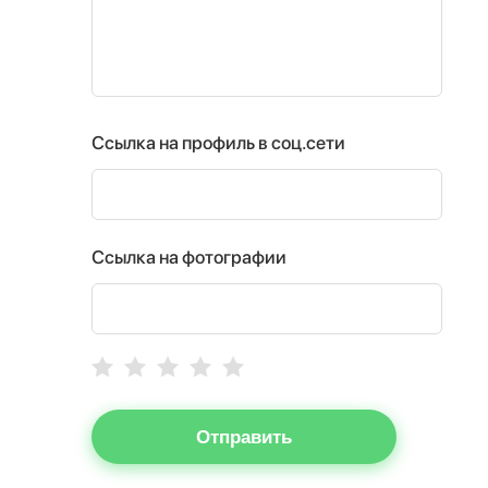
Ссылка на профиль в соц.сети
Ссылка на фотографии
Отправить