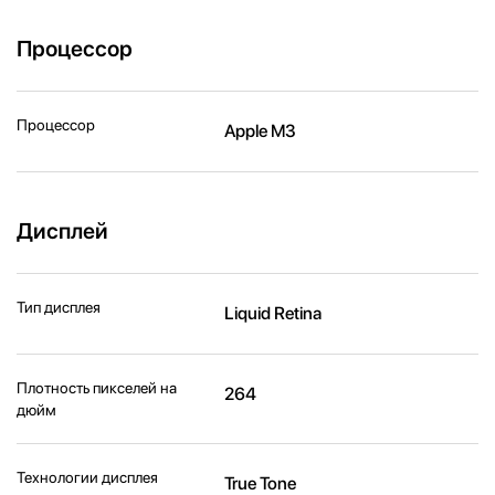
Процессор
Процессор
Apple M3
Дисплей
Тип дисплея
Liquid Retina
Плотность пикселей на
264
дюйм
Технологии дисплея
True Tone