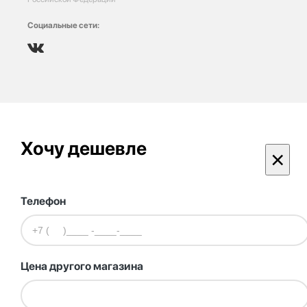
Социальные сети:
Хочу дешевле
×
Телефон
Цена другого магазина