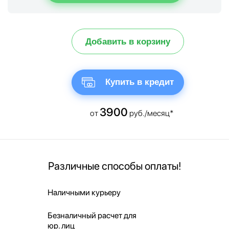
Добавить в корзину
Купить в кредит
3900
от
руб./месяц*
Различные способы оплаты!
Наличными курьеру
Безналичный расчет для
юр. лиц