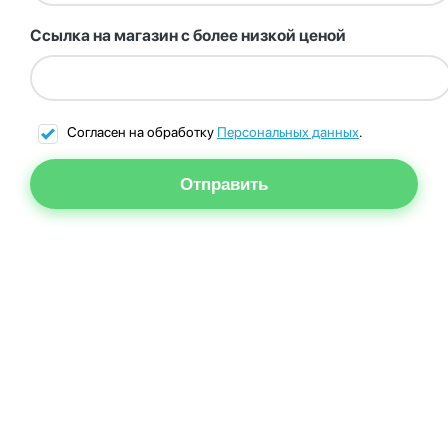
Ссылка на магазин с более низкой ценой
Согласен на обработку
Персональных данных
.
Отправить