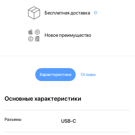
Бесплатная доставка
Новое преимущество
Характеристики
Отзывы
Основные характеристики
Разъемы
USB‑C