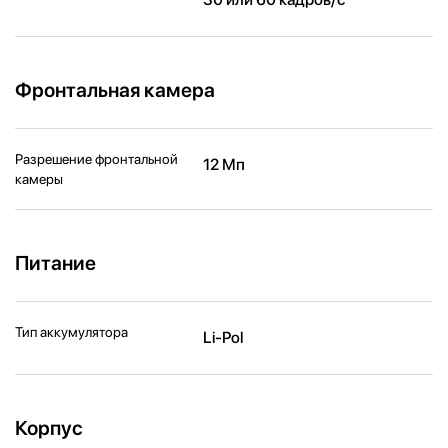
Фронтальная камера
Разрешение фронтальной
12 Мп
камеры
Питание
Тип аккумулятора
Li-Pol
Корпус