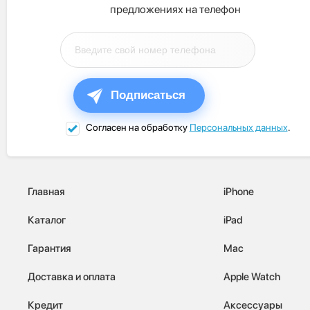
предложениях на телефон
Подписаться
Согласен на обработку
Персональных данных
.
Главная
iPhone
Каталог
iPad
Гарантия
Mac
Доставка и оплата
Apple Watch
Кредит
Аксессуары