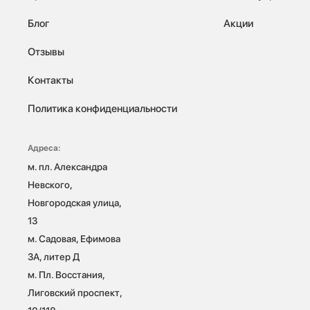
Блог
Акции
Отзывы
Контакты
Политика конфиденциальности
Адреса:
м. пл. Александра 
Невского, 
Новгородская улица, 
13

м. Садовая, Ефимова 
3А, литер Д

м. Пл. Восстания, 
Лиговский проспект, 