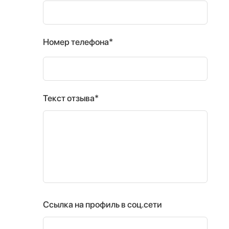
Номер телефона*
Текст отзыва*
Ссылка на профиль в соц.сети