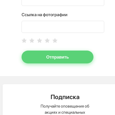
Ссылка на фотографии
Отправить
Подписка
Получайте оповещения об
акциях и специальных