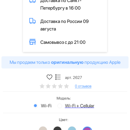
Доставка по Санкт-
Петербургу в 16:00
Доставка по России 09
августа
Самовывоз с до 21:00
Мы продаем только
оригинальную
продукцию Apple
арт. 2627
0 отзывов
Модель:
Wi-Fi
Wi-Fi + Cellular
Цвет: