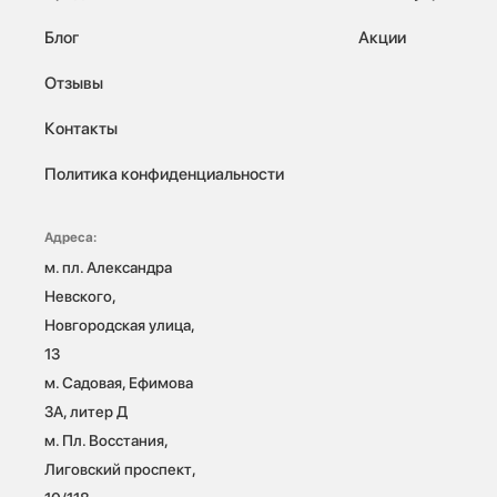
Блог
Акции
Отзывы
Контакты
Политика конфиденциальности
Адреса:
м. пл. Александра 
Невского, 
Новгородская улица, 
13

м. Садовая, Ефимова 
3А, литер Д

м. Пл. Восстания, 
Лиговский проспект, 