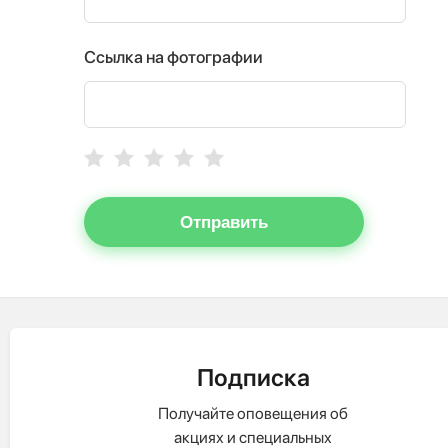
Ссылка на фотографии
Отправить
Подписка
Получайте оповещения об
акциях и специальных