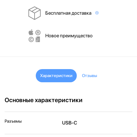
Бесплатная доставка
Новое преимущество
Характеристики
Отзывы
Основные характеристики
Разъемы
USB‑C