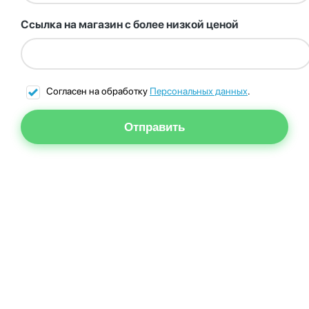
Ссылка на магазин с более низкой ценой
Согласен на обработку
Персональных данных
.
Отправить