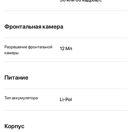
Фронтальная камера
Разрешение фронтальной
12 Мп
камеры
Питание
Тип аккумулятора
Li-Pol
Корпус