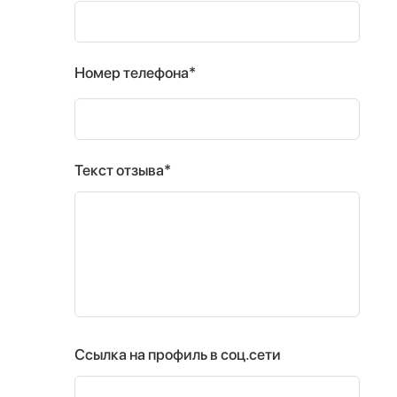
Номер телефона*
Текст отзыва*
Ссылка на профиль в соц.сети