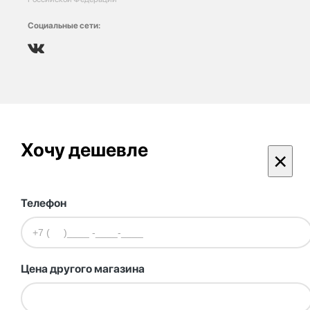
Социальные сети:
Хочу дешевле
×
Телефон
Цена другого магазина