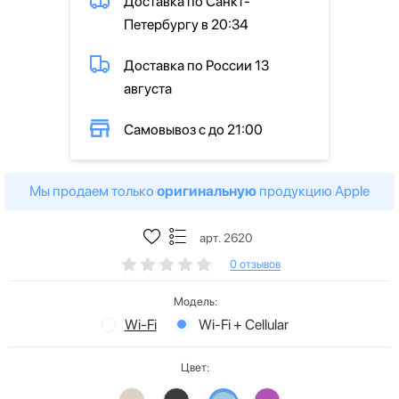
Доставка по Санкт-
Петербургу в 20:34
Доставка по России 13
августа
Самовывоз с до 21:00
Мы продаем только
оригинальную
продукцию Apple
арт. 2620
0 отзывов
Модель:
Wi-Fi
Wi-Fi + Cellular
Цвет: