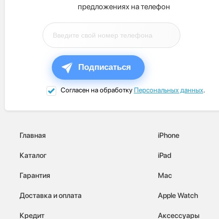
предложениях на телефон
Подписаться
Согласен на обработку
Персональных данных
.
Главная
iPhone
Каталог
iPad
Гарантия
Mac
Доставка и оплата
Apple Watch
Кредит
Аксессуары