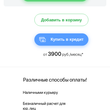
Добавить в корзину
Купить в кредит
3900
от
руб./месяц*
Различные способы оплаты!
Наличными курьеру
Безналичный расчет для
юр. лиц