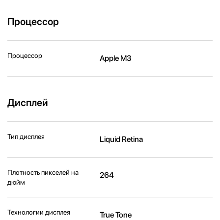
Процессор
Процессор
Apple M3
Дисплей
Тип дисплея
Liquid Retina
Плотность пикселей на
264
дюйм
Технологии дисплея
True Tone