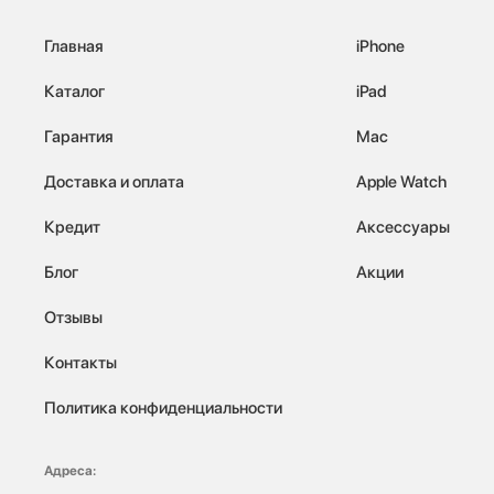
Главная
iPhone
Каталог
iPad
Гарантия
Mac
Доставка и оплата
Apple Watch
Кредит
Аксессуары
Блог
Акции
Отзывы
Контакты
Политика конфиденциальности
Адреса: