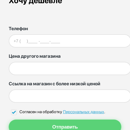
Хочу дешевле
Телефон
Цена другого магазина
Ссылка на магазин с более низкой ценой
Согласен на обработку
Персональных данных
.
Отправить