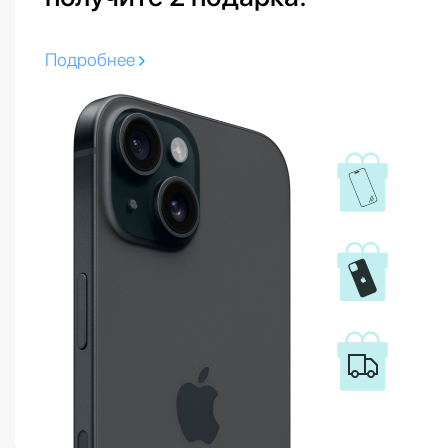
Подробнее