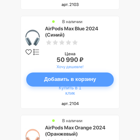
арт. 2103
В наличии
AirPods Max Blue 2024
(Синий)
Цена
50 990 ₽
Хочу дешевле!
Добавить в корзину
Купить в 1
клик
арт. 2104
В наличии
AirPods Max Orange 2024
(Оранжевый)