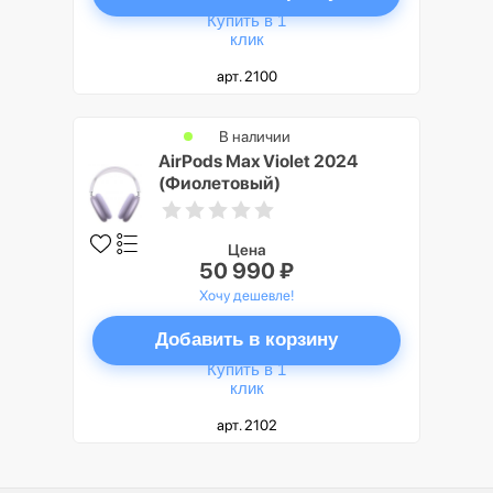
Купить в 1
клик
арт. 2100
В наличии
AirPods Max Violet 2024
(Фиолетовый)
Цена
50 990 ₽
Хочу дешевле!
Добавить в корзину
Купить в 1
клик
арт. 2102