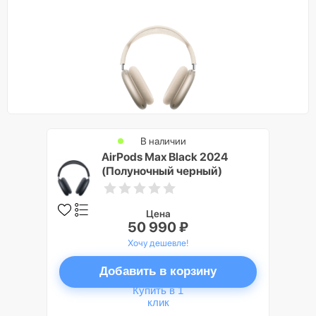
В наличии
AirPods Max Black 2024
(Полуночный черный)
Цена
50 990 ₽
Хочу дешевле!
Добавить в корзину
Купить в 1
клик