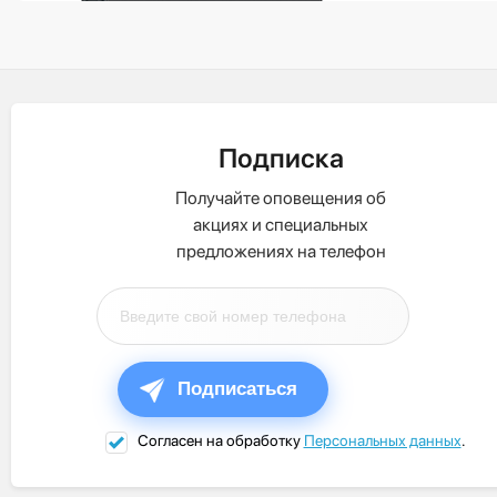
Подписка
Получайте оповещения об
акциях и специальных
предложениях на телефон
Подписаться
Согласен на обработку
Персональных данных
.