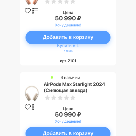
Цена
50 990 ₽
Хочу дешевле!
Добавить в корзину
Купить в 1
клик
арт. 2101
В наличии
AirPods Max Starlight 2024
(Сияющая звезда)
Цена
50 990 ₽
Хочу дешевле!
Добавить в корзину