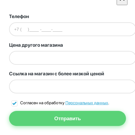
Телефон
Цена другого магазина
Ссылка на магазин с более низкой ценой
Согласен на обработку
Персональных данных
.
Отправить