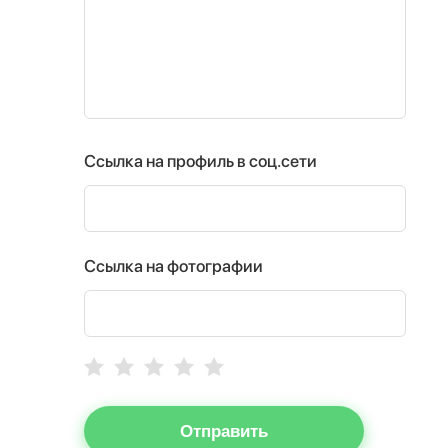
Ссылка на профиль в соц.сети
Ссылка на фотографии
Отправить