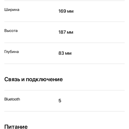
Ширина
169 мм
Высота
187 мм
Глубина
83 мм
Связь и подключение
Bluetooth
5
Питание