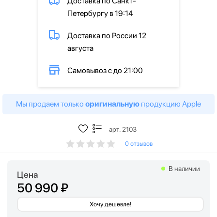
Доставка по Санкт-
Петербургу в 19:14
Доставка по России 12
августа
Самовывоз с до 21:00
Мы продаем только
оригинальную
продукцию Apple
арт. 2103
0 отзывов
В наличии
Цена
50 990 ₽
Хочу дешевле!