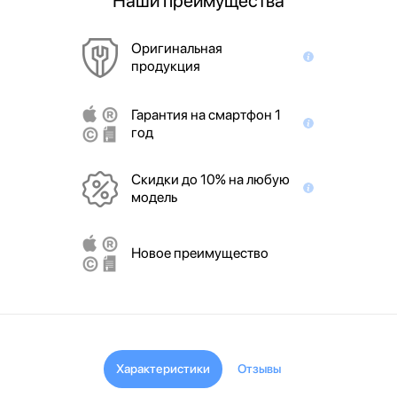
Наши преимущества
Оригинальная
продукция
Гарантия на смартфон 1
год
Скидки до 10% на любую
модель
Новое преимущество
Характеристики
Отзывы