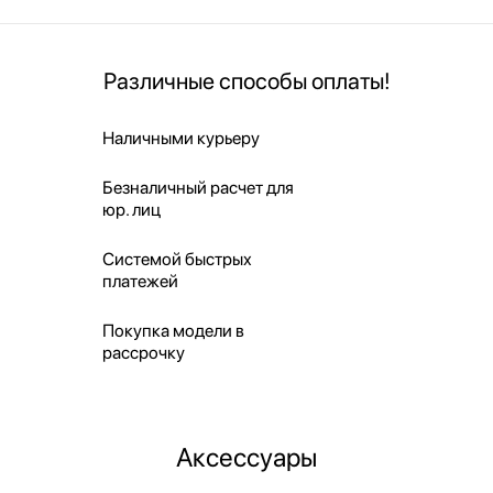
Различные способы оплаты!
Наличными курьеру
Безналичный расчет для
юр. лиц
Системой быстрых
платежей
Покупка модели в
рассрочку
Аксессуары