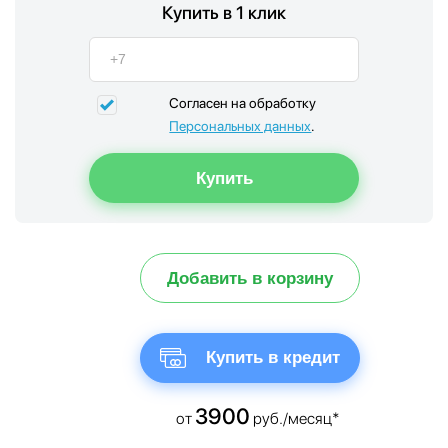
Купить в 1 клик
Согласен на обработку
Персональных данных
.
Добавить в корзину
Купить в кредит
3900
от
руб./месяц*