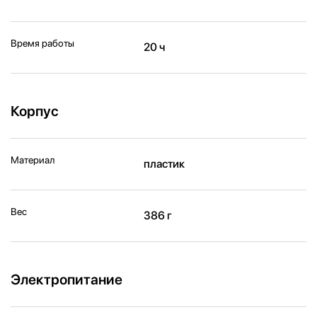
Время работы
20 ч
Корпус
Материал
пластик
Вес
386 г
Электропитание