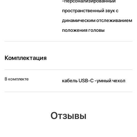
-персонализированный
пространственный звук с
динамическим отслеживанием
положения головы
Комплектация
В комплекте
кабель USB-C -умный чехол
Отзывы