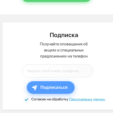
Подписка
Получайте оповещения об
акциях и специальных
предложениях на телефон
Подписаться
Согласен на обработку
Персональных данных
.