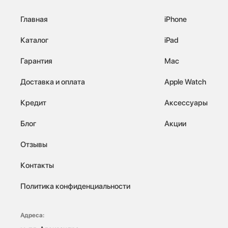
Главная
iPhone
Каталог
iPad
Гарантия
Mac
Доставка и оплата
Apple Watch
Кредит
Аксессуары
Блог
Акции
Отзывы
Контакты
Политика конфиденциальности
Адреса: