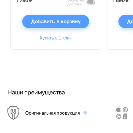
1 790 ₽
1 690 ₽
Бесплатная
доставка
Добавить в корзину
До
Купить в 1 клик
Наши преимущества
Оригинальная продукция