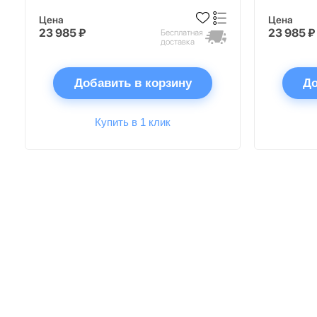
Цена
Цена
23 985 ₽
23 985 ₽
Бесплатная
доставка
Добавить в корзину
До
Купить в 1 клик