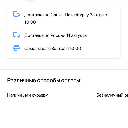
Доставка по Санкт-Петербургу Завтра с
10:00
Доставка по России 11 августа
Самовывоз с Завтра с 10:00
Различные способы оплаты!
Наличными курьеру
Безналичный ра