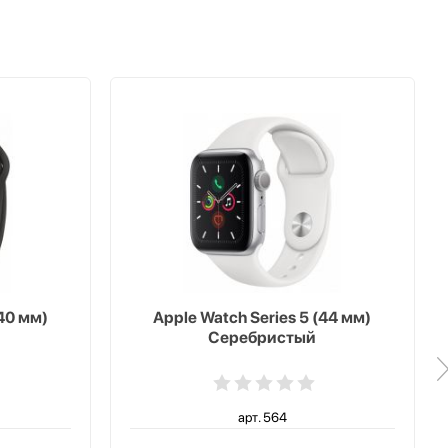
(40 мм)
Apple Watch Series 5 (44 мм)
Серебристый
арт. 564