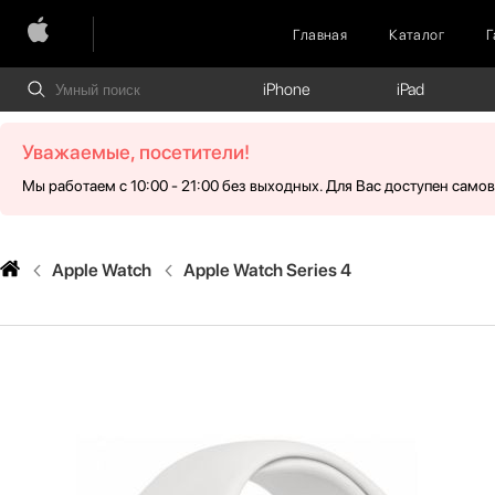
Главная
Каталог
Г
iPhone
iPad
Уважаемые, посетители!
Мы работаем с 10:00 - 21:00 без выходных. Для Вас доступен само
Apple Watch
Apple Watch Series 4