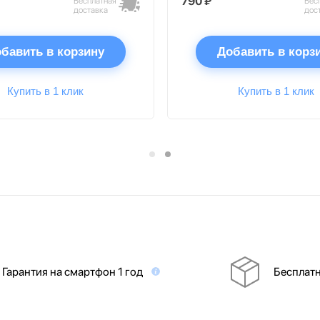
790 ₽
Бесплатная
Бес
доставка
дос
бавить в корзину
Добавить в корз
Купить в 1 клик
Купить в 1 клик
Гарантия на смартфон 1 год
Бесплатн