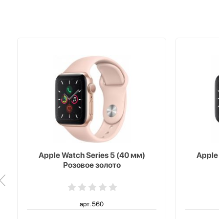
Apple Watch Series 5 (40 мм)
Apple
Розовое золото
арт. 560