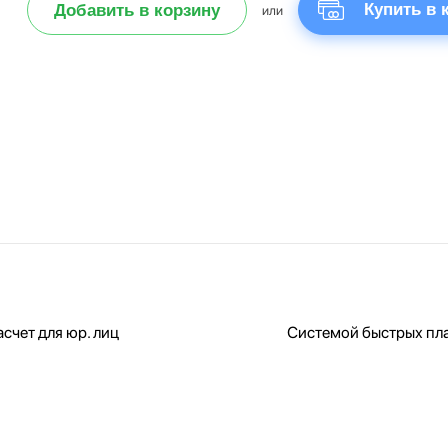
Купить в 
Добавить в корзину
или
счет для юр. лиц
Системой быстрых пл