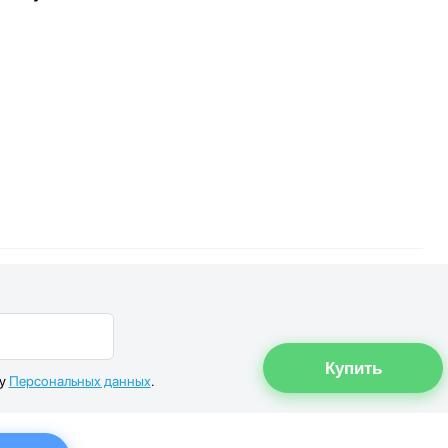
ку
Персональных данных
.