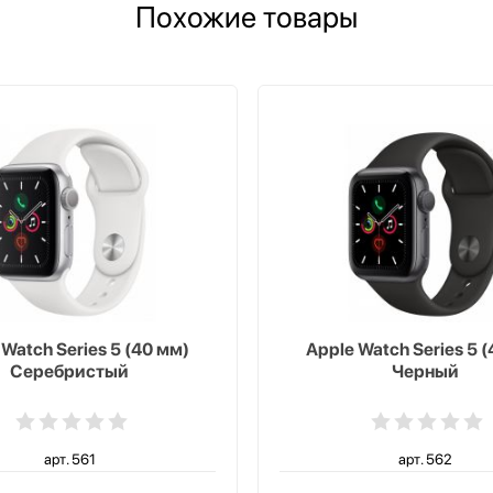
Похожие товары
 Watch Series 5 (40 мм)
Apple Watch Series 5 
Серебристый
Черный
арт. 561
арт. 562