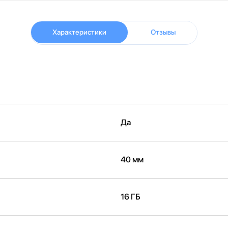
Характеристики
Отзывы
Да
40 мм
16 ГБ