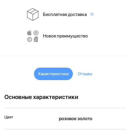
Бесплатная доставка
Новое преимущество
Характеристики
Отзывы
Основные характеристики
Цвет
розовое золото