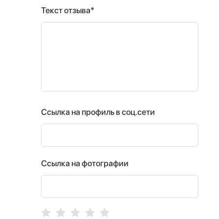
Текст отзыва*
Ссылка на профиль в соц.сети
Ссылка на фотографии