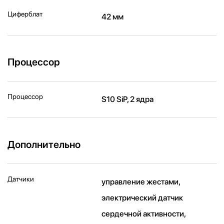
Циферблат
42 мм
Процессор
Процессор
S10 SiP, 2 ядра
Дополнительно
Датчики
управление жестами,
электрический датчик
сердечной активности,