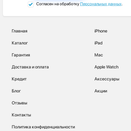
Согласен на обработку
Персональных данных
.
Главная
iPhone
Каталог
iPad
Гарантия
Mac
Доставка и оплата
Apple Watch
Кредит
Аксессуары
Блог
Акции
Отзывы
Контакты
Политика конфиденциальности