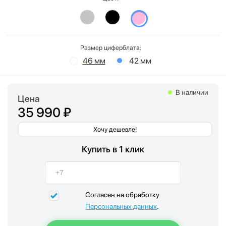
Размер циферблата:
46 мм
42 мм
В наличии
Цена
35 990 ₽
Хочу дешевле!
Купить в 1 клик
Согласен на обработку
Персональных данных
.