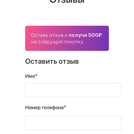
Оставь отзыв и
получи 500₽
на следущую покупку
Оставить отзыв
Имя*
Номер телефона*