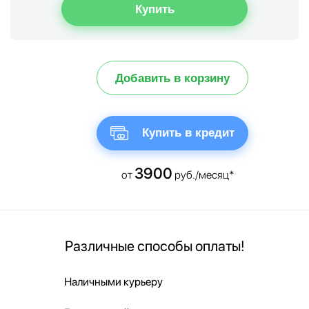
Добавить в корзину
Купить в кредит
3900
от
руб./месяц*
Различные способы оплаты!
Наличными курьеру