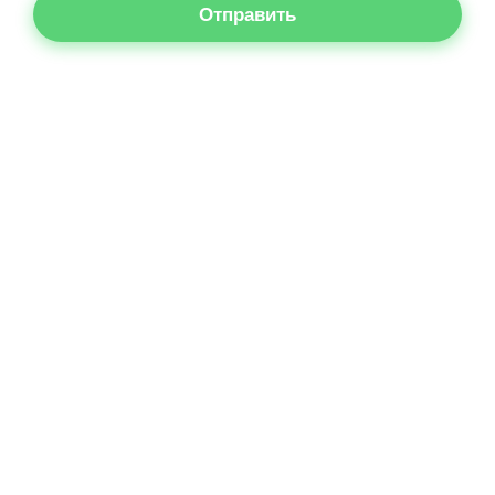
Отправить