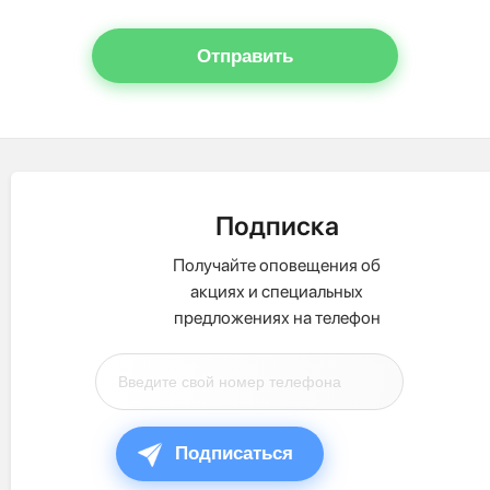
Отправить
Подписка
Получайте оповещения об
акциях и специальных
предложениях на телефон
Подписаться