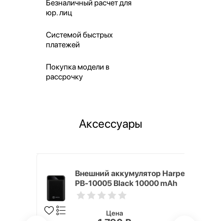
Безналичный расчет для
юр. лиц
Системой быстрых
платежей
Покупка модели в
рассрочку
Аксессуары
mm White
Внешний аккумулятор Harper
PB-10005 Black 10000 mAh
Цена