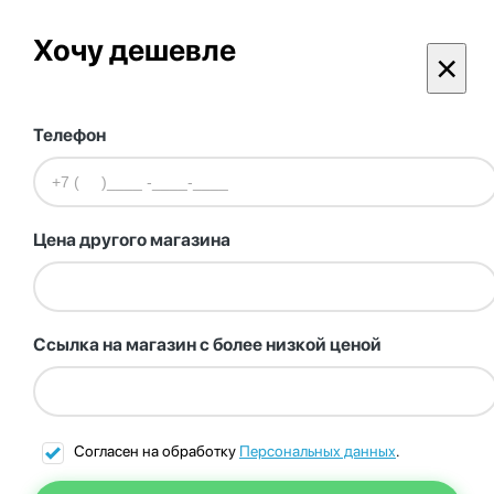
Хочу дешевле
×
Телефон
Цена другого магазина
Ссылка на магазин с более низкой ценой
Согласен на обработку
Персональных данных
.