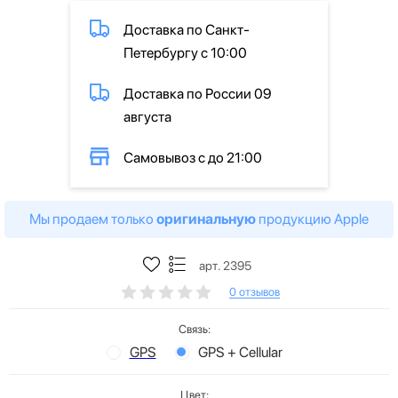
Доставка по Санкт-
Петербургу с 10:00
Доставка по России 09
августа
Самовывоз с до 21:00
Мы продаем только
оригинальную
продукцию Apple
арт. 2395
0 отзывов
Связь:
GPS
GPS + Cellular
Цвет: