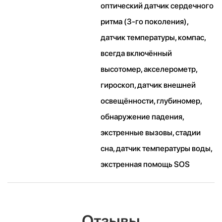
оптический датчик сердечного
ритма (3‑го поколения),
датчик температуры, компас,
всегда включённый
высотомер, акселерометр,
гироскоп, датчик внешней
освещённости, глубиномер,
обнаружение падения,
экстренные вызовы, стадии
сна, датчик температуры воды,
экстренная помощь SOS
Отзывы