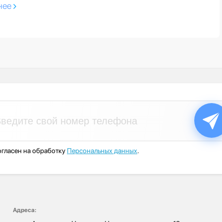
нее
гласен на обработку
Персональных данных
.
Адреса: