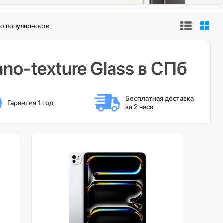
о популярности
no-texture Glass в СПб
Бесплатная доставка 
Гарантия 1 год
за 2 часа