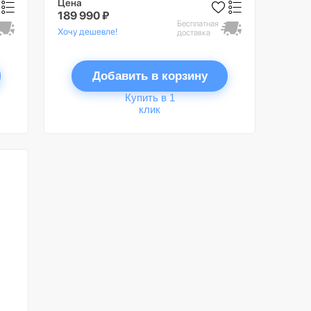
Цена
189 990 ₽
Бесплатная
Хочу дешевле!
доставка
Добавить в корзину
Купить в 1
клик