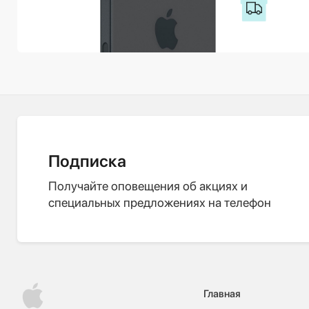
Подписка
Получайте оповещения об акциях и
специальных предложениях на телефон
Главная