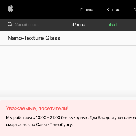
Главная
Каталог
Г
iPhone
iPad
Nano-texture Glass
Уважаемые, посетители!
Мы работаем с 10:00 - 21:00 без выходных. Для Вас доступен само
смартфонов по Санкт-Петербургу.