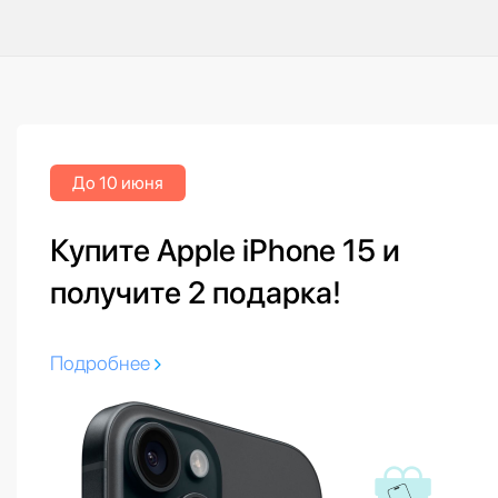
До 10 июня
Купите Apple iPhone 15 и
получите 2 подарка!
Подробнее