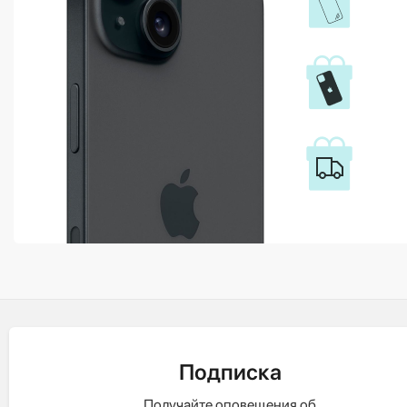
Подписка
Получайте оповещения об