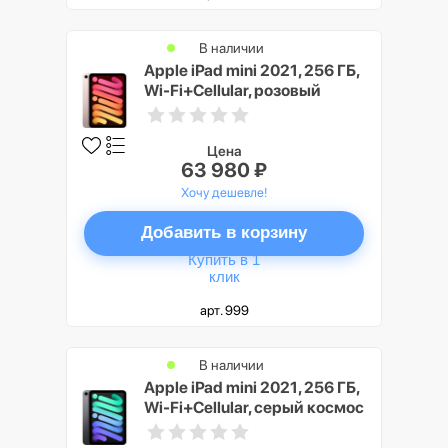
В наличии
Apple iPad mini 2021, 256 ГБ,
Wi-Fi+Cellular, розовый
Цена
63 980 ₽
Хочу дешевле!
Добавить в корзину
Купить в 1
клик
арт. 999
В наличии
Apple iPad mini 2021, 256 ГБ,
Wi-Fi+Cellular, серый космос