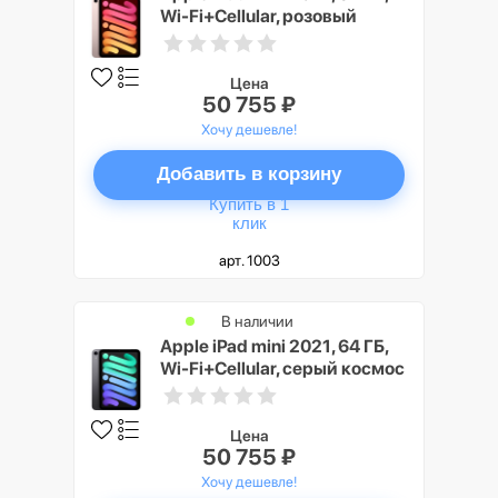
Wi-Fi+Cellular, розовый
Цена
50 755 ₽
Хочу дешевле!
Добавить в корзину
Купить в 1
клик
арт. 1003
В наличии
Apple iPad mini 2021, 64 ГБ,
Wi-Fi+Cellular, серый космос
Цена
50 755 ₽
Хочу дешевле!