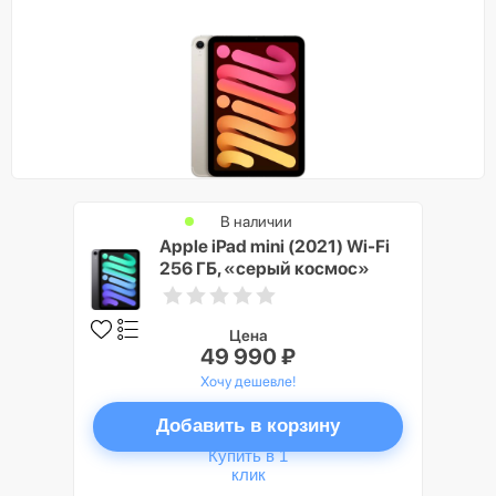
В наличии
Apple iPad mini (2021) Wi-Fi
256 ГБ, «серый космос»
Цена
49 990 ₽
Хочу дешевле!
Добавить в корзину
Купить в 1
клик