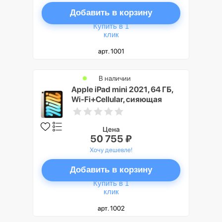
Добавить в корзину
Купить в 1
клик
арт. 1001
В наличии
Apple iPad mini 2021, 64 ГБ,
Wi-Fi+Cellular, сияющая
звезда
Цена
50 755 ₽
Хочу дешевле!
Добавить в корзину
Купить в 1
клик
арт. 1002