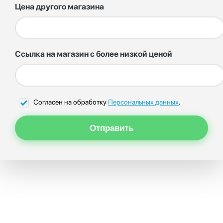
Цена другого магазина
Ссылка на магазин с более низкой ценой
Согласен на обработку
Персональных данных
.
Отправить