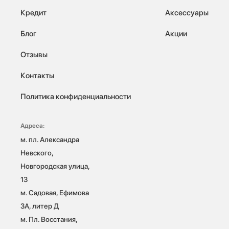
Кредит
Аксессуары
Блог
Акции
Отзывы
Контакты
Политика конфиденциальности
Адреса:
м. пл. Александра 
Невского, 
Новгородская улица, 
13

м. Садовая, Ефимова 
3А, литер Д

м. Пл. Восстания, 