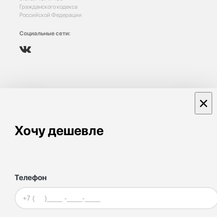
Гражданского кодекса
Российской Федерации
Социальные сети:
×
Хочу дешевле
Телефон