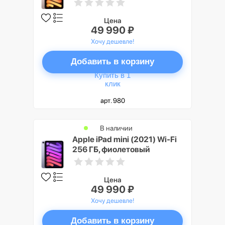
Цена
49 990 ₽
Хочу дешевле!
Добавить в корзину
Купить в 1
клик
арт. 980
В наличии
Apple iPad mini (2021) Wi-Fi
256 ГБ, фиолетовый
Цена
49 990 ₽
Хочу дешевле!
Добавить в корзину