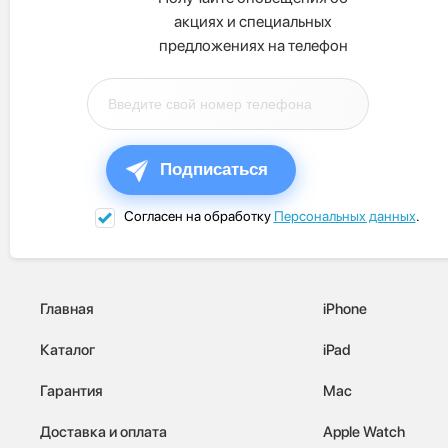
акциях и специальных
предложениях на телефон
Подписаться
Согласен на обработку
Персональных данных
.
Главная
iPhone
Каталог
iPad
Гарантия
Mac
Доставка и оплата
Apple Watch