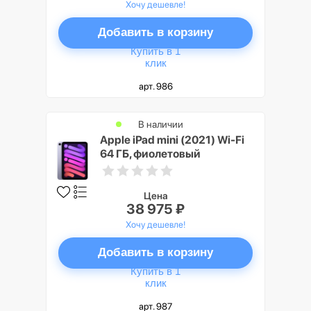
Хочу дешевле!
Добавить в корзину
Купить в 1
клик
арт. 986
В наличии
Apple iPad mini (2021) Wi-Fi
64 ГБ, фиолетовый
Цена
38 975 ₽
Хочу дешевле!
Добавить в корзину
Купить в 1
клик
арт. 987