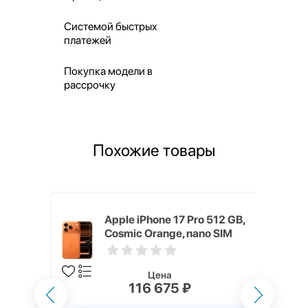
Системой быстрых
платежей
Покупка модели в
рассрочку
Похожие товары
 256 ГБ
Apple iPhone 17 Pro 512 GB,
Cosmic Orange, nano SIM
Цена
116 675 ₽