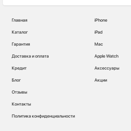
Главная
iPhone
Каталог
iPad
Гарантия
Mac
Доставка и оплата
Apple Watch
Кредит
Аксессуары
Блог
Акции
Отзывы
Контакты
Политика конфиденциальности