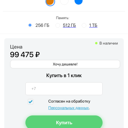
Память:
256 ГБ
512 ГБ
1 ТБ
В наличии
Цена
99 475 ₽
Хочу дешевле!
Купить в 1 клик
Согласен на обработку
Персональных данных
.