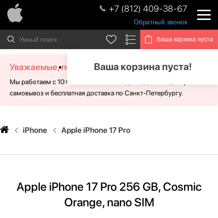
+7 (812) 409-38-67
Обратный звонок
Ваша корзина пуста
Ваша корзина пуста!
Уважаемые, посетители!
Мы работаем с 10:00 - 21:00 без выходных. Для Вас доступен
самовывоз и бесплатная доставка по Санкт-Петербургу.
iPhone
Apple iPhone 17 Pro
Apple iPhone 17 Pro 256 GB, Cosmic
Orange, nano SIM