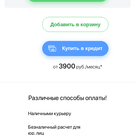
Добавить в корзину
Купить в кредит
3900
от
руб./месяц*
Различные способы оплаты!
Наличными курьеру
Безналичный расчет для
юр. лиц