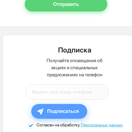
Отправить
Подписка
Получайте оповещения об
акциях и специальных
предложениях на телефон
Подписаться
Согласен на обработку
Персональных данных
.