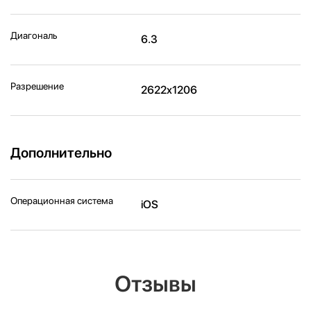
Диагональ
6.3
Разрешение
2622x1206
Дополнительно
Операционная система
iOS
Отзывы