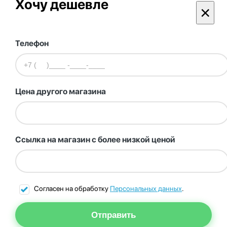
Хочу дешевле
×
Телефон
Цена другого магазина
Ссылка на магазин с более низкой ценой
Согласен на обработку
Персональных данных
.
Отправить