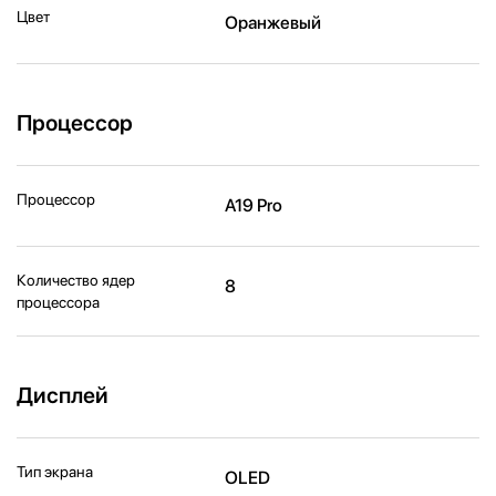
Цвет
Оранжевый
Процессор
Процессор
A19 Pro
Количество ядер
8
процессора
Дисплей
Тип экрана
OLED