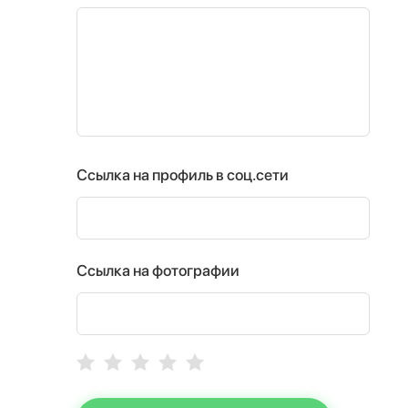
Ссылка на профиль в соц.сети
Ссылка на фотографии