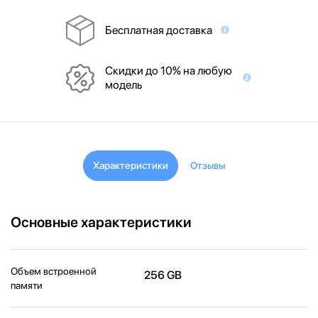
Бесплатная доставка
Скидки до 10% на любую
модель
Характеристики
Отзывы
Основные характеристики
Объем встроенной
256 GB
памяти