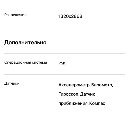
Разрешение
1320x2868
Дополнительно
Операционная система
iOS
Датчики
Акселерометр, Барометр,
Гироскоп, Датчик
приближения, Компас