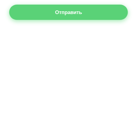
Отправить