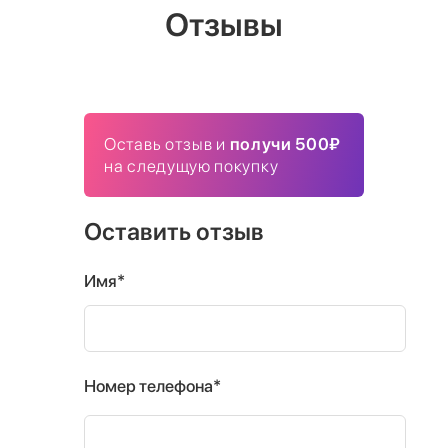
Отзывы
Оставь отзыв и
получи 500₽
на следущую покупку
Оставить отзыв
Имя*
Номер телефона*