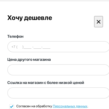
Хочу дешевле
×
Телефон
Цена другого магазина
Ссылка на магазин с более низкой ценой
Согласен на обработку
Персональных данных
.