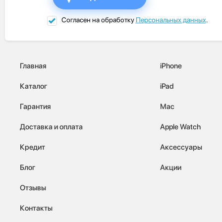
Согласен на обработку
Персональных данных
.
Главная
iPhone
Каталог
iPad
Гарантия
Mac
Доставка и оплата
Apple Watch
Кредит
Аксессуары
Блог
Акции
Отзывы
Контакты