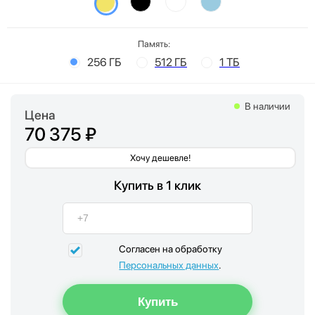
Память:
256 ГБ
512 ГБ
1 ТБ
В наличии
Цена
70 375 ₽
Хочу дешевле!
Купить в 1 клик
Согласен на обработку
Персональных данных
.