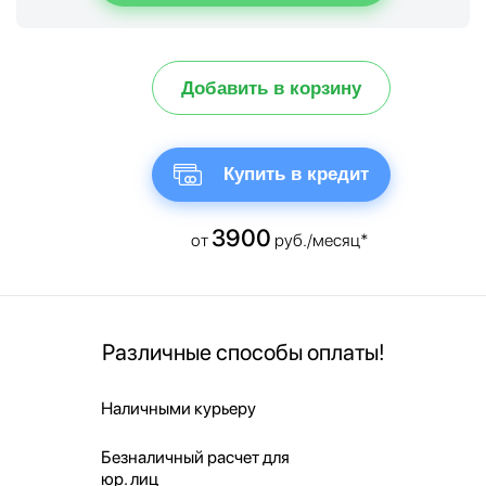
Добавить в корзину
Купить в кредит
3900
от
руб./месяц*
Различные способы оплаты!
Наличными курьеру
Безналичный расчет для
юр. лиц