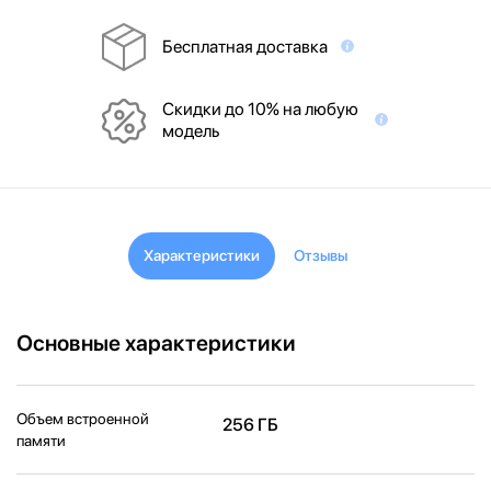
Бесплатная доставка
Скидки до 10% на любую
модель
Характеристики
Отзывы
Основные характеристики
Объем встроенной
256 ГБ
памяти