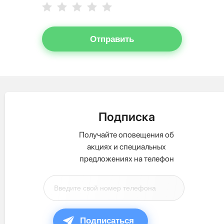
Отправить
Подписка
Получайте оповещения об
акциях и специальных
предложениях на телефон
Подписаться