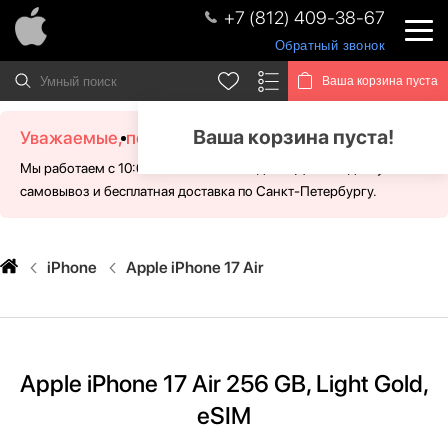
+7 (812) 409-38-67
Обратный звонок
Ваша корзина пуста
Ваша корзина пуста!
Уважаемые, посетители!
Мы работаем с 10:00 - 21:00 без выходных. Для Вас доступен
самовывоз и бесплатная доставка по Санкт-Петербургу.
iPhone
Apple iPhone 17 Air
Apple iPhone 17 Air 256 GB, Light Gold,
eSIM