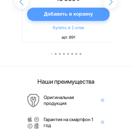
ну
Добавить в корзину
Купить в 1 клик
арт. 891
Наши преимущества
Оригинальная
продукция
Гарантия на смартфон 1
год