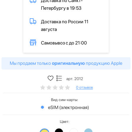
Доставка по Санкт-
Петербургу в 19:53
Доставка по России 11
августа
Самовывоз с до 21:00
Мы продаем только
оригинальную
продукцию Apple
арт. 2012
0 отзывов
Вид сим-карты:
eSIM (электронная)
Цвет: