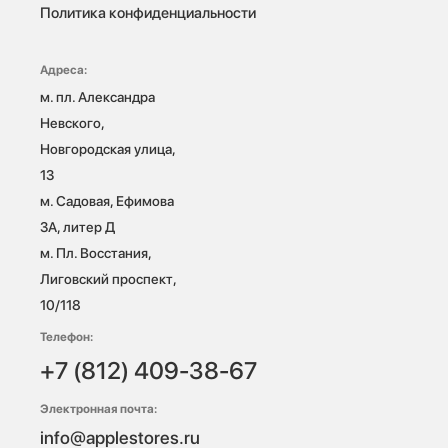
Политика конфиденциальности
Адреса:
м. пл. Александра 
Невского, 
Новгородская улица, 
13

м. Садовая, Ефимова 
3А, литер Д

м. Пл. Восстания, 
Лиговский проспект, 
10/118 
Телефон:
+7 (812) 409-38-67
Электронная почта:
info@applestores.ru