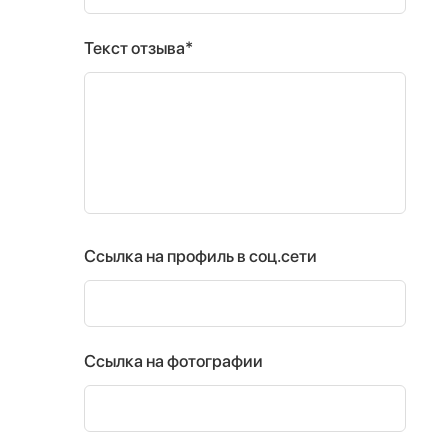
Текст отзыва*
Ссылка на профиль в соц.сети
Ссылка на фотографии