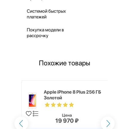
Системой быстрых
платежей
Покупка модели в
рассрочку
Похожие товары
o Max 256
Apple iPhone 8 Plus 256 ГБ
Золотой
Цена
19 970 ₽