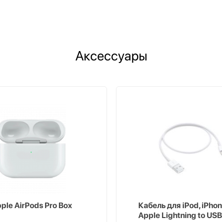
Аксессуары
ple AirPods Pro Box
Кабель для iPod, iPhon
Apple Lightning to USB