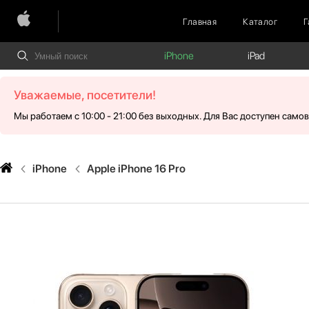
Главная
Каталог
Г
iPhone
iPad
Уважаемые, посетители!
Мы работаем с 10:00 - 21:00 без выходных. Для Вас доступен само
iPhone
Apple iPhone 16 Pro