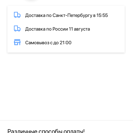
Доставка по Санкт-Петербургу в 15:55
Доставка по России 11 августа
Самовывоз с до 21:00
Различные способы оплаты!