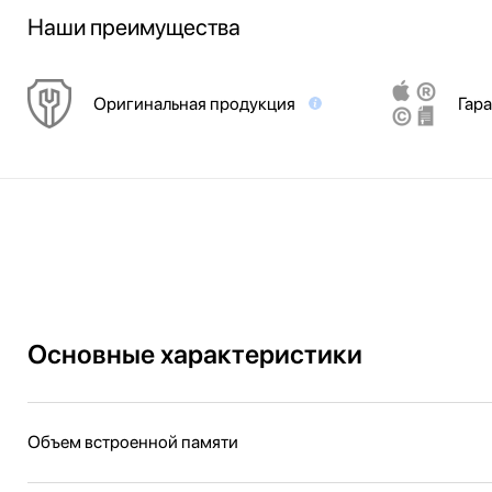
Наши преимущества
Оригинальная продукция
Гара
Основные характеристики
Объем встроенной памяти