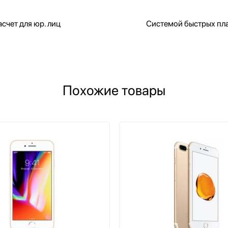
счет для юр. лиц
Системой быстрых пл
Похожие товары