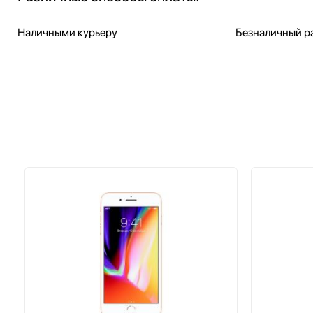
Наличными курьеру
Безналичный ра