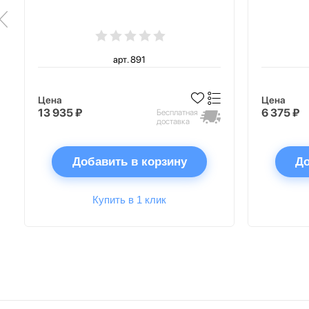
арт. 891
Цена
Цена
13 935 ₽
6 375 ₽
Бесплатная
доставка
Добавить в корзину
До
Купить в 1 клик