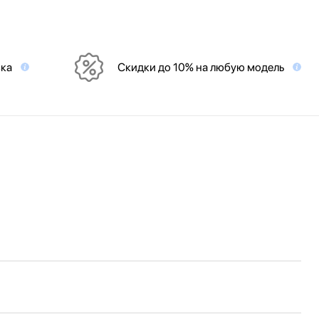
вка
Скидки до 10% на любую модель