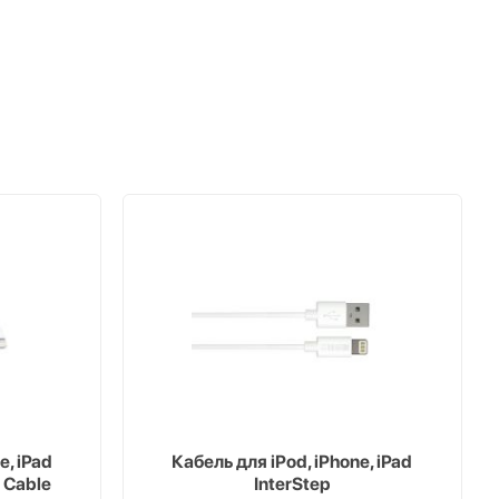
e, iPad
Кабель для iPod, iPhone, iPad
 Cable
InterStep