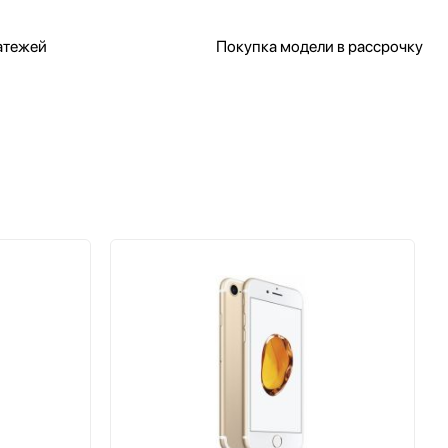
атежей
Покупка модели в рассрочку